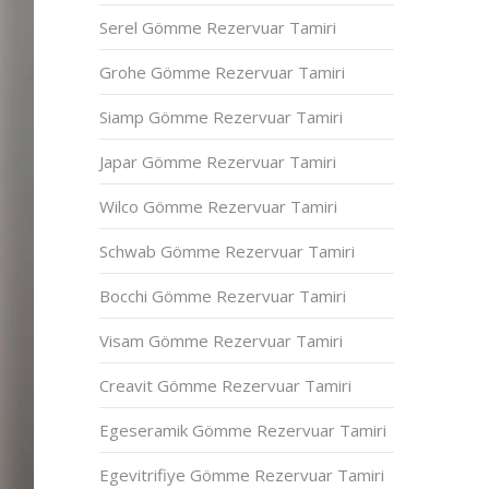
Serel Gömme Rezervuar Tamiri
Grohe Gömme Rezervuar Tamiri
Siamp Gömme Rezervuar Tamiri
Japar Gömme Rezervuar Tamiri
Wilco Gömme Rezervuar Tamiri
Schwab Gömme Rezervuar Tamiri
Bocchi Gömme Rezervuar Tamiri
Visam Gömme Rezervuar Tamiri
Creavit Gömme Rezervuar Tamiri
Egeseramik Gömme Rezervuar Tamiri
Egevitrifiye Gömme Rezervuar Tamiri