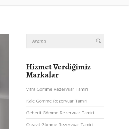
Hizmet Verdiğimiz
Markalar
Vitra Gömme Rezervuar Tamiri
Kale Gömme Rezervuar Tamiri
Geberit Gömme Rezervuar Tamiri
Creavit Gömme Rezervuar Tamiri