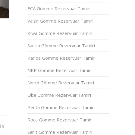
ECA Gömme Rezervuar Tamiri
Valsir Gömme Rezervuar Tamiri
Kiwa Gömme Rezervuar Tamiri
Sanica Gömme Rezervuar Tamiri
Kariba Gömme Rezervuar Tamiri
NKP Gömme Rezervuar Tamiri
Norm Gömme Rezervuar Tamiri
Oba Gömme Rezervuar Tamiri
Penta Gömme Rezervuar Tamiri
Roca Gömme Rezervuar Tamiri
IR
Sanit Gömme Rezervuar Tamiri