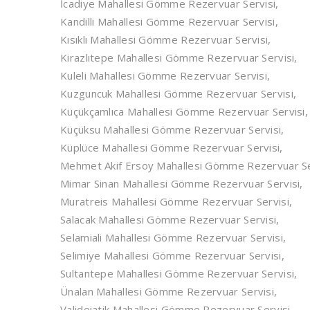
İcadiye Mahallesi Gömme Rezervuar Servisi,
Kandilli Mahallesi Gömme Rezervuar Servisi,
Kısıklı Mahallesi Gömme Rezervuar Servisi,
Kirazlıtepe Mahallesi Gömme Rezervuar Servisi,
Kuleli Mahallesi Gömme Rezervuar Servisi,
Kuzguncuk Mahallesi Gömme Rezervuar Servisi,
Küçükçamlıca Mahallesi Gömme Rezervuar Servisi,
Küçüksu Mahallesi Gömme Rezervuar Servisi,
Küplüce Mahallesi Gömme Rezervuar Servisi,
Mehmet Akif Ersoy Mahallesi Gömme Rezervuar Se
Mimar Sinan Mahallesi Gömme Rezervuar Servisi,
Muratreis Mahallesi Gömme Rezervuar Servisi,
Salacak Mahallesi Gömme Rezervuar Servisi,
Selamiali Mahallesi Gömme Rezervuar Servisi,
Selimiye Mahallesi Gömme Rezervuar Servisi,
Sultantepe Mahallesi Gömme Rezervuar Servisi,
Ünalan Mahallesi Gömme Rezervuar Servisi,
Valideiatik Mahallesi Gömme Rezervuar Servisi,