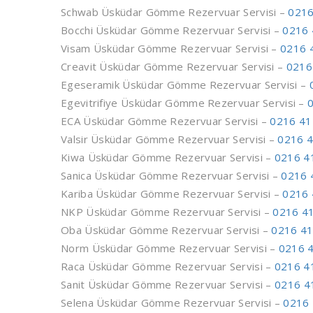
Schwab Üsküdar Gömme Rezervuar Servisi –
0216
Bocchi Üsküdar Gömme Rezervuar Servisi –
0216 
Visam Üsküdar Gömme Rezervuar Servisi –
0216 
Creavit Üsküdar Gömme Rezervuar Servisi –
0216
Egeseramik Üsküdar Gömme Rezervuar Servisi –
Egevitrifiye Üsküdar Gömme Rezervuar Servisi –
ECA Üsküdar Gömme Rezervuar Servisi –
0216 41
Valsir Üsküdar Gömme Rezervuar Servisi –
0216 4
Kiwa Üsküdar Gömme Rezervuar Servisi –
0216 4
Sanica Üsküdar Gömme Rezervuar Servisi –
0216 
Kariba Üsküdar Gömme Rezervuar Servisi –
0216 
NKP Üsküdar Gömme Rezervuar Servisi –
0216 4
Oba Üsküdar Gömme Rezervuar Servisi –
0216 41
Norm Üsküdar Gömme Rezervuar Servisi –
0216 
Raca Üsküdar Gömme Rezervuar Servisi –
0216 4
Sanit Üsküdar Gömme Rezervuar Servisi –
0216 4
Selena Üsküdar Gömme Rezervuar Servisi –
0216 