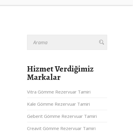
Hizmet Verdiğimiz
Markalar
Vitra Gömme Rezervuar Tamiri
Kale Gömme Rezervuar Tamiri
Geberit Gömme Rezervuar Tamiri
Creavit Gömme Rezervuar Tamiri