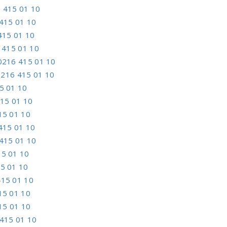
 415 01 10
415 01 10
415 01 10
 415 01 10
0216 415 01 10
0216 415 01 10
5 01 10
15 01 10
15 01 10
415 01 10
415 01 10
15 01 10
5 01 10
415 01 10
15 01 10
15 01 10
415 01 10