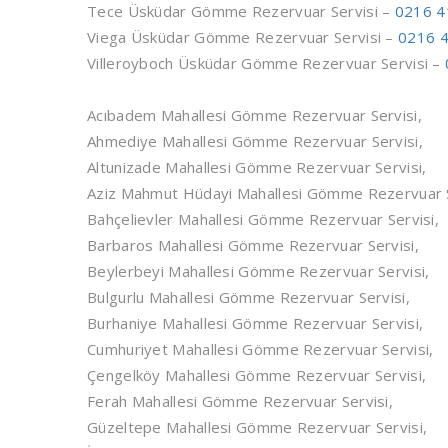
Tece Üsküdar Gömme Rezervuar Servisi –
0216 4
Viega Üsküdar Gömme Rezervuar Servisi –
0216 4
Villeroyboch Üsküdar Gömme Rezervuar Servisi –
Acıbadem Mahallesi Gömme Rezervuar Servisi,
Ahmediye Mahallesi Gömme Rezervuar Servisi,
Altunizade Mahallesi Gömme Rezervuar Servisi,
Aziz Mahmut Hüdayi Mahallesi Gömme Rezervuar S
Bahçelievler Mahallesi Gömme Rezervuar Servisi,
Barbaros Mahallesi Gömme Rezervuar Servisi,
Beylerbeyi Mahallesi Gömme Rezervuar Servisi,
Bulgurlu Mahallesi Gömme Rezervuar Servisi,
Burhaniye Mahallesi Gömme Rezervuar Servisi,
Cumhuriyet Mahallesi Gömme Rezervuar Servisi,
Çengelköy Mahallesi Gömme Rezervuar Servisi,
Ferah Mahallesi Gömme Rezervuar Servisi,
Güzeltepe Mahallesi Gömme Rezervuar Servisi,