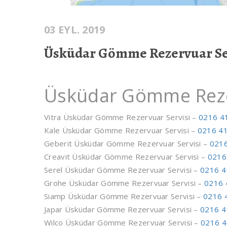
03 EYL. 2019
Üsküdar Gömme Rezervuar Se
Üsküdar Gömme Reze
Vitra Üsküdar Gömme Rezervuar Servisi –
0216 4
Kale Üsküdar Gömme Rezervuar Servisi –
0216 41
Geberit Üsküdar Gömme Rezervuar Servisi –
0216
Creavit Üsküdar Gömme Rezervuar Servisi –
0216
Serel Üsküdar Gömme Rezervuar Servisi –
0216 4
Grohe Üsküdar Gömme Rezervuar Servisi –
0216 
Siamp Üsküdar Gömme Rezervuar Servisi –
0216 
Japar Üsküdar Gömme Rezervuar Servisi –
0216 4
Wilco Üsküdar Gömme Rezervuar Servisi –
0216 4