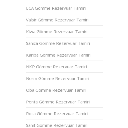
ECA Gömme Rezervuar Tamiri
Valsir Gömme Rezervuar Tamiri
Kiwa Gömme Rezervuar Tamiri
Sanica Gömme Rezervuar Tamiri
Kariba Gömme Rezervuar Tamiri
NKP Gömme Rezervuar Tamiri
Norm Gömme Rezervuar Tamiri
Oba Gömme Rezervuar Tamiri
Penta Gömme Rezervuar Tamiri
Roca Gömme Rezervuar Tamiri
Sanit Gömme Rezervuar Tamiri