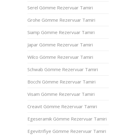
Serel Gömme Rezervuar Tamiri
Grohe Gömme Rezervuar Tamiri
Siamp Gömme Rezervuar Tamiri
Japar Gömme Rezervuar Tamiri
Wilco Gömme Rezervuar Tamiri
Schwab Gömme Rezervuar Tamiri
Bocchi Gömme Rezervuar Tamiri
Visam Gömme Rezervuar Tamiri
Creavit Gömme Rezervuar Tamiri
Egeseramik Gömme Rezervuar Tamiri
Egevitrifiye Gömme Rezervuar Tamiri