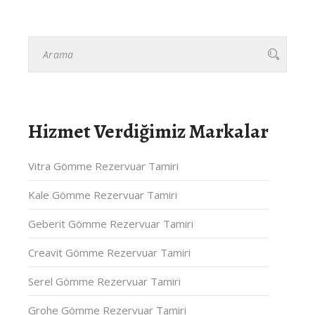
Hizmet Verdiğimiz Markalar
Vitra Gömme Rezervuar Tamiri
Kale Gömme Rezervuar Tamiri
Geberit Gömme Rezervuar Tamiri
Creavit Gömme Rezervuar Tamiri
Serel Gömme Rezervuar Tamiri
Grohe Gömme Rezervuar Tamiri