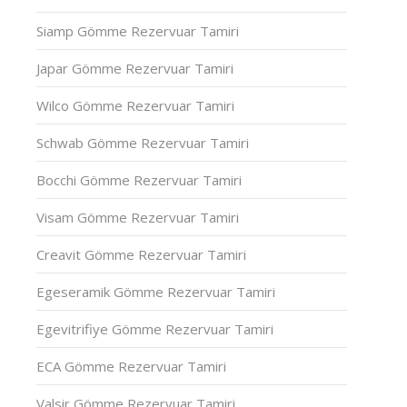
Siamp Gömme Rezervuar Tamiri
Japar Gömme Rezervuar Tamiri
Wilco Gömme Rezervuar Tamiri
Schwab Gömme Rezervuar Tamiri
Bocchi Gömme Rezervuar Tamiri
Visam Gömme Rezervuar Tamiri
Creavit Gömme Rezervuar Tamiri
Egeseramik Gömme Rezervuar Tamiri
Egevitrifiye Gömme Rezervuar Tamiri
ECA Gömme Rezervuar Tamiri
Valsir Gömme Rezervuar Tamiri