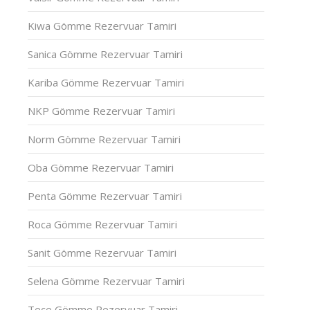
Kiwa Gömme Rezervuar Tamiri
Sanica Gömme Rezervuar Tamiri
Kariba Gömme Rezervuar Tamiri
NKP Gömme Rezervuar Tamiri
Norm Gömme Rezervuar Tamiri
Oba Gömme Rezervuar Tamiri
Penta Gömme Rezervuar Tamiri
Roca Gömme Rezervuar Tamiri
Sanit Gömme Rezervuar Tamiri
Selena Gömme Rezervuar Tamiri
Tece Gömme Rezervuar Tamiri