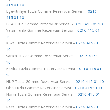
415 01 10
Egevitrifiye Tuzla Gömme Rezervuar Servisi –
0216
415 01 10
ECA Tuzla Gömme Rezervuar Servisi –
0216 415 01 10
Valsir Tuzla Gömme Rezervuar Servisi –
0216 415 01
10
Kiwa Tuzla Gömme Rezervuar Servisi –
0216 415 01
10
Sanica Tuzla Gömme Rezervuar Servisi –
0216 415 01
10
Kariba Tuzla Gömme Rezervuar Servisi –
0216 415 01
10
NKP Tuzla Gömme Rezervuar Servisi –
0216 415 01 10
Oba Tuzla Gömme Rezervuar Servisi –
0216 415 01 10
Norm Tuzla Gömme Rezervuar Servisi –
0216 415 01
10
Raca Tuzla Gömme Rezervuar Servisi –
0216 415 01