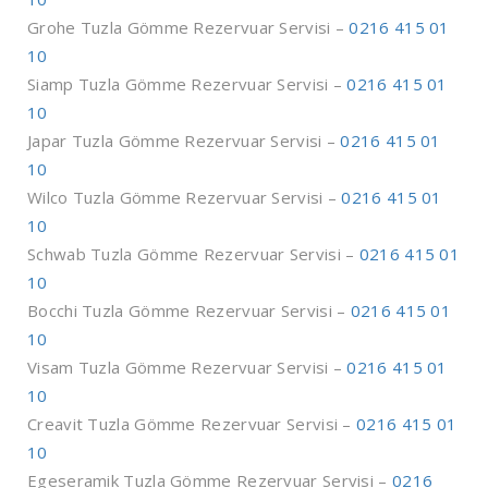
Grohe Tuzla Gömme Rezervuar Servisi –
0216 415 01
10
Siamp Tuzla Gömme Rezervuar Servisi –
0216 415 01
10
Japar Tuzla Gömme Rezervuar Servisi –
0216 415 01
10
Wilco Tuzla Gömme Rezervuar Servisi –
0216 415 01
10
Schwab Tuzla Gömme Rezervuar Servisi –
0216 415 01
10
Bocchi Tuzla Gömme Rezervuar Servisi –
0216 415 01
10
Visam Tuzla Gömme Rezervuar Servisi –
0216 415 01
10
Creavit Tuzla Gömme Rezervuar Servisi –
0216 415 01
10
Egeseramik Tuzla Gömme Rezervuar Servisi –
0216