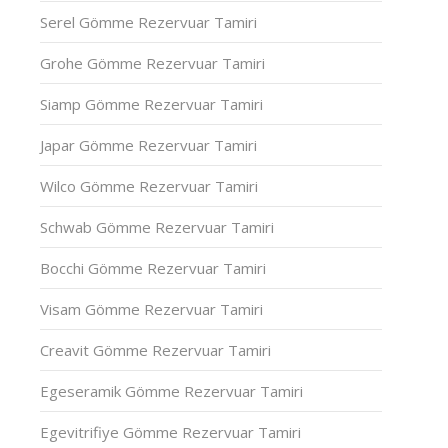
Serel Gömme Rezervuar Tamiri
Grohe Gömme Rezervuar Tamiri
Siamp Gömme Rezervuar Tamiri
Japar Gömme Rezervuar Tamiri
Wilco Gömme Rezervuar Tamiri
Schwab Gömme Rezervuar Tamiri
Bocchi Gömme Rezervuar Tamiri
Visam Gömme Rezervuar Tamiri
Creavit Gömme Rezervuar Tamiri
Egeseramik Gömme Rezervuar Tamiri
Egevitrifiye Gömme Rezervuar Tamiri