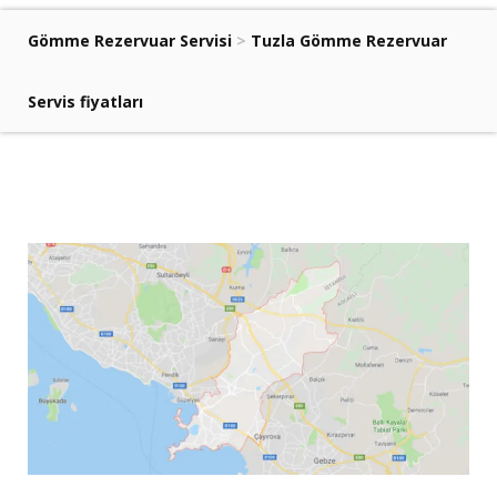
Gömme Rezervuar Servisi
>
Tuzla Gömme Rezervuar
Servis fiyatları