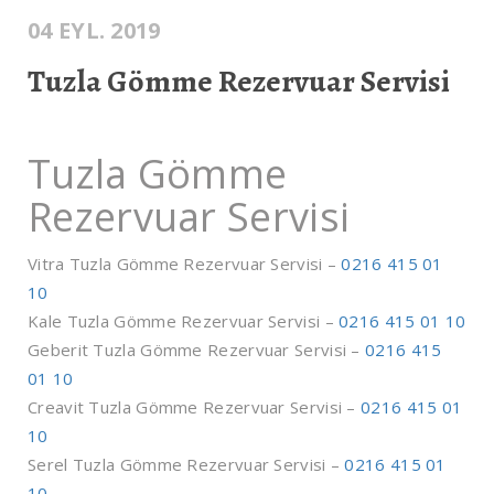
04 EYL. 2019
Tuzla Gömme Rezervuar Servisi
Tuzla Gömme
Rezervuar Servisi
Vitra Tuzla Gömme Rezervuar Servisi –
0216 415 01
10
Kale Tuzla Gömme Rezervuar Servisi –
0216 415 01 10
Geberit Tuzla Gömme Rezervuar Servisi –
0216 415
01 10
Creavit Tuzla Gömme Rezervuar Servisi –
0216 415 01
10
Serel Tuzla Gömme Rezervuar Servisi –
0216 415 01
10