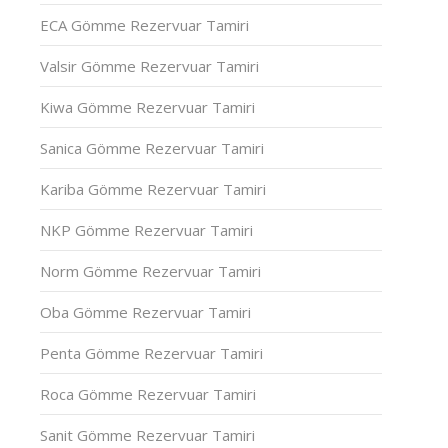
ECA Gömme Rezervuar Tamiri
Valsir Gömme Rezervuar Tamiri
Kiwa Gömme Rezervuar Tamiri
Sanica Gömme Rezervuar Tamiri
Kariba Gömme Rezervuar Tamiri
NKP Gömme Rezervuar Tamiri
Norm Gömme Rezervuar Tamiri
Oba Gömme Rezervuar Tamiri
Penta Gömme Rezervuar Tamiri
Roca Gömme Rezervuar Tamiri
Sanit Gömme Rezervuar Tamiri