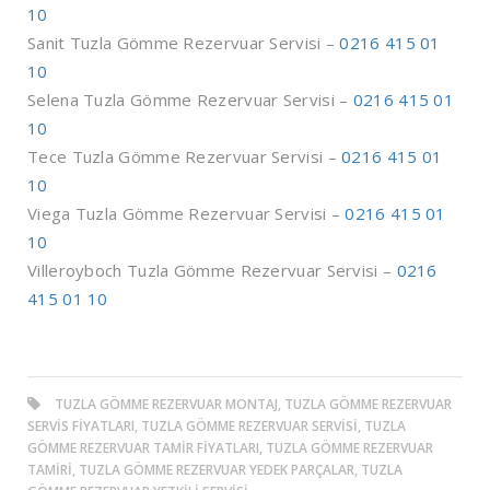
10
Sanit Tuzla Gömme Rezervuar Servisi –
0216 415 01
10
Selena Tuzla Gömme Rezervuar Servisi –
0216 415 01
10
Tece Tuzla Gömme Rezervuar Servisi –
0216 415 01
10
Viega Tuzla Gömme Rezervuar Servisi –
0216 415 01
10
Villeroyboch Tuzla Gömme Rezervuar Servisi –
0216
415 01 10
TUZLA GÖMME REZERVUAR MONTAJ, TUZLA GÖMME REZERVUAR
SERVIS FIYATLARI, TUZLA GÖMME REZERVUAR SERVISI, TUZLA
GÖMME REZERVUAR TAMIR FIYATLARI, TUZLA GÖMME REZERVUAR
TAMIRI, TUZLA GÖMME REZERVUAR YEDEK PARÇALAR, TUZLA