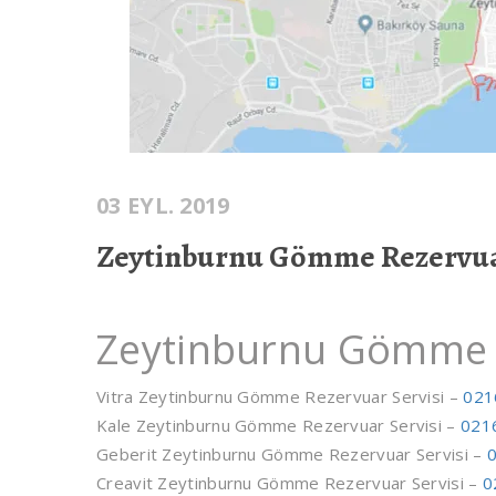
03 EYL. 2019
Zeytinburnu Gömme Rezervuar
Zeytinburnu Gömme R
Vitra Zeytinburnu Gömme Rezervuar Servisi –
021
Kale Zeytinburnu Gömme Rezervuar Servisi –
021
Geberit Zeytinburnu Gömme Rezervuar Servisi –
Creavit Zeytinburnu Gömme Rezervuar Servisi –
0