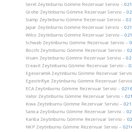
Serel Zeytinburnu Gömme Rezervuar Servisi –
021
Grohe Zeytinburnu Gömme Rezervuar Servisi –
02
Siamp Zeytinburnu Gömme Rezervuar Servisi –
02
Japar Zeytinburnu Gömme Rezervuar Servisi –
021
Wilco Zeytinburnu Gömme Rezervuar Servisi –
021
Schwab Zeytinburnu Gömme Rezervuar Servisi –
0
Bocchi Zeytinburnu Gömme Rezervuar Servisi –
02
Visam Zeytinburnu Gömme Rezervuar Servisi –
02
Creavit Zeytinburnu Gömme Rezervuar Servisi –
0
Egeseramik Zeytinburnu Gömme Rezervuar Servis
Egevitrifiye Zeytinburnu Gömme Rezervuar Servis
ECA Zeytinburnu Gömme Rezervuar Servisi –
0216
Valsir Zeytinburnu Gömme Rezervuar Servisi –
02
Kiwa Zeytinburnu Gömme Rezervuar Servisi –
021
Sanica Zeytinburnu Gömme Rezervuar Servisi –
02
Kariba Zeytinburnu Gömme Rezervuar Servisi –
02
NKP Zeytinburnu Gömme Rezervuar Servisi –
021