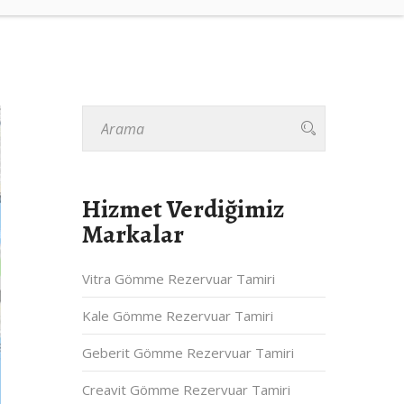
Hizmet Verdiğimiz
Markalar
Vitra Gömme Rezervuar Tamiri
Kale Gömme Rezervuar Tamiri
Geberit Gömme Rezervuar Tamiri
Creavit Gömme Rezervuar Tamiri