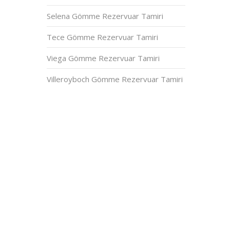
Selena Gömme Rezervuar Tamiri
Tece Gömme Rezervuar Tamiri
Viega Gömme Rezervuar Tamiri
Villeroyboch Gömme Rezervuar Tamiri