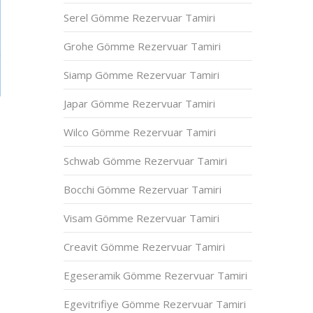
Serel Gömme Rezervuar Tamiri
Grohe Gömme Rezervuar Tamiri
Siamp Gömme Rezervuar Tamiri
Japar Gömme Rezervuar Tamiri
Wilco Gömme Rezervuar Tamiri
Schwab Gömme Rezervuar Tamiri
Bocchi Gömme Rezervuar Tamiri
Visam Gömme Rezervuar Tamiri
Creavit Gömme Rezervuar Tamiri
Egeseramik Gömme Rezervuar Tamiri
Egevitrifiye Gömme Rezervuar Tamiri