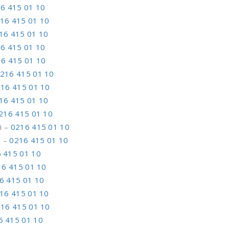
6 415 01 10
16 415 01 10
16 415 01 10
6 415 01 10
6 415 01 10
216 415 01 10
16 415 01 10
16 415 01 10
216 415 01 10
i –
0216 415 01 10
i –
0216 415 01 10
 415 01 10
16 415 01 10
6 415 01 10
16 415 01 10
16 415 01 10
6 415 01 10