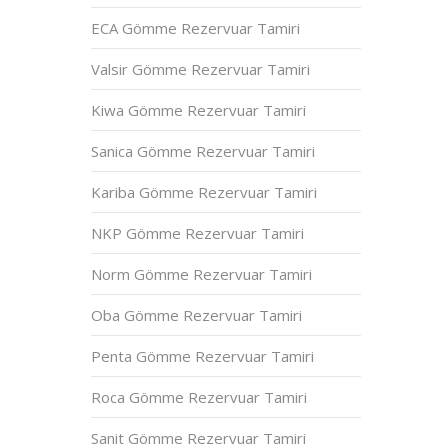
ECA Gömme Rezervuar Tamiri
Valsir Gömme Rezervuar Tamiri
Kiwa Gömme Rezervuar Tamiri
Sanica Gömme Rezervuar Tamiri
Kariba Gömme Rezervuar Tamiri
NKP Gömme Rezervuar Tamiri
Norm Gömme Rezervuar Tamiri
Oba Gömme Rezervuar Tamiri
Penta Gömme Rezervuar Tamiri
Roca Gömme Rezervuar Tamiri
Sanit Gömme Rezervuar Tamiri