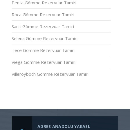
Penta Gömme Rezervuar Tamiri
Roca Gömme Rezervuar Tamiri
Sanit Gömme Rezervuar Tamiri
Selena Gömme Rezervuar Tamiri
Tece Gömme Rezervuar Tamiri
Viega Gömme Rezervuar Tamiri
Villeroyboch Gömme Rezervuar Tamiri
ADRES ANADOLU YAKASI: