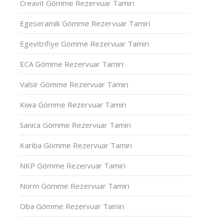
Creavit Gömme Rezervuar Tamiri
Egeseramik Gömme Rezervuar Tamiri
Egevitrifiye Gömme Rezervuar Tamiri
ECA Gömme Rezervuar Tamiri
Valsir Gömme Rezervuar Tamiri
Kiwa Gömme Rezervuar Tamiri
Sanica Gömme Rezervuar Tamiri
Kariba Gömme Rezervuar Tamiri
NKP Gömme Rezervuar Tamiri
Norm Gömme Rezervuar Tamiri
Oba Gömme Rezervuar Tamiri