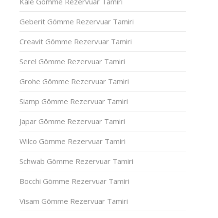
Kale Gömme Rezervuar Tamiri
Geberit Gömme Rezervuar Tamiri
Creavit Gömme Rezervuar Tamiri
Serel Gömme Rezervuar Tamiri
Grohe Gömme Rezervuar Tamiri
Siamp Gömme Rezervuar Tamiri
Japar Gömme Rezervuar Tamiri
Wilco Gömme Rezervuar Tamiri
Schwab Gömme Rezervuar Tamiri
Bocchi Gömme Rezervuar Tamiri
Visam Gömme Rezervuar Tamiri