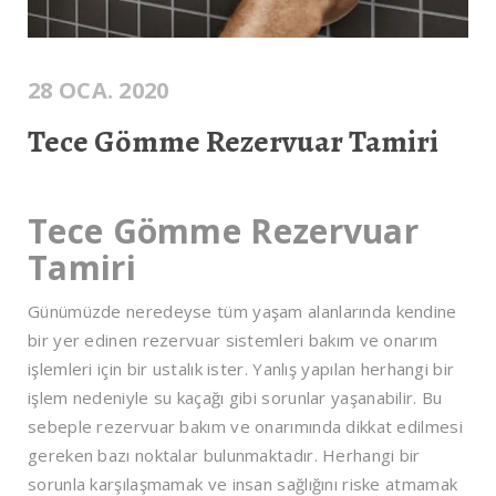
28 OCA. 2020
Tece Gömme Rezervuar Tamiri
Tece Gömme Rezervuar
Tamiri
Günümüzde neredeyse tüm yaşam alanlarında kendine
bir yer edinen rezervuar sistemleri bakım ve onarım
işlemleri için bir ustalık ister. Yanlış yapılan herhangi bir
işlem nedeniyle su kaçağı gibi sorunlar yaşanabilir. Bu
sebeple rezervuar bakım ve onarımında dikkat edilmesi
gereken bazı noktalar bulunmaktadır. Herhangi bir
sorunla karşılaşmamak ve insan sağlığını riske atmamak