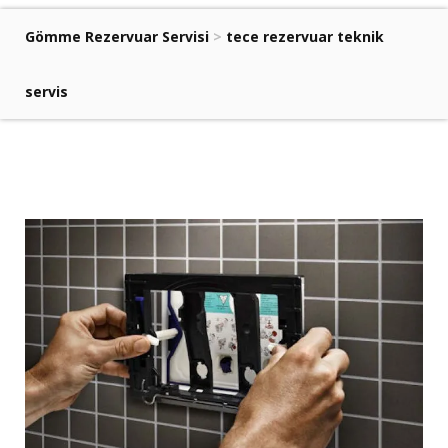
Gömme Rezervuar Servisi
>
tece rezervuar teknik
servis