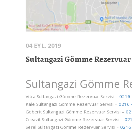
04 EYL. 2019
Sultangazi Gömme Rezervuar 
Sultangazi Gömme Re
Vitra Sultangazi Gömme Rezervuar Servisi –
0216 
Kale Sultangazi Gömme Rezervuar Servisi –
0216 
Geberit Sultangazi Gömme Rezervuar Servisi –
02
Creavit Sultangazi Gömme Rezervuar Servisi –
021
Serel Sultangazi Gömme Rezervuar Servisi –
0216