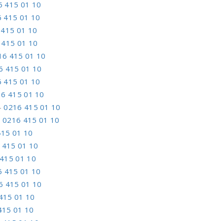
6 415 01 10
 415 01 10
 415 01 10
 415 01 10
16 415 01 10
6 415 01 10
 415 01 10
6 415 01 10
–
0216 415 01 10
–
0216 415 01 10
415 01 10
 415 01 10
415 01 10
6 415 01 10
6 415 01 10
415 01 10
415 01 10