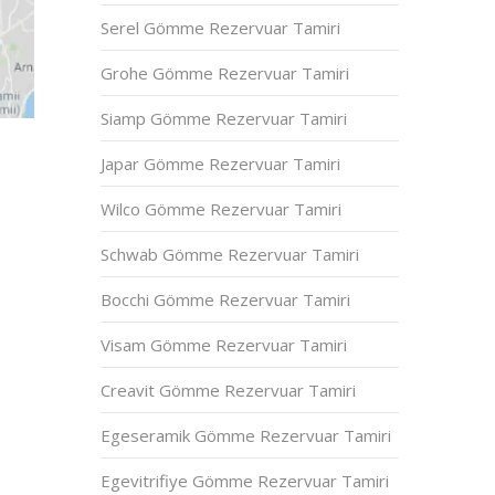
Serel Gömme Rezervuar Tamiri
Grohe Gömme Rezervuar Tamiri
Siamp Gömme Rezervuar Tamiri
Japar Gömme Rezervuar Tamiri
Wilco Gömme Rezervuar Tamiri
Schwab Gömme Rezervuar Tamiri
Bocchi Gömme Rezervuar Tamiri
Visam Gömme Rezervuar Tamiri
Creavit Gömme Rezervuar Tamiri
Egeseramik Gömme Rezervuar Tamiri
Egevitrifiye Gömme Rezervuar Tamiri