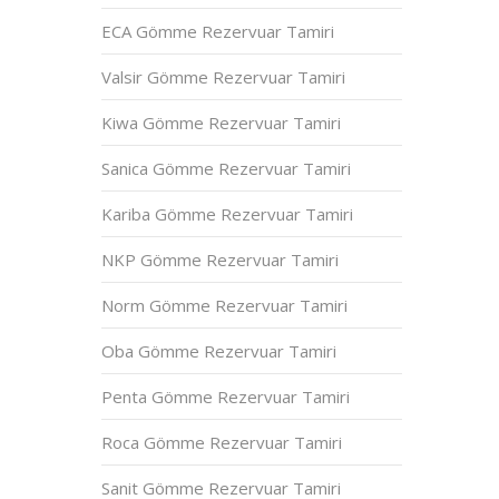
ECA Gömme Rezervuar Tamiri
Valsir Gömme Rezervuar Tamiri
Kiwa Gömme Rezervuar Tamiri
Sanica Gömme Rezervuar Tamiri
Kariba Gömme Rezervuar Tamiri
NKP Gömme Rezervuar Tamiri
Norm Gömme Rezervuar Tamiri
Oba Gömme Rezervuar Tamiri
Penta Gömme Rezervuar Tamiri
Roca Gömme Rezervuar Tamiri
Sanit Gömme Rezervuar Tamiri