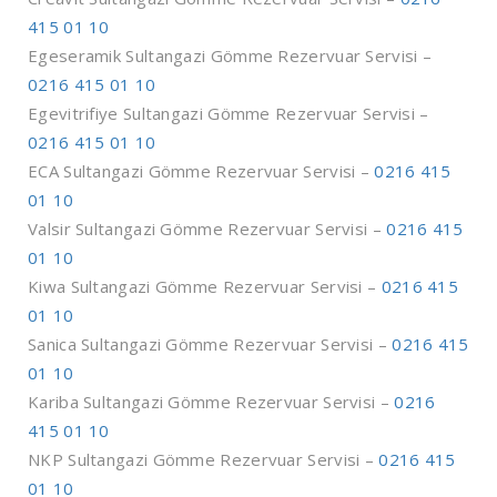
415 01 10
Egeseramik Sultangazi Gömme Rezervuar Servisi –
0216 415 01 10
Egevitrifiye Sultangazi Gömme Rezervuar Servisi –
0216 415 01 10
ECA Sultangazi Gömme Rezervuar Servisi –
0216 415
01 10
Valsir Sultangazi Gömme Rezervuar Servisi –
0216 415
01 10
Kiwa Sultangazi Gömme Rezervuar Servisi –
0216 415
01 10
Sanica Sultangazi Gömme Rezervuar Servisi –
0216 415
01 10
Kariba Sultangazi Gömme Rezervuar Servisi –
0216
415 01 10
NKP Sultangazi Gömme Rezervuar Servisi –
0216 415
01 10