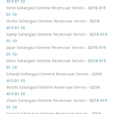
415 01 10
Serel Sultangazi Gömme Rezervuar Servisi –
0216 415
01 10
Grohe Sultangazi Gömme Rezervuar Servisi –
0216
415 01 10
Siamp Sultangazi Gömme Rezervuar Servisi –
0216 415
01 10
Japar Sultangazi Gömme Rezervuar Servisi –
0216 415
01 10
Wilco Sultangazi Gömme Rezervuar Servisi –
0216 415
01 10
Schwab Sultangazi Gömme Rezervuar Servisi –
0216
415 01 10
Bocchi Sultangazi Gömme Rezervuar Servisi –
0216
415 01 10
Visam Sultangazi Gömme Rezervuar Servisi –
0216 415
01 10
Creavit Sultangazi Gömme Rezervuar Servisi –
0216