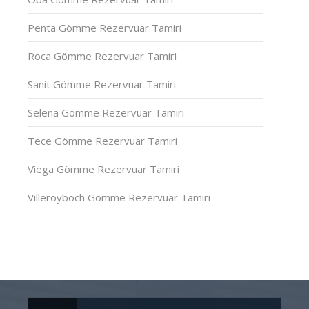
Penta Gömme Rezervuar Tamiri
Roca Gömme Rezervuar Tamiri
Sanit Gömme Rezervuar Tamiri
Selena Gömme Rezervuar Tamiri
Tece Gömme Rezervuar Tamiri
Viega Gömme Rezervuar Tamiri
Villeroyboch Gömme Rezervuar Tamiri