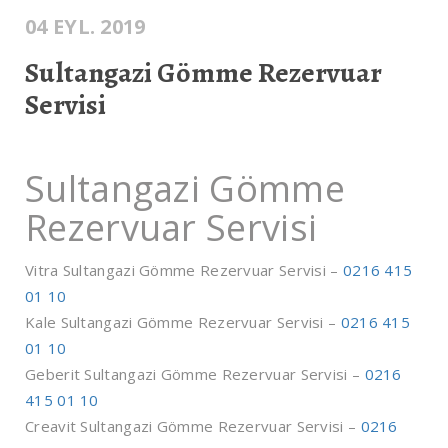
04 EYL. 2019
Sultangazi Gömme Rezervuar
Servisi
Sultangazi Gömme
Rezervuar Servisi
Vitra Sultangazi Gömme Rezervuar Servisi –
0216 415
01 10
Kale Sultangazi Gömme Rezervuar Servisi –
0216 415
01 10
Geberit Sultangazi Gömme Rezervuar Servisi –
0216
415 01 10
Creavit Sultangazi Gömme Rezervuar Servisi –
0216