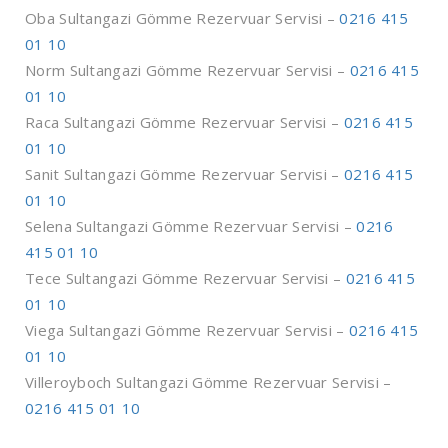
Oba Sultangazi Gömme Rezervuar Servisi –
0216 415
01 10
Norm Sultangazi Gömme Rezervuar Servisi –
0216 415
01 10
Raca Sultangazi Gömme Rezervuar Servisi –
0216 415
01 10
Sanit Sultangazi Gömme Rezervuar Servisi –
0216 415
01 10
Selena Sultangazi Gömme Rezervuar Servisi –
0216
415 01 10
Tece Sultangazi Gömme Rezervuar Servisi –
0216 415
01 10
Viega Sultangazi Gömme Rezervuar Servisi –
0216 415
01 10
Villeroyboch Sultangazi Gömme Rezervuar Servisi –
0216 415 01 10