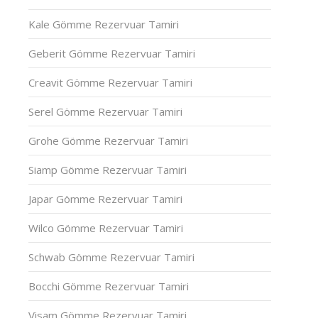
Kale Gömme Rezervuar Tamiri
Geberit Gömme Rezervuar Tamiri
Creavit Gömme Rezervuar Tamiri
Serel Gömme Rezervuar Tamiri
Grohe Gömme Rezervuar Tamiri
Siamp Gömme Rezervuar Tamiri
Japar Gömme Rezervuar Tamiri
Wilco Gömme Rezervuar Tamiri
Schwab Gömme Rezervuar Tamiri
Bocchi Gömme Rezervuar Tamiri
Visam Gömme Rezervuar Tamiri