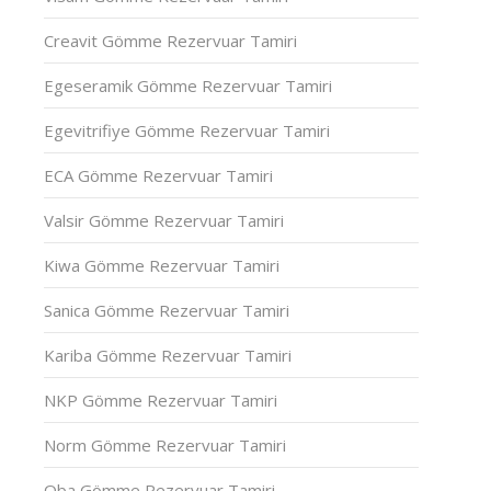
Creavit Gömme Rezervuar Tamiri
Egeseramik Gömme Rezervuar Tamiri
Egevitrifiye Gömme Rezervuar Tamiri
ECA Gömme Rezervuar Tamiri
Valsir Gömme Rezervuar Tamiri
Kiwa Gömme Rezervuar Tamiri
Sanica Gömme Rezervuar Tamiri
Kariba Gömme Rezervuar Tamiri
NKP Gömme Rezervuar Tamiri
Norm Gömme Rezervuar Tamiri
Oba Gömme Rezervuar Tamiri