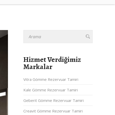
Hizmet Verdiğimiz
Markalar
Vitra Gömme Rezervuar Tamiri
Kale Gömme Rezervuar Tamiri
Geberit Gömme Rezervuar Tamiri
Creavit Gömme Rezervuar Tamiri