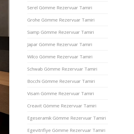
Serel Gömme Rezervuar Tamiri
Grohe Gömme Rezervuar Tamiri
Siamp Gömme Rezervuar Tamiri
Japar Gömme Rezervuar Tamiri
Wilco Gömme Rezervuar Tamiri
Schwab Gömme Rezervuar Tamiri
Bocchi Gömme Rezervuar Tamiri
Visam Gömme Rezervuar Tamiri
Creavit Gömme Rezervuar Tamiri
Egeseramik Gömme Rezervuar Tamiri
Egevitrifiye Gömme Rezervuar Tamiri