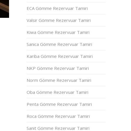
ECA Gömme Rezervuar Tamiri
Valsir Gömme Rezervuar Tamiri
Kiwa Gömme Rezervuar Tamiri
Sanica Gömme Rezervuar Tamiri
Kariba Gömme Rezervuar Tamiri
NKP Gömme Rezervuar Tamiri
Norm Gömme Rezervuar Tamiri
Oba Gömme Rezervuar Tamiri
Penta Gömme Rezervuar Tamiri
Roca Gömme Rezervuar Tamiri
Sanit Gömme Rezervuar Tamiri