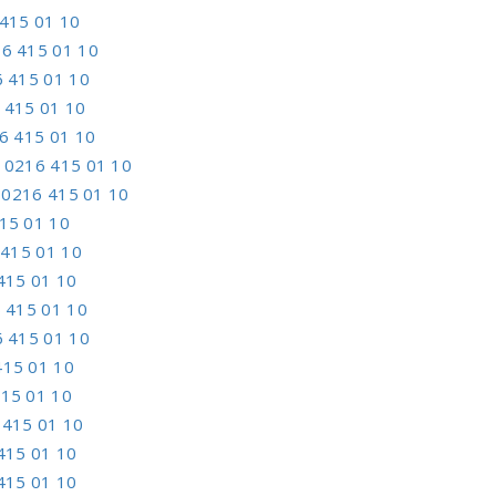
415 01 10
6 415 01 10
 415 01 10
 415 01 10
6 415 01 10
–
0216 415 01 10
–
0216 415 01 10
15 01 10
415 01 10
415 01 10
 415 01 10
 415 01 10
415 01 10
15 01 10
 415 01 10
415 01 10
415 01 10