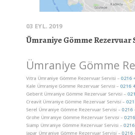
03 EYL. 2019
Ümraniye Gömme Rezervuar S
Ümraniye Gömme Rez
Vitra Ümraniye Gömme Rezervuar Servisi –
0216 
Kale Ümraniye Gömme Rezervuar Servisi –
0216 
Geberit Ümraniye Gömme Rezervuar Servisi –
021
Creavit Ümraniye Gömme Rezervuar Servisi –
021
Serel Ümraniye Gömme Rezervuar Servisi –
0216 
Grohe Ümraniye Gömme Rezervuar Servisi –
0216
Siamp Ümraniye Gömme Rezervuar Servisi –
0216
Japar Ümraniye Gömme Rezervuar Servisi –
0216 