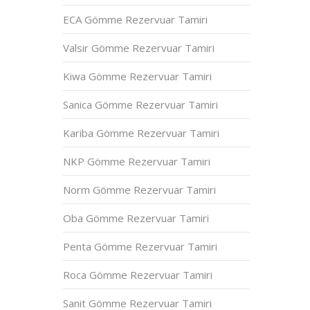
ECA Gömme Rezervuar Tamiri
Valsir Gömme Rezervuar Tamiri
Kiwa Gömme Rezervuar Tamiri
Sanica Gömme Rezervuar Tamiri
Kariba Gömme Rezervuar Tamiri
NKP Gömme Rezervuar Tamiri
Norm Gömme Rezervuar Tamiri
Oba Gömme Rezervuar Tamiri
Penta Gömme Rezervuar Tamiri
Roca Gömme Rezervuar Tamiri
Sanit Gömme Rezervuar Tamiri