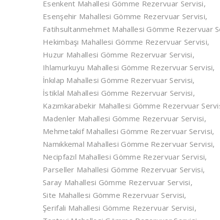
Esenkent Mahallesi Gömme Rezervuar Servisi,
Esenşehir Mahallesi Gömme Rezervuar Servisi,
Fatihsultanmehmet Mahallesi Gömme Rezervuar Se
Hekimbaşı Mahallesi Gömme Rezervuar Servisi,
Huzur Mahallesi Gömme Rezervuar Servisi,
Ihlamurkuyu Mahallesi Gömme Rezervuar Servisi,
İnkılap Mahallesi Gömme Rezervuar Servisi,
İstiklal Mahallesi Gömme Rezervuar Servisi,
Kazımkarabekir Mahallesi Gömme Rezervuar Servis
Madenler Mahallesi Gömme Rezervuar Servisi,
Mehmetakif Mahallesi Gömme Rezervuar Servisi,
Namıkkemal Mahallesi Gömme Rezervuar Servisi,
Necipfazıl Mahallesi Gömme Rezervuar Servisi,
Parseller Mahallesi Gömme Rezervuar Servisi,
Saray Mahallesi Gömme Rezervuar Servisi,
Site Mahallesi Gömme Rezervuar Servisi,
Şerifali Mahallesi Gömme Rezervuar Servisi,