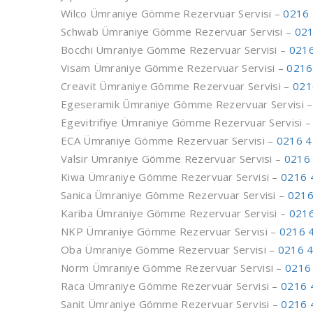
Wilco Ümraniye Gömme Rezervuar Servisi –
0216 
Schwab Ümraniye Gömme Rezervuar Servisi –
021
Bocchi Ümraniye Gömme Rezervuar Servisi –
0216
Visam Ümraniye Gömme Rezervuar Servisi –
0216
Creavit Ümraniye Gömme Rezervuar Servisi –
021
Egeseramik Ümraniye Gömme Rezervuar Servisi 
Egevitrifiye Ümraniye Gömme Rezervuar Servisi 
ECA Ümraniye Gömme Rezervuar Servisi –
0216 4
Valsir Ümraniye Gömme Rezervuar Servisi –
0216 
Kiwa Ümraniye Gömme Rezervuar Servisi –
0216 
Sanica Ümraniye Gömme Rezervuar Servisi –
0216
Kariba Ümraniye Gömme Rezervuar Servisi –
0216
NKP Ümraniye Gömme Rezervuar Servisi –
0216 
Oba Ümraniye Gömme Rezervuar Servisi –
0216 4
Norm Ümraniye Gömme Rezervuar Servisi –
0216
Raca Ümraniye Gömme Rezervuar Servisi –
0216 
Sanit Ümraniye Gömme Rezervuar Servisi –
0216 