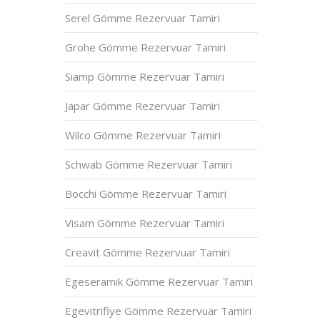
Serel Gömme Rezervuar Tamiri
Grohe Gömme Rezervuar Tamiri
Siamp Gömme Rezervuar Tamiri
Japar Gömme Rezervuar Tamiri
Wilco Gömme Rezervuar Tamiri
Schwab Gömme Rezervuar Tamiri
Bocchi Gömme Rezervuar Tamiri
Visam Gömme Rezervuar Tamiri
Creavit Gömme Rezervuar Tamiri
Egeseramik Gömme Rezervuar Tamiri
Egevitrifiye Gömme Rezervuar Tamiri