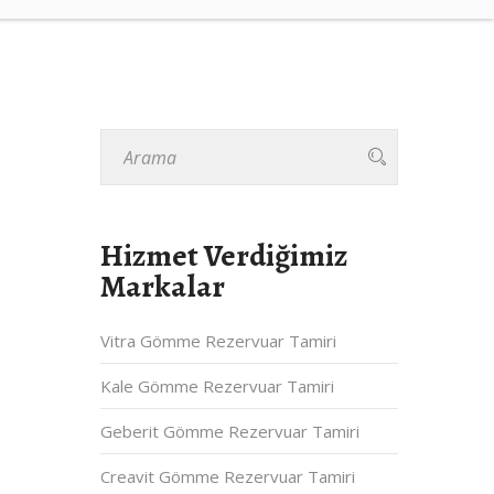
Hizmet Verdiğimiz
Markalar
Vitra Gömme Rezervuar Tamiri
Kale Gömme Rezervuar Tamiri
Geberit Gömme Rezervuar Tamiri
Creavit Gömme Rezervuar Tamiri