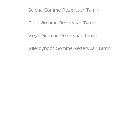
Selena Gömme Rezervuar Tamiri
Tece Gömme Rezervuar Tamiri
Viega Gömme Rezervuar Tamiri
Villeroyboch Gömme Rezervuar Tamiri