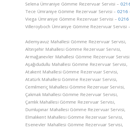
Selena Ümraniye Gömme Rezervuar Servisi –
0216
Tece Ümraniye Gömme Rezervuar Servisi –
0216 
Viega Ümraniye Gömme Rezervuar Servisi –
0216
Villeroyboch Ümraniye Gömme Rezervuar Servisi 
Ademyavuz Mahallesi Gömme Rezervuar Servisi,
Altınşehir Mahallesi Gömme Rezervuar Servisi,
Armağanevler Mahallesi Gömme Rezervuar Servisi
Aşağıdudullu Mahallesi Gömme Rezervuar Servisi,
Atakent Mahallesi Gömme Rezervuar Servisi,
Atatürk Mahallesi Gömme Rezervuar Servisi,
Cemilmeriç Mahallesi Gömme Rezervuar Servisi,
Çakmak Mahallesi Gömme Rezervuar Servisi,
Çamlık Mahallesi Gömme Rezervuar Servisi,
Dumlupınar Mahallesi Gömme Rezervuar Servisi,
Elmalıkent Mahallesi Gömme Rezervuar Servisi,
Esenevler Mahallesi Gömme Rezervuar Servisi,