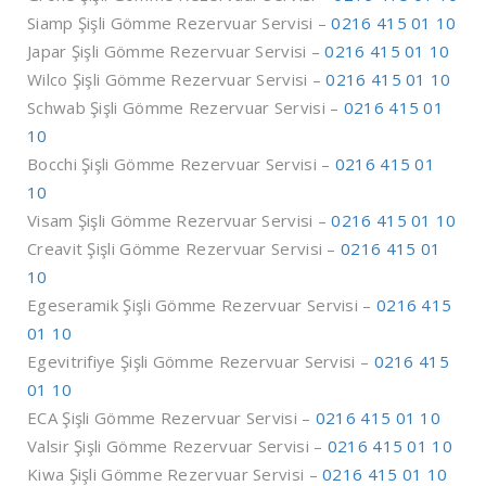
Siamp Şişli Gömme Rezervuar Servisi –
0216 415 01 10
Japar Şişli Gömme Rezervuar Servisi –
0216 415 01 10
Wilco Şişli Gömme Rezervuar Servisi –
0216 415 01 10
Schwab Şişli Gömme Rezervuar Servisi –
0216 415 01
10
Bocchi Şişli Gömme Rezervuar Servisi –
0216 415 01
10
Visam Şişli Gömme Rezervuar Servisi –
0216 415 01 10
Creavit Şişli Gömme Rezervuar Servisi –
0216 415 01
10
Egeseramik Şişli Gömme Rezervuar Servisi –
0216 415
01 10
Egevitrifiye Şişli Gömme Rezervuar Servisi –
0216 415
01 10
ECA Şişli Gömme Rezervuar Servisi –
0216 415 01 10
Valsir Şişli Gömme Rezervuar Servisi –
0216 415 01 10
Kiwa Şişli Gömme Rezervuar Servisi –
0216 415 01 10