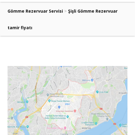
Gömme Rezervuar Servisi
>
Şişli Gömme Rezervuar
tamir fiyatı