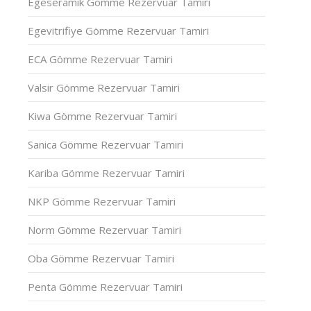
Egeseramik Gömme Rezervuar Tamiri
Egevitrifiye Gömme Rezervuar Tamiri
ECA Gömme Rezervuar Tamiri
Valsir Gömme Rezervuar Tamiri
Kiwa Gömme Rezervuar Tamiri
Sanica Gömme Rezervuar Tamiri
Kariba Gömme Rezervuar Tamiri
NKP Gömme Rezervuar Tamiri
Norm Gömme Rezervuar Tamiri
Oba Gömme Rezervuar Tamiri
Penta Gömme Rezervuar Tamiri