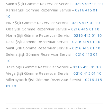
Sanica Şişli Gömme Rezervuar Servisi –
0216 415 01 10
Kariba Şişli Gömme Rezervuar Servisi –
0216 415 01
10
NKP Şişli Gömme Rezervuar Servisi –
0216 415 01 10
Oba Şişli Gömme Rezervuar Servisi –
0216 415 01 10
Norm Şişli Gömme Rezervuar Servisi –
0216 415 01 10
Raca Şişli Gömme Rezervuar Servisi –
0216 415 01 10
Sanit Şişli Gömme Rezervuar Servisi –
0216 415 01 10
Selena Şişli Gömme Rezervuar Servisi –
0216 415 01
10
Tece Şişli Gömme Rezervuar Servisi –
0216 415 01 10
Viega Şişli Gömme Rezervuar Servisi –
0216 415 01 10
Villeroyboch Şişli Gömme Rezervuar Servisi –
0216 415
01 10