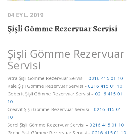
04 EYL. 2019
Şişli Gömme Rezervuar Servisi
Şişli Gömme Rezervuar
Servisi
Vitra Şişli Gömme Rezervuar Servisi –
0216 415 01 10
Kale Şişli Gömme Rezervuar Servisi –
0216 415 01 10
Geberit Şişli Gömme Rezervuar Servisi –
0216 415 01
10
Creavit Şişli Gömme Rezervuar Servisi –
0216 415 01
10
Serel Şişli Gömme Rezervuar Servisi –
0216 415 01 10
Grohe Şişli Gömme Rezervuar Servisi –
0216 415 01 10