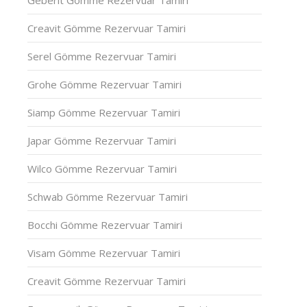
Geberit Gömme Rezervuar Tamiri
Creavit Gömme Rezervuar Tamiri
Serel Gömme Rezervuar Tamiri
Grohe Gömme Rezervuar Tamiri
Siamp Gömme Rezervuar Tamiri
Japar Gömme Rezervuar Tamiri
Wilco Gömme Rezervuar Tamiri
Schwab Gömme Rezervuar Tamiri
Bocchi Gömme Rezervuar Tamiri
Visam Gömme Rezervuar Tamiri
Creavit Gömme Rezervuar Tamiri