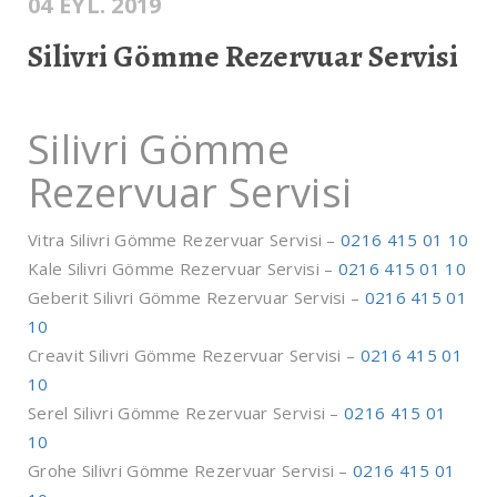
04 EYL. 2019
Silivri Gömme Rezervuar Servisi
Silivri Gömme
Rezervuar Servisi
Vitra Silivri Gömme Rezervuar Servisi –
0216 415 01 10
Kale Silivri Gömme Rezervuar Servisi –
0216 415 01 10
Geberit Silivri Gömme Rezervuar Servisi –
0216 415 01
10
Creavit Silivri Gömme Rezervuar Servisi –
0216 415 01
10
Serel Silivri Gömme Rezervuar Servisi –
0216 415 01
10
Grohe Silivri Gömme Rezervuar Servisi –
0216 415 01