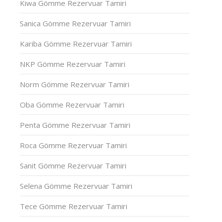
Kiwa Gömme Rezervuar Tamiri
Sanica Gömme Rezervuar Tamiri
Kariba Gömme Rezervuar Tamiri
NKP Gömme Rezervuar Tamiri
Norm Gömme Rezervuar Tamiri
Oba Gömme Rezervuar Tamiri
Penta Gömme Rezervuar Tamiri
Roca Gömme Rezervuar Tamiri
Sanit Gömme Rezervuar Tamiri
Selena Gömme Rezervuar Tamiri
Tece Gömme Rezervuar Tamiri