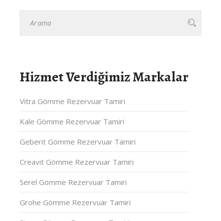
Hizmet Verdiğimiz Markalar
Vitra Gömme Rezervuar Tamiri
Kale Gömme Rezervuar Tamiri
Geberit Gömme Rezervuar Tamiri
Creavit Gömme Rezervuar Tamiri
Serel Gömme Rezervuar Tamiri
Grohe Gömme Rezervuar Tamiri