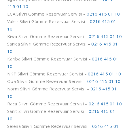
415 01 10
ECA Silivri Gömme Rezervuar Servisi –
0216 415 01 10
Valsir Silivri Gömme Rezervuar Servisi –
0216 415 01
10
Kiwa Silivri Gömme Rezervuar Servisi –
0216 415 01 10
Sanica Silivri Gömme Rezervuar Servisi –
0216 415 01
10
Kariba Silivri Gömme Rezervuar Servisi –
0216 415 01
10
NKP Silivri Gömme Rezervuar Servisi –
0216 415 01 10
Oba Silivri Gömme Rezervuar Servisi –
0216 415 01 10
Norm Silivri Gömme Rezervuar Servisi –
0216 415 01
10
Raca Silivri Gömme Rezervuar Servisi –
0216 415 01 10
Sanit Silivri Gömme Rezervuar Servisi –
0216 415 01
10
Selena Silivri Gömme Rezervuar Servisi –
0216 415 01