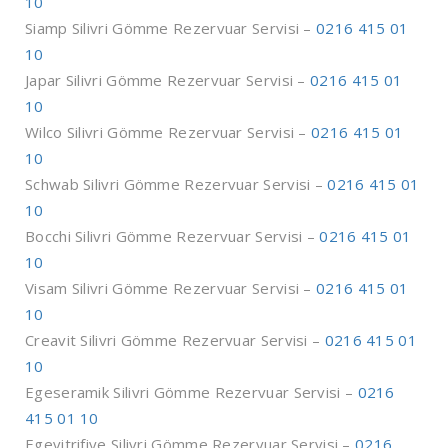
10
Siamp Silivri Gömme Rezervuar Servisi –
0216 415 01
10
Japar Silivri Gömme Rezervuar Servisi –
0216 415 01
10
Wilco Silivri Gömme Rezervuar Servisi –
0216 415 01
10
Schwab Silivri Gömme Rezervuar Servisi –
0216 415 01
10
Bocchi Silivri Gömme Rezervuar Servisi –
0216 415 01
10
Visam Silivri Gömme Rezervuar Servisi –
0216 415 01
10
Creavit Silivri Gömme Rezervuar Servisi –
0216 415 01
10
Egeseramik Silivri Gömme Rezervuar Servisi –
0216
415 01 10
Egevitrifiye Silivri Gömme Rezervuar Servisi –
0216