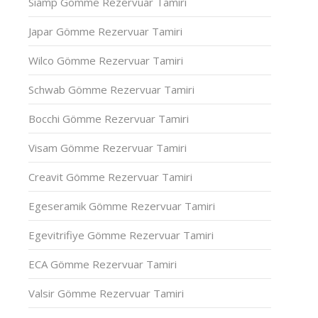
Siamp Gömme Rezervuar Tamiri
Japar Gömme Rezervuar Tamiri
Wilco Gömme Rezervuar Tamiri
Schwab Gömme Rezervuar Tamiri
Bocchi Gömme Rezervuar Tamiri
Visam Gömme Rezervuar Tamiri
Creavit Gömme Rezervuar Tamiri
Egeseramik Gömme Rezervuar Tamiri
Egevitrifiye Gömme Rezervuar Tamiri
ECA Gömme Rezervuar Tamiri
Valsir Gömme Rezervuar Tamiri