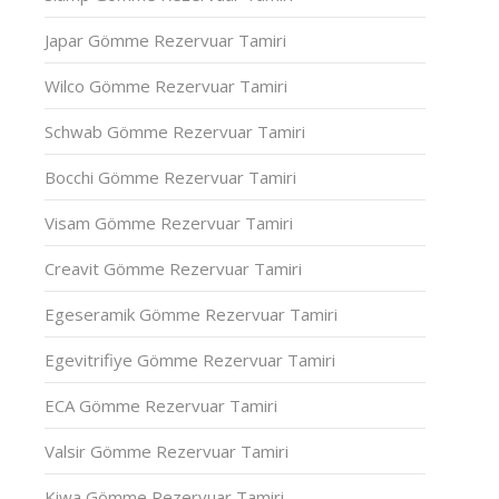
Japar Gömme Rezervuar Tamiri
Wilco Gömme Rezervuar Tamiri
Schwab Gömme Rezervuar Tamiri
Bocchi Gömme Rezervuar Tamiri
Visam Gömme Rezervuar Tamiri
Creavit Gömme Rezervuar Tamiri
Egeseramik Gömme Rezervuar Tamiri
Egevitrifiye Gömme Rezervuar Tamiri
ECA Gömme Rezervuar Tamiri
Valsir Gömme Rezervuar Tamiri
Kiwa Gömme Rezervuar Tamiri