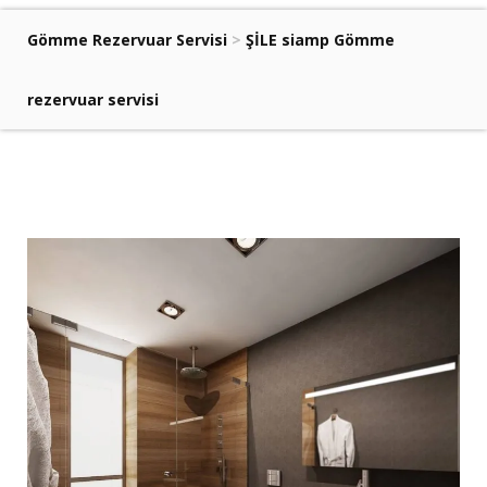
Gömme Rezervuar Servisi
>
ŞİLE siamp Gömme
rezervuar servisi