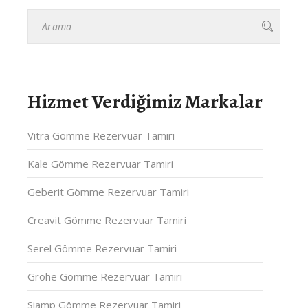
Hizmet Verdiğimiz Markalar
Vitra Gömme Rezervuar Tamiri
Kale Gömme Rezervuar Tamiri
Geberit Gömme Rezervuar Tamiri
Creavit Gömme Rezervuar Tamiri
Serel Gömme Rezervuar Tamiri
Grohe Gömme Rezervuar Tamiri
Siamp Gömme Rezervuar Tamiri