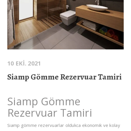
10 EKI. 2021
Siamp Gömme Rezervuar Tamiri
Siamp Gömme
Rezervuar Tamiri
Siamp gömme rezervuarlar oldukca ekonomik ve kolay