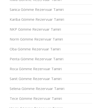
Sanica Gömme Rezervuar Tamiri
Kariba Gömme Rezervuar Tamiri
NKP Gömme Rezervuar Tamiri
Norm Gömme Rezervuar Tamiri
Oba Gömme Rezervuar Tamiri
Penta Gömme Rezervuar Tamiri
Roca Gömme Rezervuar Tamiri
Sanit Gömme Rezervuar Tamiri
Selena Gömme Rezervuar Tamiri
Tece Gömme Rezervuar Tamiri