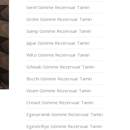
Serel Gömme Rezervuar Tamiri
Grohe Gömme Rezervuar Tamiri
Siamp Gömme Rezervuar Tamiri
Japar Gömme Rezervuar Tamiri
Wilco Gömme Rezervuar Tamiri
Schwab Gömme Rezervuar Tamiri
Bocchi Gömme Rezervuar Tamiri
Visam Gömme Rezervuar Tamiri
Creavit Gömme Rezervuar Tamiri
Egeseramik Gömme Rezervuar Tamiri
Egevitrifiye Gömme Rezervuar Tamiri