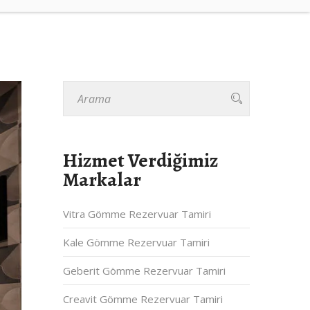
Hizmet Verdiğimiz
Markalar
Vitra Gömme Rezervuar Tamiri
Kale Gömme Rezervuar Tamiri
Geberit Gömme Rezervuar Tamiri
Creavit Gömme Rezervuar Tamiri