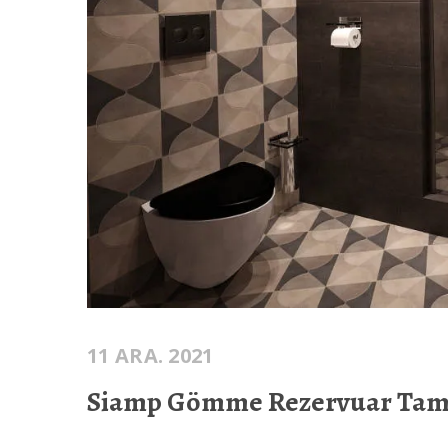
11 ARA. 2021
Siamp Gömme Rezervuar Tam