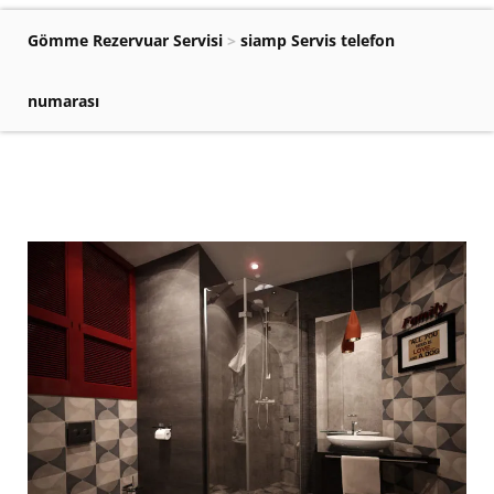
Gömme Rezervuar Servisi
>
siamp Servis telefon
numarası