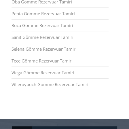
Oba Gömme Rezervuar Tamiri
Penta Gömme Rezervuar Tamiri
Roca Gömme Rezervuar Tamiri
Sanit Gömme Rezervuar Tamiri
Selena Gömme Rezervuar Tamiri
Tece Gömme Rezervuar Tamiri
Viega Gömme Rezervuar Tamiri
Villeroyboch Gömme Rezervuar Tamiri