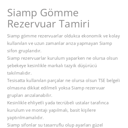
Siamp Gömme
Rezervuar Tamiri
Siamp gömme rezervuarlar oldukca ekonomik ve kolay
kullanılan ve uzun zamanlar arıza yapmayan Siamp
sifon gruplarıdır.
Siamp rezervuarlar kurulum yaparken ne olursa olsun
şebekeye kesinlikle markalı tazyik düşürücü
takılmalıdır.
Tesisatta kullanılan parçalar ne olursa olsun TSE belgeli
olmasına dikkat edilmeli yoksa Siamp rezervuar
grupları arızalanabilir.
Kesinlikle ehliyetli yada tecrübeli ustalar tarafınca
kurulum ve montajı yapılmalı, basit kişilere
yaptırılmamalıdır.
Siamp sifonlar su tasarruflu olup ayarları güzel