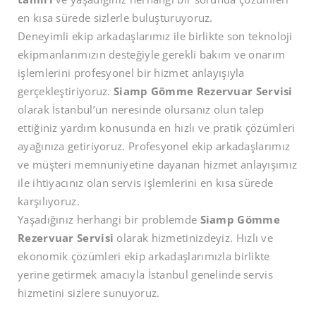
en kısa sürede sizlerle buluşturuyoruz.
Deneyimli ekip arkadaşlarımız ile birlikte son teknoloji
ekipmanlarımızın desteğiyle gerekli bakım ve onarım
işlemlerini profesyonel bir hizmet anlayışıyla
gerçekleştiriyoruz.
Siamp Gömme Rezervuar Servisi
olarak İstanbul’un neresinde olursanız olun talep
ettiğiniz yardım konusunda en hızlı ve pratik çözümleri
ayağınıza getiriyoruz. Profesyonel ekip arkadaşlarımız
ve müşteri memnuniyetine dayanan hizmet anlayışımız
ile ihtiyacınız olan servis işlemlerini en kısa sürede
karşılıyoruz.
Yaşadığınız herhangi bir problemde
Siamp Gömme
Rezervuar Servisi
olarak hizmetinizdeyiz. Hızlı ve
ekonomik çözümleri ekip arkadaşlarımızla birlikte
yerine getirmek amacıyla İstanbul genelinde servis
hizmetini sizlere sunuyoruz.