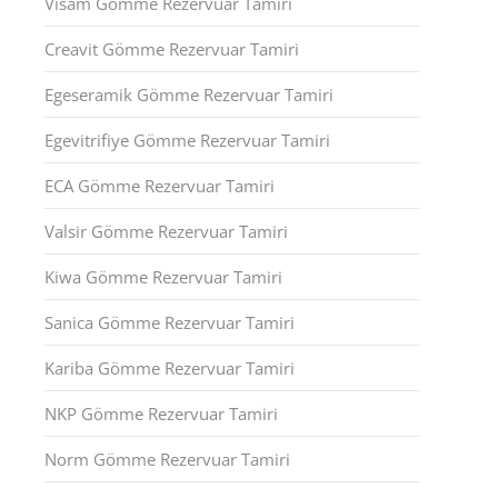
Visam Gömme Rezervuar Tamiri
Creavit Gömme Rezervuar Tamiri
Egeseramik Gömme Rezervuar Tamiri
Egevitrifiye Gömme Rezervuar Tamiri
ECA Gömme Rezervuar Tamiri
Valsir Gömme Rezervuar Tamiri
Kiwa Gömme Rezervuar Tamiri
Sanica Gömme Rezervuar Tamiri
Kariba Gömme Rezervuar Tamiri
NKP Gömme Rezervuar Tamiri
Norm Gömme Rezervuar Tamiri