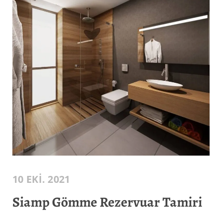
10 EKI. 2021
Siamp Gömme Rezervuar Tamiri