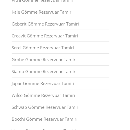
Vitra Gömme Rezervuar Tamiri
Kale Gömme Rezervuar Tamiri
Geberit Gömme Rezervuar Tamiri
Creavit Gömme Rezervuar Tamiri
Serel Gömme Rezervuar Tamiri
Grohe Gömme Rezervuar Tamiri
Siamp Gömme Rezervuar Tamiri
Japar Gömme Rezervuar Tamiri
Wilco Gömme Rezervuar Tamiri
Schwab Gömme Rezervuar Tamiri
Bocchi Gömme Rezervuar Tamiri