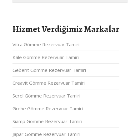
Hizmet Verdiğimiz Markalar
Vitra Gömme Rezervuar Tamiri
Kale Gömme Rezervuar Tamiri
Geberit Gömme Rezervuar Tamiri
Creavit Gömme Rezervuar Tamiri
Serel Gömme Rezervuar Tamiri
Grohe Gömme Rezervuar Tamiri
Siamp Gömme Rezervuar Tamiri
Japar Gömme Rezervuar Tamiri