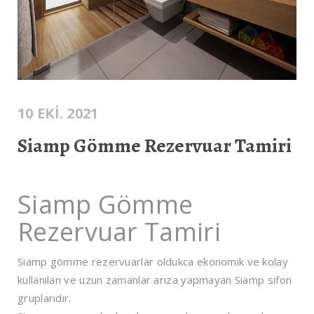
10 EKI. 2021
Siamp Gömme Rezervuar Tamiri
Siamp Gömme
Rezervuar Tamiri
Siamp gömme rezervuarlar oldukca ekonomik ve kolay
kullanılan ve uzun zamanlar arıza yapmayan Siamp sifon
gruplarıdır.