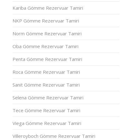
Kariba Gömme Rezervuar Tamiri
NKP Gömme Rezervuar Tamiri
Norm Gömme Rezervuar Tamiri
Oba Gömme Rezervuar Tamiri
Penta Gömme Rezervuar Tamiri
Roca Gömme Rezervuar Tamiri
Sanit Gömme Rezervuar Tamiri
Selena Gömme Rezervuar Tamiri
Tece Gömme Rezervuar Tamiri
Viega Gömme Rezervuar Tamiri
Villeroyboch Gömme Rezervuar Tamiri