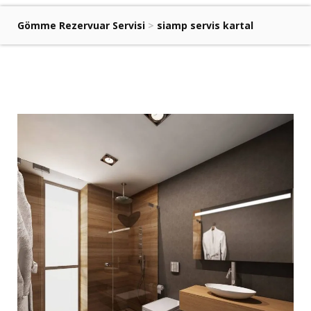
Gömme Rezervuar Servisi
>
siamp servis kartal