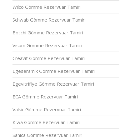
Wilco Gömme Rezervuar Tamiri
Schwab Gömme Rezervuar Tamiri
Bocchi Gömme Rezervuar Tamiri
Visam Gömme Rezervuar Tamiri
Creavit Gömme Rezervuar Tamiri
Egeseramik Gömme Rezervuar Tamiri
Egevitrifiye Gömme Rezervuar Tamiri
ECA Gömme Rezervuar Tamiri
Valsir Gömme Rezervuar Tamiri
Kiwa Gömme Rezervuar Tamiri
Sanica Gömme Rezervuar Tamiri