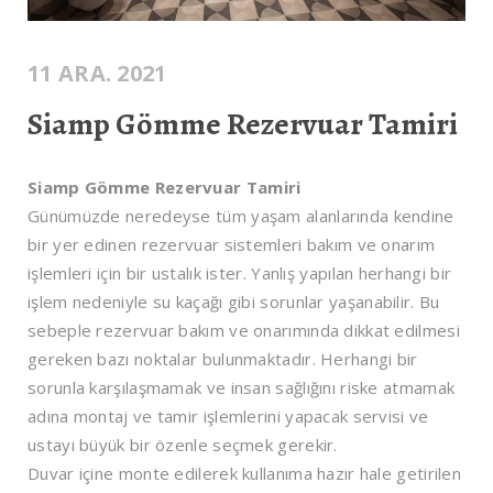
11 ARA. 2021
Siamp Gömme Rezervuar Tamiri
Siamp Gömme Rezervuar Tamiri
Günümüzde neredeyse tüm yaşam alanlarında kendine
bir yer edinen rezervuar sistemleri bakım ve onarım
işlemleri için bir ustalık ister. Yanlış yapılan herhangi bir
işlem nedeniyle su kaçağı gibi sorunlar yaşanabilir. Bu
sebeple rezervuar bakım ve onarımında dikkat edilmesi
gereken bazı noktalar bulunmaktadır. Herhangi bir
sorunla karşılaşmamak ve insan sağlığını riske atmamak
adına montaj ve tamir işlemlerini yapacak servisi ve
ustayı büyük bir özenle seçmek gerekir.
Duvar içine monte edilerek kullanıma hazır hale getirilen