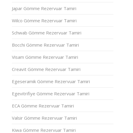
Japar Gömme Rezervuar Tamiri
Wilco Gömme Rezervuar Tamiri
Schwab Gömme Rezervuar Tamiri
Bocchi Gömme Rezervuar Tamiri
Visam Gömme Rezervuar Tamiri
Creavit Gömme Rezervuar Tamiri
Egeseramik Gömme Rezervuar Tamiri
Egevitrifiye Gömme Rezervuar Tamiri
ECA Gömme Rezervuar Tamiri
Valsir Gömme Rezervuar Tamiri
Kiwa Gömme Rezervuar Tamiri