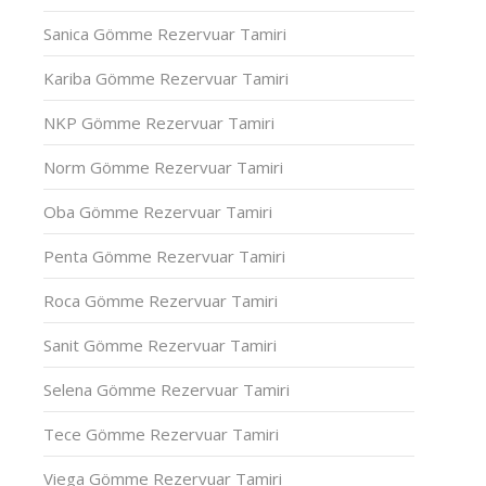
Sanica Gömme Rezervuar Tamiri
Kariba Gömme Rezervuar Tamiri
NKP Gömme Rezervuar Tamiri
Norm Gömme Rezervuar Tamiri
Oba Gömme Rezervuar Tamiri
Penta Gömme Rezervuar Tamiri
Roca Gömme Rezervuar Tamiri
Sanit Gömme Rezervuar Tamiri
Selena Gömme Rezervuar Tamiri
Tece Gömme Rezervuar Tamiri
Viega Gömme Rezervuar Tamiri