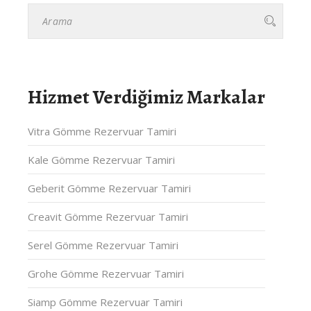
Hizmet Verdiğimiz Markalar
Vitra Gömme Rezervuar Tamiri
Kale Gömme Rezervuar Tamiri
Geberit Gömme Rezervuar Tamiri
Creavit Gömme Rezervuar Tamiri
Serel Gömme Rezervuar Tamiri
Grohe Gömme Rezervuar Tamiri
Siamp Gömme Rezervuar Tamiri