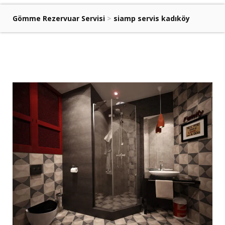
Gömme Rezervuar Servisi
>
siamp servis kadıköy