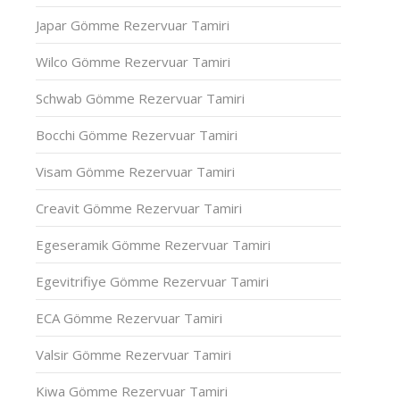
Japar Gömme Rezervuar Tamiri
Wilco Gömme Rezervuar Tamiri
Schwab Gömme Rezervuar Tamiri
Bocchi Gömme Rezervuar Tamiri
Visam Gömme Rezervuar Tamiri
Creavit Gömme Rezervuar Tamiri
Egeseramik Gömme Rezervuar Tamiri
Egevitrifiye Gömme Rezervuar Tamiri
ECA Gömme Rezervuar Tamiri
Valsir Gömme Rezervuar Tamiri
Kiwa Gömme Rezervuar Tamiri