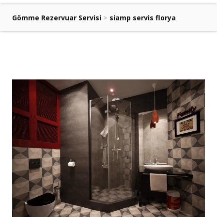
Gömme Rezervuar Servisi
>
siamp servis florya