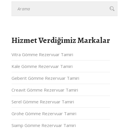
Hizmet Verdiğimiz Markalar
Vitra Gömme Rezervuar Tamiri
Kale Gömme Rezervuar Tamiri
Geberit Gömme Rezervuar Tamiri
Creavit Gömme Rezervuar Tamiri
Serel Gömme Rezervuar Tamiri
Grohe Gömme Rezervuar Tamiri
Siamp Gömme Rezervuar Tamiri