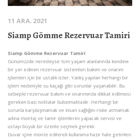
11 ARA. 2021
Siamp Gömme Rezervuar Tamiri
Siamp Gömme Rezervuar Tamiri
Günümüzde neredeyse tüm yaşam alanlarında kendine
bir yer edinen rezervuar sistemleri bakım ve onarım
işlemleri için bir ustalık ister. Yanlış yapılan herhangi bir
işlem nedeniyle su kaçağı gibi sorunlar yaşanabilir. Bu
sebeple rezervuar bakım ve onarımında dikkat edilmesi
gereken bazı noktalar bulunmaktadır. Herhangi bir
sorunla karşılaşmamak ve insan sağlığını riske atmamak
adına montaj ve tamir işlemlerini yapacak servisi ve
ustayı büyük bir özenle seçmek gerekir.
Duvar içine monte edilerek kullanıma hazır hale getirilen