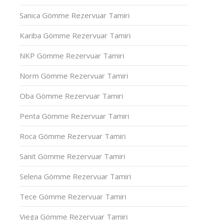
Sanica Gömme Rezervuar Tamiri
Kariba Gömme Rezervuar Tamiri
NKP Gömme Rezervuar Tamiri
Norm Gömme Rezervuar Tamiri
Oba Gömme Rezervuar Tamiri
Penta Gömme Rezervuar Tamiri
Roca Gömme Rezervuar Tamiri
Sanit Gömme Rezervuar Tamiri
Selena Gömme Rezervuar Tamiri
Tece Gömme Rezervuar Tamiri
Viega Gömme Rezervuar Tamiri