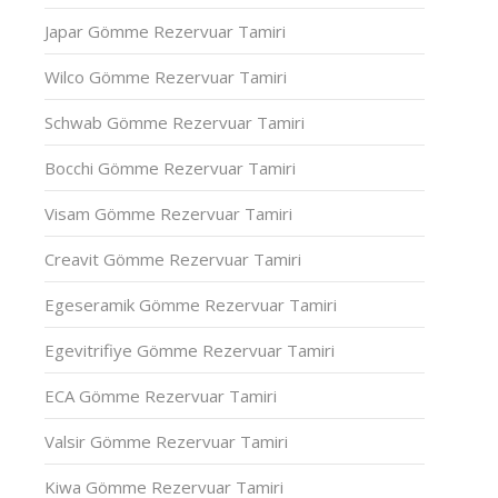
Japar Gömme Rezervuar Tamiri
Wilco Gömme Rezervuar Tamiri
Schwab Gömme Rezervuar Tamiri
Bocchi Gömme Rezervuar Tamiri
Visam Gömme Rezervuar Tamiri
Creavit Gömme Rezervuar Tamiri
Egeseramik Gömme Rezervuar Tamiri
Egevitrifiye Gömme Rezervuar Tamiri
ECA Gömme Rezervuar Tamiri
Valsir Gömme Rezervuar Tamiri
Kiwa Gömme Rezervuar Tamiri