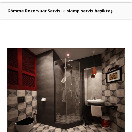
Gömme Rezervuar Servisi
>
siamp servis beşiktaş