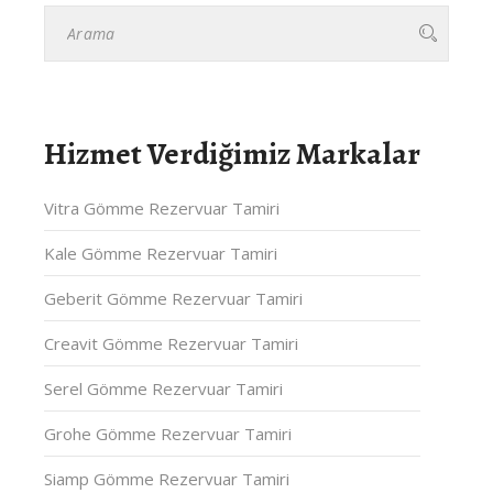
Hizmet Verdiğimiz Markalar
Vitra Gömme Rezervuar Tamiri
Kale Gömme Rezervuar Tamiri
Geberit Gömme Rezervuar Tamiri
Creavit Gömme Rezervuar Tamiri
Serel Gömme Rezervuar Tamiri
Grohe Gömme Rezervuar Tamiri
Siamp Gömme Rezervuar Tamiri