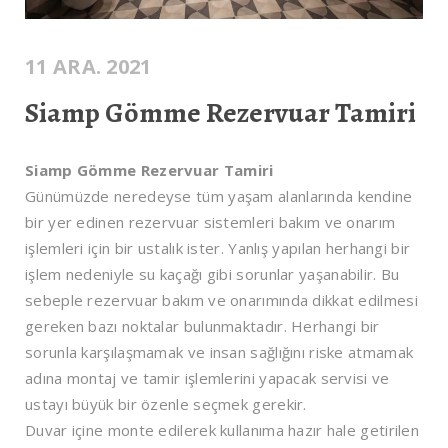
11 ARA. 2021
Siamp Gömme Rezervuar Tamiri
Siamp Gömme Rezervuar Tamiri
Günümüzde neredeyse tüm yaşam alanlarında kendine
bir yer edinen rezervuar sistemleri bakım ve onarım
işlemleri için bir ustalık ister. Yanlış yapılan herhangi bir
işlem nedeniyle su kaçağı gibi sorunlar yaşanabilir. Bu
sebeple rezervuar bakım ve onarımında dikkat edilmesi
gereken bazı noktalar bulunmaktadır. Herhangi bir
sorunla karşılaşmamak ve insan sağlığını riske atmamak
adına montaj ve tamir işlemlerini yapacak servisi ve
ustayı büyük bir özenle seçmek gerekir.
Duvar içine monte edilerek kullanıma hazır hale getirilen