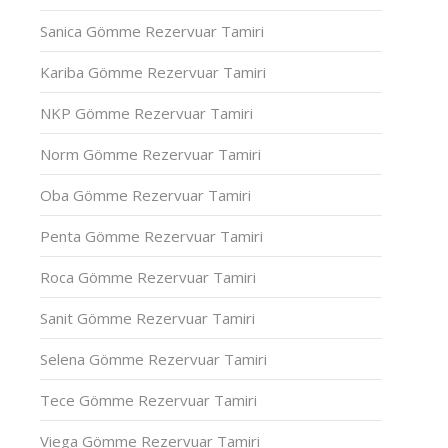
Sanica Gömme Rezervuar Tamiri
Kariba Gömme Rezervuar Tamiri
NKP Gömme Rezervuar Tamiri
Norm Gömme Rezervuar Tamiri
Oba Gömme Rezervuar Tamiri
Penta Gömme Rezervuar Tamiri
Roca Gömme Rezervuar Tamiri
Sanit Gömme Rezervuar Tamiri
Selena Gömme Rezervuar Tamiri
Tece Gömme Rezervuar Tamiri
Viega Gömme Rezervuar Tamiri