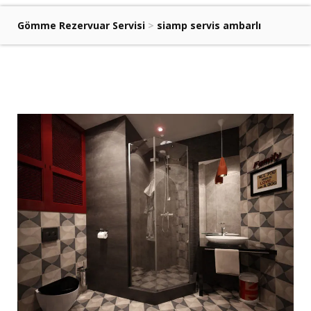
Gömme Rezervuar Servisi
>
siamp servis ambarlı