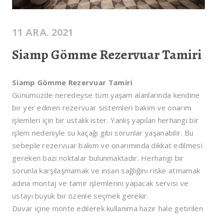
11 ARA. 2021
Siamp Gömme Rezervuar Tamiri
Siamp Gömme Rezervuar Tamiri
Günümüzde neredeyse tüm yaşam alanlarında kendine
bir yer edinen rezervuar sistemleri bakım ve onarım
işlemleri için bir ustalık ister. Yanlış yapılan herhangi bir
işlem nedeniyle su kaçağı gibi sorunlar yaşanabilir. Bu
sebeple rezervuar bakım ve onarımında dikkat edilmesi
gereken bazı noktalar bulunmaktadır. Herhangi bir
sorunla karşılaşmamak ve insan sağlığını riske atmamak
adına montaj ve tamir işlemlerini yapacak servisi ve
ustayı büyük bir özenle seçmek gerekir.
Duvar içine monte edilerek kullanıma hazır hale getirilen