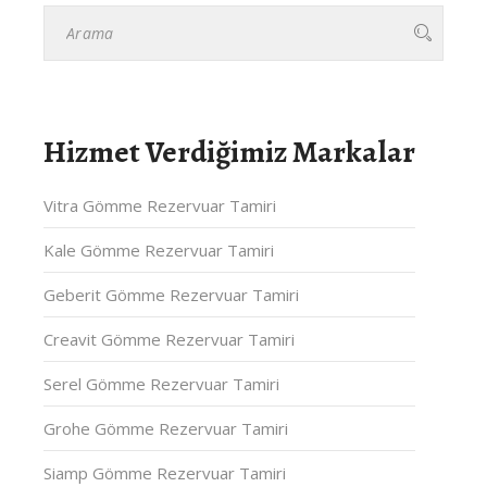
Hizmet Verdiğimiz Markalar
Vitra Gömme Rezervuar Tamiri
Kale Gömme Rezervuar Tamiri
Geberit Gömme Rezervuar Tamiri
Creavit Gömme Rezervuar Tamiri
Serel Gömme Rezervuar Tamiri
Grohe Gömme Rezervuar Tamiri
Siamp Gömme Rezervuar Tamiri