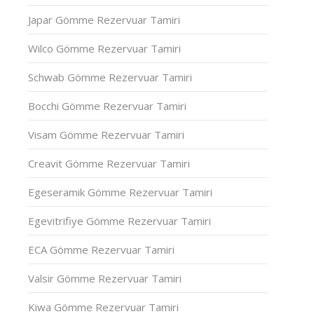
Japar Gömme Rezervuar Tamiri
Wilco Gömme Rezervuar Tamiri
Schwab Gömme Rezervuar Tamiri
Bocchi Gömme Rezervuar Tamiri
Visam Gömme Rezervuar Tamiri
Creavit Gömme Rezervuar Tamiri
Egeseramik Gömme Rezervuar Tamiri
Egevitrifiye Gömme Rezervuar Tamiri
ECA Gömme Rezervuar Tamiri
Valsir Gömme Rezervuar Tamiri
Kiwa Gömme Rezervuar Tamiri