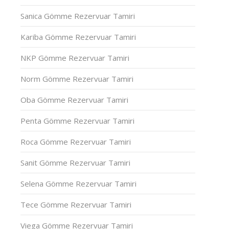
Sanica Gömme Rezervuar Tamiri
Kariba Gömme Rezervuar Tamiri
NKP Gömme Rezervuar Tamiri
Norm Gömme Rezervuar Tamiri
Oba Gömme Rezervuar Tamiri
Penta Gömme Rezervuar Tamiri
Roca Gömme Rezervuar Tamiri
Sanit Gömme Rezervuar Tamiri
Selena Gömme Rezervuar Tamiri
Tece Gömme Rezervuar Tamiri
Viega Gömme Rezervuar Tamiri