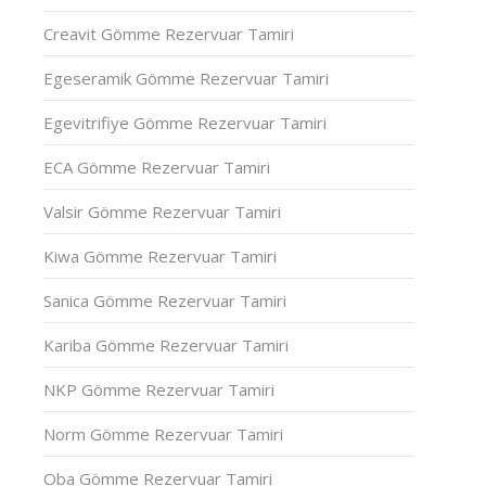
Creavit Gömme Rezervuar Tamiri
Egeseramik Gömme Rezervuar Tamiri
Egevitrifiye Gömme Rezervuar Tamiri
ECA Gömme Rezervuar Tamiri
Valsir Gömme Rezervuar Tamiri
Kiwa Gömme Rezervuar Tamiri
Sanica Gömme Rezervuar Tamiri
Kariba Gömme Rezervuar Tamiri
NKP Gömme Rezervuar Tamiri
Norm Gömme Rezervuar Tamiri
Oba Gömme Rezervuar Tamiri