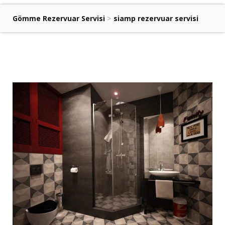
Gömme Rezervuar Servisi
>
siamp rezervuar servisi