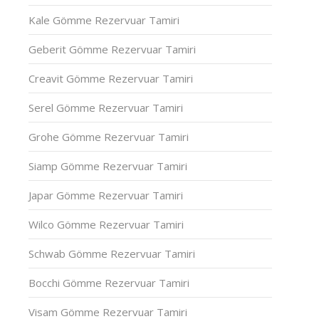
Kale Gömme Rezervuar Tamiri
Geberit Gömme Rezervuar Tamiri
Creavit Gömme Rezervuar Tamiri
Serel Gömme Rezervuar Tamiri
Grohe Gömme Rezervuar Tamiri
Siamp Gömme Rezervuar Tamiri
Japar Gömme Rezervuar Tamiri
Wilco Gömme Rezervuar Tamiri
Schwab Gömme Rezervuar Tamiri
Bocchi Gömme Rezervuar Tamiri
Visam Gömme Rezervuar Tamiri