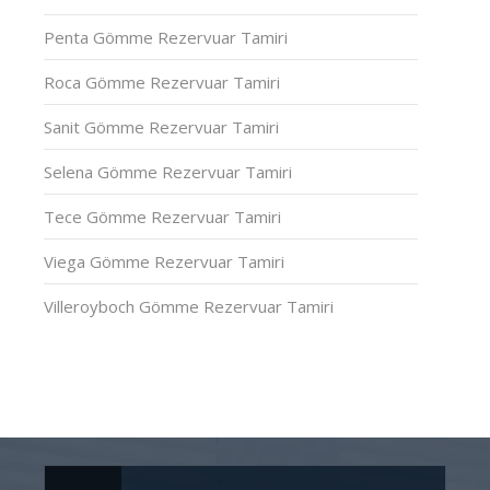
Penta Gömme Rezervuar Tamiri
Roca Gömme Rezervuar Tamiri
Sanit Gömme Rezervuar Tamiri
Selena Gömme Rezervuar Tamiri
Tece Gömme Rezervuar Tamiri
Viega Gömme Rezervuar Tamiri
Villeroyboch Gömme Rezervuar Tamiri