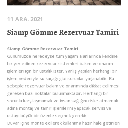
11 ARA. 2021
Siamp Gömme Rezervuar Tamiri
Siamp Gömme Rezervuar Tamiri
Günümüzde neredeyse tüm yaşam alanlarında kendine
bir yer edinen rezervuar sistemleri bakım ve onarım
işlemleri için bir ustalık ister. Yanlış yapılan herhangi bir
işlem nedeniyle su kaçağı gibi sorunlar yaşanabilir. Bu
sebeple rezervuar bakım ve onarımında dikkat edilmesi
gereken bazı noktalar bulunmaktadır. Herhangi bir
sorunla karşılaşmamak ve insan sağlığını riske atmamak
adına montaj ve tamir işlemlerini yapacak servisi ve
ustayı büyük bir özenle seçmek gerekir.
Duvar içine monte edilerek kullanıma hazır hale getirilen