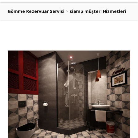
Gömme Rezervuar Servisi
>
siamp müşteri Hizmetleri