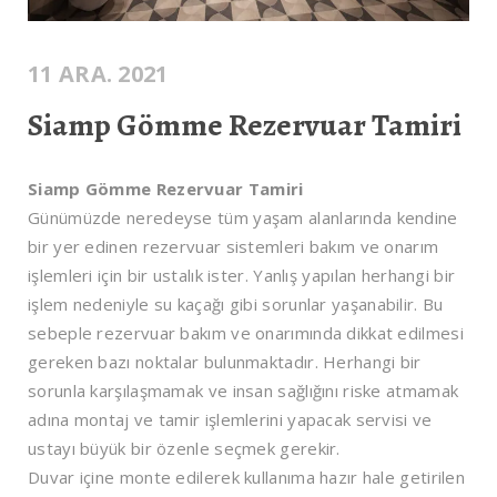
11 ARA. 2021
Siamp Gömme Rezervuar Tamiri
Siamp Gömme Rezervuar Tamiri
Günümüzde neredeyse tüm yaşam alanlarında kendine
bir yer edinen rezervuar sistemleri bakım ve onarım
işlemleri için bir ustalık ister. Yanlış yapılan herhangi bir
işlem nedeniyle su kaçağı gibi sorunlar yaşanabilir. Bu
sebeple rezervuar bakım ve onarımında dikkat edilmesi
gereken bazı noktalar bulunmaktadır. Herhangi bir
sorunla karşılaşmamak ve insan sağlığını riske atmamak
adına montaj ve tamir işlemlerini yapacak servisi ve
ustayı büyük bir özenle seçmek gerekir.
Duvar içine monte edilerek kullanıma hazır hale getirilen