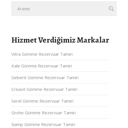
Hizmet Verdiğimiz Markalar
Vitra Gömme Rezervuar Tamiri
Kale Gömme Rezervuar Tamiri
Geberit Gömme Rezervuar Tamiri
Creavit Gömme Rezervuar Tamiri
Serel Gömme Rezervuar Tamiri
Grohe Gömme Rezervuar Tamiri
Siamp Gömme Rezervuar Tamiri