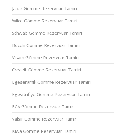
Japar Gömme Rezervuar Tamiri
Wilco Gömme Rezervuar Tamiri
Schwab Gömme Rezervuar Tamiri
Bocchi Gömme Rezervuar Tamiri
Visam Gömme Rezervuar Tamiri
Creavit Gömme Rezervuar Tamiri
Egeseramik Gömme Rezervuar Tamiri
Egevitrifiye Gömme Rezervuar Tamiri
ECA Gömme Rezervuar Tamiri
Valsir Gömme Rezervuar Tamiri
Kiwa Gömme Rezervuar Tamiri