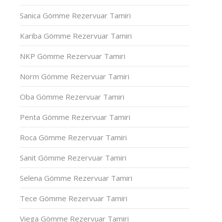
Sanica Gömme Rezervuar Tamiri
Kariba Gömme Rezervuar Tamiri
NKP Gömme Rezervuar Tamiri
Norm Gömme Rezervuar Tamiri
Oba Gömme Rezervuar Tamiri
Penta Gömme Rezervuar Tamiri
Roca Gömme Rezervuar Tamiri
Sanit Gömme Rezervuar Tamiri
Selena Gömme Rezervuar Tamiri
Tece Gömme Rezervuar Tamiri
Viega Gömme Rezervuar Tamiri