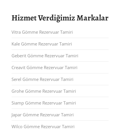
Hizmet Verdiğimiz Markalar
Vitra Gömme Rezervuar Tamiri
Kale Gömme Rezervuar Tamiri
Geberit Gömme Rezervuar Tamiri
Creavit Gömme Rezervuar Tamiri
Serel Gömme Rezervuar Tamiri
Grohe Gömme Rezervuar Tamiri
Siamp Gömme Rezervuar Tamiri
Japar Gömme Rezervuar Tamiri
Wilco Gömme Rezervuar Tamiri