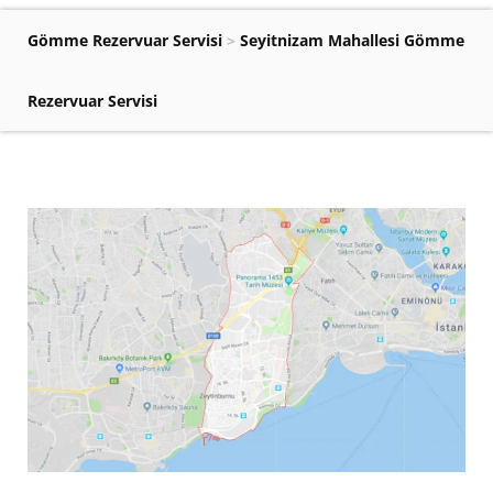
Gömme Rezervuar Servisi
>
Seyitnizam Mahallesi Gömme
Rezervuar Servisi