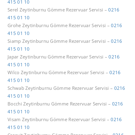
415 01 10
Serel Zeytinburnu Gömme Rezervuar Servisi –
0216
415 01 10
Grohe Zeytinburnu Gömme Rezervuar Servisi –
0216
415 01 10
Siamp Zeytinburnu Gömme Rezervuar Servisi –
0216
415 01 10
Japar Zeytinburnu Gömme Rezervuar Servisi –
0216
415 01 10
Wilco Zeytinburnu Gömme Rezervuar Servisi –
0216
415 01 10
Schwab Zeytinburnu Gömme Rezervuar Servisi –
0216
415 01 10
Bocchi Zeytinburnu Gömme Rezervuar Servisi –
0216
415 01 10
Visam Zeytinburnu Gömme Rezervuar Servisi –
0216
415 01 10
Creavit Zeytinburnu Gömme Rezervuar Servisi –
0216