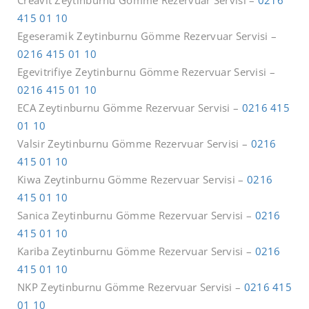
415 01 10
Egeseramik Zeytinburnu Gömme Rezervuar Servisi –
0216 415 01 10
Egevitrifiye Zeytinburnu Gömme Rezervuar Servisi –
0216 415 01 10
ECA Zeytinburnu Gömme Rezervuar Servisi –
0216 415
01 10
Valsir Zeytinburnu Gömme Rezervuar Servisi –
0216
415 01 10
Kiwa Zeytinburnu Gömme Rezervuar Servisi –
0216
415 01 10
Sanica Zeytinburnu Gömme Rezervuar Servisi –
0216
415 01 10
Kariba Zeytinburnu Gömme Rezervuar Servisi –
0216
415 01 10
NKP Zeytinburnu Gömme Rezervuar Servisi –
0216 415
01 10