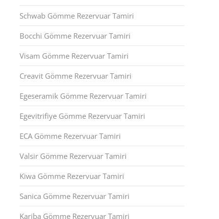
Schwab Gömme Rezervuar Tamiri
Bocchi Gömme Rezervuar Tamiri
Visam Gömme Rezervuar Tamiri
Creavit Gömme Rezervuar Tamiri
Egeseramik Gömme Rezervuar Tamiri
Egevitrifiye Gömme Rezervuar Tamiri
ECA Gömme Rezervuar Tamiri
Valsir Gömme Rezervuar Tamiri
Kiwa Gömme Rezervuar Tamiri
Sanica Gömme Rezervuar Tamiri
Kariba Gömme Rezervuar Tamiri