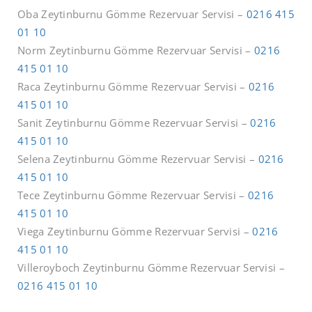
Oba Zeytinburnu Gömme Rezervuar Servisi –
0216 415
01 10
Norm Zeytinburnu Gömme Rezervuar Servisi –
0216
415 01 10
Raca Zeytinburnu Gömme Rezervuar Servisi –
0216
415 01 10
Sanit Zeytinburnu Gömme Rezervuar Servisi –
0216
415 01 10
Selena Zeytinburnu Gömme Rezervuar Servisi –
0216
415 01 10
Tece Zeytinburnu Gömme Rezervuar Servisi –
0216
415 01 10
Viega Zeytinburnu Gömme Rezervuar Servisi –
0216
415 01 10
Villeroyboch Zeytinburnu Gömme Rezervuar Servisi –
0216 415 01 10