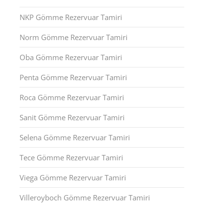
NKP Gömme Rezervuar Tamiri
Norm Gömme Rezervuar Tamiri
Oba Gömme Rezervuar Tamiri
Penta Gömme Rezervuar Tamiri
Roca Gömme Rezervuar Tamiri
Sanit Gömme Rezervuar Tamiri
Selena Gömme Rezervuar Tamiri
Tece Gömme Rezervuar Tamiri
Viega Gömme Rezervuar Tamiri
Villeroyboch Gömme Rezervuar Tamiri