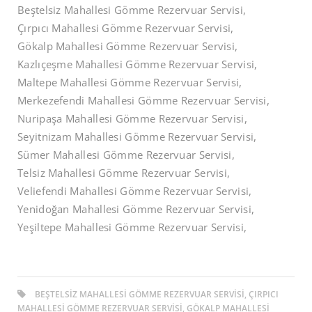
Beştelsiz Mahallesi Gömme Rezervuar Servisi,
Çırpıcı Mahallesi Gömme Rezervuar Servisi,
Gökalp Mahallesi Gömme Rezervuar Servisi,
Kazlıçeşme Mahallesi Gömme Rezervuar Servisi,
Maltepe Mahallesi Gömme Rezervuar Servisi,
Merkezefendi Mahallesi Gömme Rezervuar Servisi,
Nuripaşa Mahallesi Gömme Rezervuar Servisi,
Seyitnizam Mahallesi Gömme Rezervuar Servisi,
Sümer Mahallesi Gömme Rezervuar Servisi,
Telsiz Mahallesi Gömme Rezervuar Servisi,
Veliefendi Mahallesi Gömme Rezervuar Servisi,
Yenidoğan Mahallesi Gömme Rezervuar Servisi,
Yeşiltepe Mahallesi Gömme Rezervuar Servisi,
BEŞTELSIZ MAHALLESI GÖMME REZERVUAR SERVISI, ÇIRPICI
MAHALLESI GÖMME REZERVUAR SERVISI, GÖKALP MAHALLESI