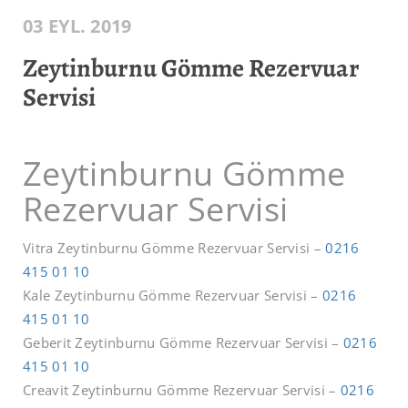
03 EYL. 2019
Zeytinburnu Gömme Rezervuar
Servisi
Zeytinburnu Gömme
Rezervuar Servisi
Vitra Zeytinburnu Gömme Rezervuar Servisi –
0216
415 01 10
Kale Zeytinburnu Gömme Rezervuar Servisi –
0216
415 01 10
Geberit Zeytinburnu Gömme Rezervuar Servisi –
0216
415 01 10
Creavit Zeytinburnu Gömme Rezervuar Servisi –
0216