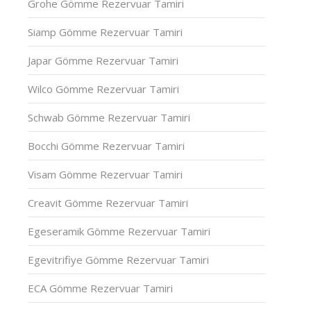
Grohe Gömme Rezervuar Tamiri
Siamp Gömme Rezervuar Tamiri
Japar Gömme Rezervuar Tamiri
Wilco Gömme Rezervuar Tamiri
Schwab Gömme Rezervuar Tamiri
Bocchi Gömme Rezervuar Tamiri
Visam Gömme Rezervuar Tamiri
Creavit Gömme Rezervuar Tamiri
Egeseramik Gömme Rezervuar Tamiri
Egevitrifiye Gömme Rezervuar Tamiri
ECA Gömme Rezervuar Tamiri