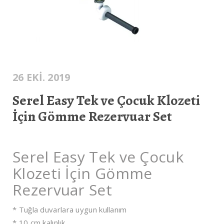
26 EKI. 2019
Serel Easy Tek ve Çocuk Klozeti
İçin Gömme Rezervuar Set
Serel Easy Tek ve Çocuk
Klozeti İçin Gömme
Rezervuar Set
* Tuğla duvarlara uygun kullanım
* 10 cm kalınlık