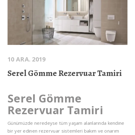
10 ARA. 2019
Serel Gömme Rezervuar Tamiri
Serel Gömme
Rezervuar Tamiri
Günümüzde neredeyse tüm yaşam alanlarında kendine
bir yer edinen rezervuar sistemleri bakım ve onarım