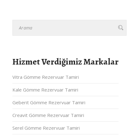
Hizmet Verdiğimiz Markalar
Vitra Gömme Rezervuar Tamiri
Kale Gömme Rezervuar Tamiri
Geberit Gömme Rezervuar Tamiri
Creavit Gömme Rezervuar Tamiri
Serel Gömme Rezervuar Tamiri