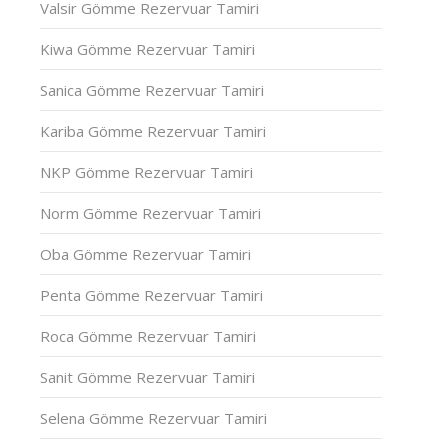
Valsir Gömme Rezervuar Tamiri
Kiwa Gömme Rezervuar Tamiri
Sanica Gömme Rezervuar Tamiri
Kariba Gömme Rezervuar Tamiri
NKP Gömme Rezervuar Tamiri
Norm Gömme Rezervuar Tamiri
Oba Gömme Rezervuar Tamiri
Penta Gömme Rezervuar Tamiri
Roca Gömme Rezervuar Tamiri
Sanit Gömme Rezervuar Tamiri
Selena Gömme Rezervuar Tamiri