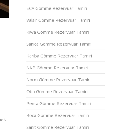
ECA Gömme Rezervuar Tamiri
Valsir Gömme Rezervuar Tamiri
Kiwa Gömme Rezervuar Tamiri
Sanica Gömme Rezervuar Tamiri
Kariba Gömme Rezervuar Tamiri
NKP Gömme Rezervuar Tamiri
Norm Gömme Rezervuar Tamiri
Oba Gömme Rezervuar Tamiri
Penta Gömme Rezervuar Tamiri
Roca Gömme Rezervuar Tamiri
nek
Sanit Gömme Rezervuar Tamiri