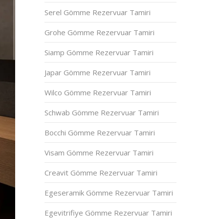
Serel Gömme Rezervuar Tamiri
Grohe Gömme Rezervuar Tamiri
Siamp Gömme Rezervuar Tamiri
Japar Gömme Rezervuar Tamiri
Wilco Gömme Rezervuar Tamiri
Schwab Gömme Rezervuar Tamiri
Bocchi Gömme Rezervuar Tamiri
Visam Gömme Rezervuar Tamiri
Creavit Gömme Rezervuar Tamiri
Egeseramik Gömme Rezervuar Tamiri
Egevitrifiye Gömme Rezervuar Tamiri