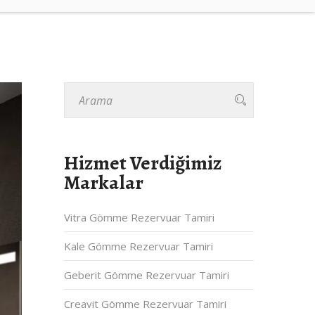
Hizmet Verdiğimiz
Markalar
Vitra Gömme Rezervuar Tamiri
Kale Gömme Rezervuar Tamiri
Geberit Gömme Rezervuar Tamiri
Creavit Gömme Rezervuar Tamiri