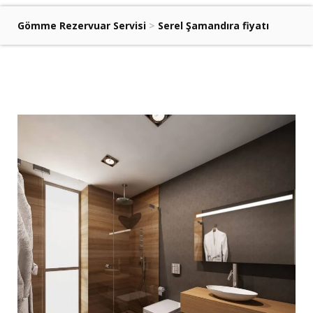
Gömme Rezervuar Servisi
>
Serel Şamandıra fiyatı