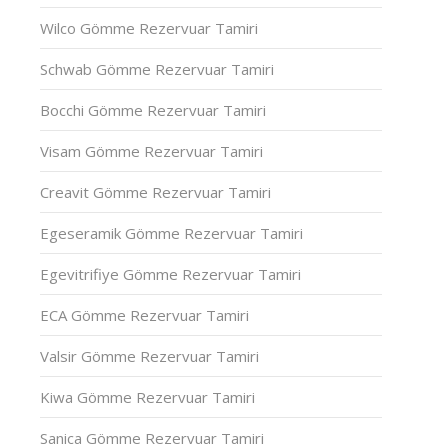
Wilco Gömme Rezervuar Tamiri
Schwab Gömme Rezervuar Tamiri
Bocchi Gömme Rezervuar Tamiri
Visam Gömme Rezervuar Tamiri
Creavit Gömme Rezervuar Tamiri
Egeseramik Gömme Rezervuar Tamiri
Egevitrifiye Gömme Rezervuar Tamiri
ECA Gömme Rezervuar Tamiri
Valsir Gömme Rezervuar Tamiri
Kiwa Gömme Rezervuar Tamiri
Sanica Gömme Rezervuar Tamiri