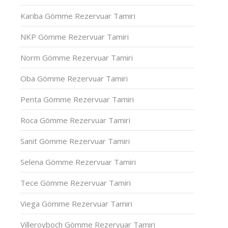
Kariba Gömme Rezervuar Tamiri
NKP Gömme Rezervuar Tamiri
Norm Gömme Rezervuar Tamiri
Oba Gömme Rezervuar Tamiri
Penta Gömme Rezervuar Tamiri
Roca Gömme Rezervuar Tamiri
Sanit Gömme Rezervuar Tamiri
Selena Gömme Rezervuar Tamiri
Tece Gömme Rezervuar Tamiri
Viega Gömme Rezervuar Tamiri
Villeroyboch Gömme Rezervuar Tamiri