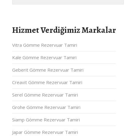
Hizmet Verdiğimiz Markalar
Vitra Gömme Rezervuar Tamiri
Kale Gömme Rezervuar Tamiri
Geberit Gömme Rezervuar Tamiri
Creavit Gömme Rezervuar Tamiri
Serel Gömme Rezervuar Tamiri
Grohe Gömme Rezervuar Tamiri
Siamp Gömme Rezervuar Tamiri
Japar Gömme Rezervuar Tamiri