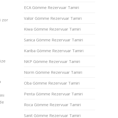
ECA Gömme Rezervuar Tamiri
Valsir Gömme Rezervuar Tamiri
i zor
Kiwa Gömme Rezervuar Tamiri
Sanica Gömme Rezervuar Tamiri
Kariba Gömme Rezervuar Tamiri
ize
NKP Gömme Rezervuar Tamiri
Norm Gömme Rezervuar Tamiri
a
Oba Gömme Rezervuar Tamiri
Penta Gömme Rezervuar Tamiri
ini
nde
Roca Gömme Rezervuar Tamiri
Sanit Gömme Rezervuar Tamiri