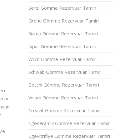
Serel Gömme Rezervuar Tamiri
Grohe Gömme Rezervuar Tamiri
Siamp Gömme Rezervuar Tamiri
Japar Gömme Rezervuar Tamiri
Wilco Gömme Rezervuar Tamiri
Schwab Gömme Rezervuar Tamiri
Bocchi Gömme Rezervuar Tamiri
eri
Visam Gömme Rezervuar Tamiri
rvuar
insan
Creavit Gömme Rezervuar Tamiri
r.
Egeseramik Gömme Rezervuar Tamiri
 ve
Egevitrifiye Gömme Rezervuar Tamiri
a