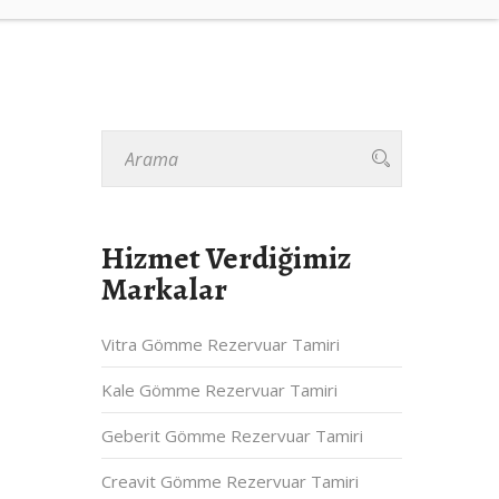
Hizmet Verdiğimiz
Markalar
Vitra Gömme Rezervuar Tamiri
Kale Gömme Rezervuar Tamiri
Geberit Gömme Rezervuar Tamiri
Creavit Gömme Rezervuar Tamiri