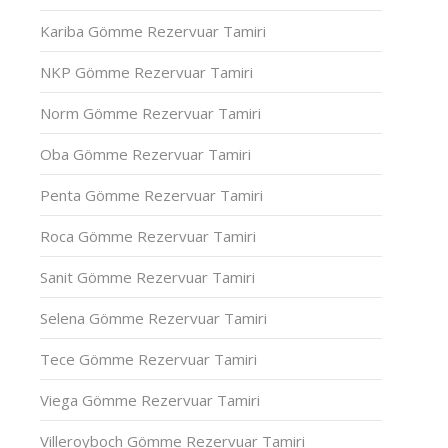
Kariba Gömme Rezervuar Tamiri
NKP Gömme Rezervuar Tamiri
Norm Gömme Rezervuar Tamiri
Oba Gömme Rezervuar Tamiri
Penta Gömme Rezervuar Tamiri
Roca Gömme Rezervuar Tamiri
Sanit Gömme Rezervuar Tamiri
Selena Gömme Rezervuar Tamiri
Tece Gömme Rezervuar Tamiri
Viega Gömme Rezervuar Tamiri
Villeroyboch Gömme Rezervuar Tamiri