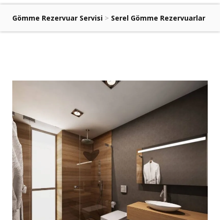
Gömme Rezervuar Servisi
>
Serel Gömme Rezervuarlar