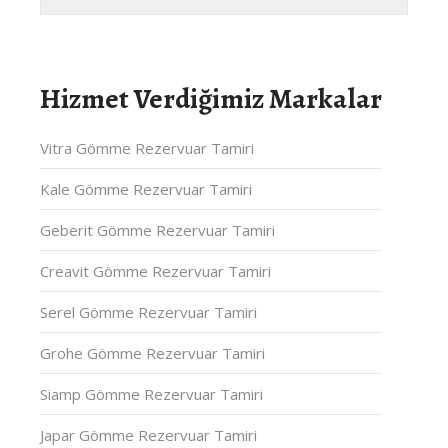
Hizmet Verdiğimiz Markalar
Vitra Gömme Rezervuar Tamiri
Kale Gömme Rezervuar Tamiri
Geberit Gömme Rezervuar Tamiri
Creavit Gömme Rezervuar Tamiri
Serel Gömme Rezervuar Tamiri
Grohe Gömme Rezervuar Tamiri
Siamp Gömme Rezervuar Tamiri
Japar Gömme Rezervuar Tamiri