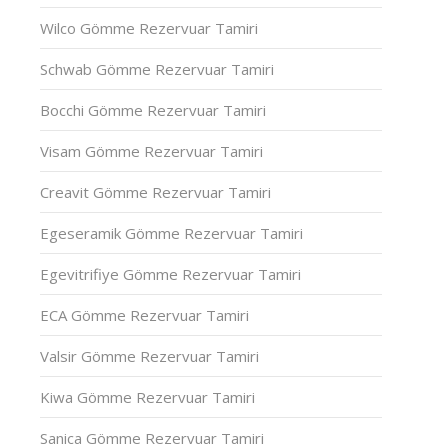
Wilco Gömme Rezervuar Tamiri
Schwab Gömme Rezervuar Tamiri
Bocchi Gömme Rezervuar Tamiri
Visam Gömme Rezervuar Tamiri
Creavit Gömme Rezervuar Tamiri
Egeseramik Gömme Rezervuar Tamiri
Egevitrifiye Gömme Rezervuar Tamiri
ECA Gömme Rezervuar Tamiri
Valsir Gömme Rezervuar Tamiri
Kiwa Gömme Rezervuar Tamiri
Sanica Gömme Rezervuar Tamiri