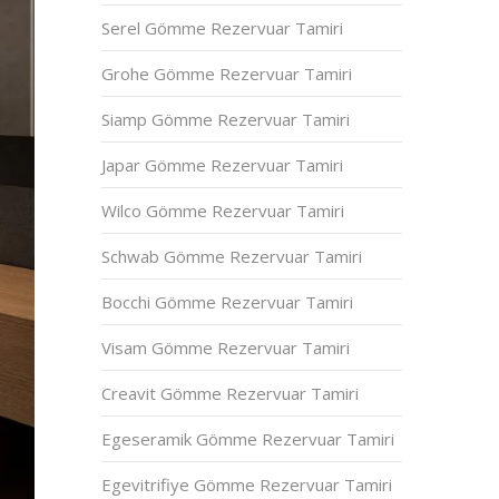
Serel Gömme Rezervuar Tamiri
Grohe Gömme Rezervuar Tamiri
Siamp Gömme Rezervuar Tamiri
Japar Gömme Rezervuar Tamiri
Wilco Gömme Rezervuar Tamiri
Schwab Gömme Rezervuar Tamiri
Bocchi Gömme Rezervuar Tamiri
Visam Gömme Rezervuar Tamiri
Creavit Gömme Rezervuar Tamiri
Egeseramik Gömme Rezervuar Tamiri
Egevitrifiye Gömme Rezervuar Tamiri