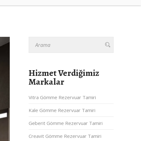
Hizmet Verdiğimiz
Markalar
Vitra Gömme Rezervuar Tamiri
Kale Gömme Rezervuar Tamiri
Geberit Gömme Rezervuar Tamiri
Creavit Gömme Rezervuar Tamiri