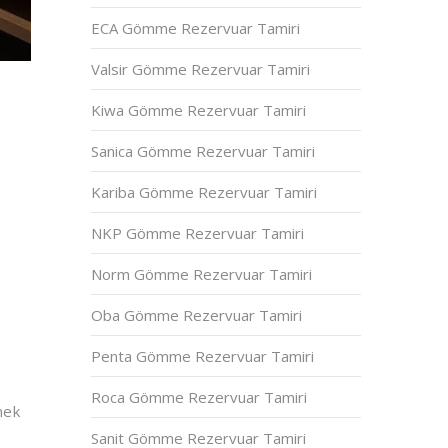
ECA Gömme Rezervuar Tamiri
Valsir Gömme Rezervuar Tamiri
Kiwa Gömme Rezervuar Tamiri
Sanica Gömme Rezervuar Tamiri
Kariba Gömme Rezervuar Tamiri
NKP Gömme Rezervuar Tamiri
Norm Gömme Rezervuar Tamiri
Oba Gömme Rezervuar Tamiri
Penta Gömme Rezervuar Tamiri
Roca Gömme Rezervuar Tamiri
nek
Sanit Gömme Rezervuar Tamiri