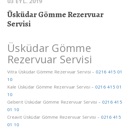
03 EYL. 2019
Üsküdar Gömme Rezervuar
Servisi
Üsküdar Gömme
Rezervuar Servisi
Vitra Üsküdar Gömme Rezervuar Servisi –
0216 415 01
10
Kale Üsküdar Gömme Rezervuar Servisi –
0216 415 01
10
Geberit Üsküdar Gömme Rezervuar Servisi –
0216 415
01 10
Creavit Üsküdar Gömme Rezervuar Servisi –
0216 415
01 10