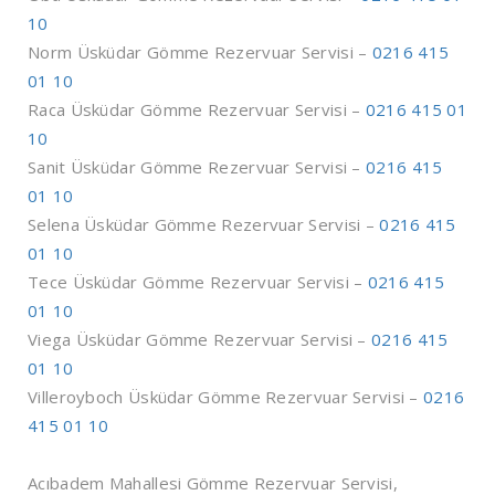
10
Norm Üsküdar Gömme Rezervuar Servisi –
0216 415
01 10
Raca Üsküdar Gömme Rezervuar Servisi –
0216 415 01
10
Sanit Üsküdar Gömme Rezervuar Servisi –
0216 415
01 10
Selena Üsküdar Gömme Rezervuar Servisi –
0216 415
01 10
Tece Üsküdar Gömme Rezervuar Servisi –
0216 415
01 10
Viega Üsküdar Gömme Rezervuar Servisi –
0216 415
01 10
Villeroyboch Üsküdar Gömme Rezervuar Servisi –
0216
415 01 10
Acıbadem Mahallesi Gömme Rezervuar Servisi,