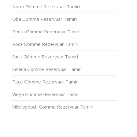
Norm Gömme Rezervuar Tamiri
Oba Gömme Rezervuar Tamiri
Penta Gömme Rezervuar Tamiri
Roca Gömme Rezervuar Tamiri
Sanit Gömme Rezervuar Tamiri
Selena Gömme Rezervuar Tamiri
Tece Gömme Rezervuar Tamiri
Viega Gömme Rezervuar Tamiri
Villeroyboch Gömme Rezervuar Tamiri