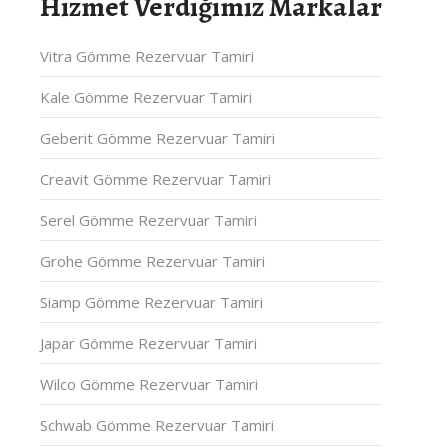
Hizmet Verdiğimiz Markalar
Vitra Gömme Rezervuar Tamiri
Kale Gömme Rezervuar Tamiri
Geberit Gömme Rezervuar Tamiri
Creavit Gömme Rezervuar Tamiri
Serel Gömme Rezervuar Tamiri
Grohe Gömme Rezervuar Tamiri
Siamp Gömme Rezervuar Tamiri
Japar Gömme Rezervuar Tamiri
Wilco Gömme Rezervuar Tamiri
Schwab Gömme Rezervuar Tamiri