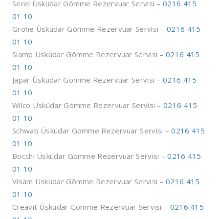
Serel Üsküdar Gömme Rezervuar Servisi –
0216 415
01 10
Grohe Üsküdar Gömme Rezervuar Servisi –
0216 415
01 10
Siamp Üsküdar Gömme Rezervuar Servisi –
0216 415
01 10
Japar Üsküdar Gömme Rezervuar Servisi –
0216 415
01 10
Wilco Üsküdar Gömme Rezervuar Servisi –
0216 415
01 10
Schwab Üsküdar Gömme Rezervuar Servisi –
0216 415
01 10
Bocchi Üsküdar Gömme Rezervuar Servisi –
0216 415
01 10
Visam Üsküdar Gömme Rezervuar Servisi –
0216 415
01 10
Creavit Üsküdar Gömme Rezervuar Servisi –
0216 415