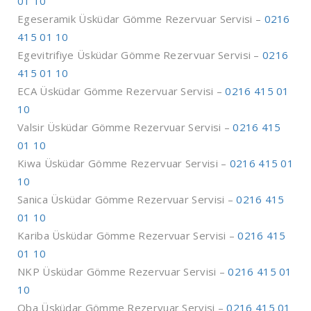
01 10
Egeseramik Üsküdar Gömme Rezervuar Servisi –
0216
415 01 10
Egevitrifiye Üsküdar Gömme Rezervuar Servisi –
0216
415 01 10
ECA Üsküdar Gömme Rezervuar Servisi –
0216 415 01
10
Valsir Üsküdar Gömme Rezervuar Servisi –
0216 415
01 10
Kiwa Üsküdar Gömme Rezervuar Servisi –
0216 415 01
10
Sanica Üsküdar Gömme Rezervuar Servisi –
0216 415
01 10
Kariba Üsküdar Gömme Rezervuar Servisi –
0216 415
01 10
NKP Üsküdar Gömme Rezervuar Servisi –
0216 415 01
10
Oba Üsküdar Gömme Rezervuar Servisi –
0216 415 01