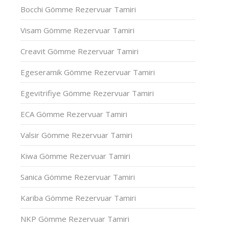
Bocchi Gömme Rezervuar Tamiri
Visam Gömme Rezervuar Tamiri
Creavit Gömme Rezervuar Tamiri
Egeseramik Gömme Rezervuar Tamiri
Egevitrifiye Gömme Rezervuar Tamiri
ECA Gömme Rezervuar Tamiri
Valsir Gömme Rezervuar Tamiri
Kiwa Gömme Rezervuar Tamiri
Sanica Gömme Rezervuar Tamiri
Kariba Gömme Rezervuar Tamiri
NKP Gömme Rezervuar Tamiri