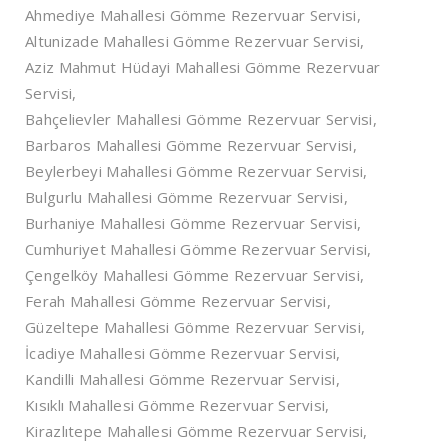
Ahmediye Mahallesi Gömme Rezervuar Servisi,
Altunizade Mahallesi Gömme Rezervuar Servisi,
Aziz Mahmut Hüdayi Mahallesi Gömme Rezervuar
Servisi,
Bahçelievler Mahallesi Gömme Rezervuar Servisi,
Barbaros Mahallesi Gömme Rezervuar Servisi,
Beylerbeyi Mahallesi Gömme Rezervuar Servisi,
Bulgurlu Mahallesi Gömme Rezervuar Servisi,
Burhaniye Mahallesi Gömme Rezervuar Servisi,
Cumhuriyet Mahallesi Gömme Rezervuar Servisi,
Çengelköy Mahallesi Gömme Rezervuar Servisi,
Ferah Mahallesi Gömme Rezervuar Servisi,
Güzeltepe Mahallesi Gömme Rezervuar Servisi,
İcadiye Mahallesi Gömme Rezervuar Servisi,
Kandilli Mahallesi Gömme Rezervuar Servisi,
Kısıklı Mahallesi Gömme Rezervuar Servisi,
Kirazlıtepe Mahallesi Gömme Rezervuar Servisi,