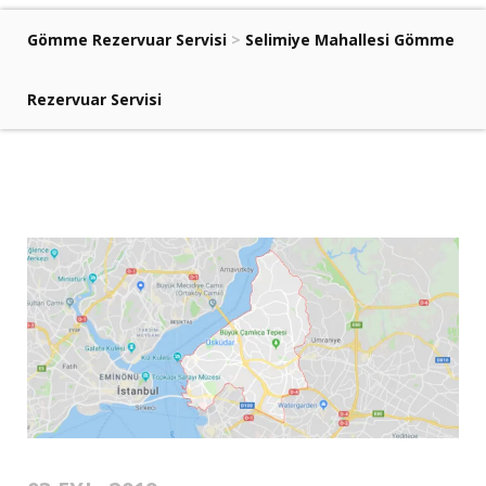
Gömme Rezervuar Servisi
>
Selimiye Mahallesi Gömme
Rezervuar Servisi