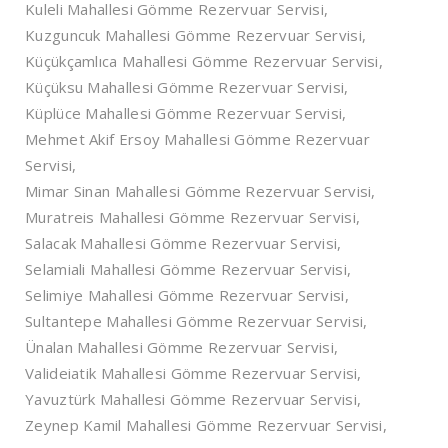
Kuleli Mahallesi Gömme Rezervuar Servisi,
Kuzguncuk Mahallesi Gömme Rezervuar Servisi,
Küçükçamlıca Mahallesi Gömme Rezervuar Servisi,
Küçüksu Mahallesi Gömme Rezervuar Servisi,
Küplüce Mahallesi Gömme Rezervuar Servisi,
Mehmet Akif Ersoy Mahallesi Gömme Rezervuar
Servisi,
Mimar Sinan Mahallesi Gömme Rezervuar Servisi,
Muratreis Mahallesi Gömme Rezervuar Servisi,
Salacak Mahallesi Gömme Rezervuar Servisi,
Selamiali Mahallesi Gömme Rezervuar Servisi,
Selimiye Mahallesi Gömme Rezervuar Servisi,
Sultantepe Mahallesi Gömme Rezervuar Servisi,
Ünalan Mahallesi Gömme Rezervuar Servisi,
Valideiatik Mahallesi Gömme Rezervuar Servisi,
Yavuztürk Mahallesi Gömme Rezervuar Servisi,
Zeynep Kamil Mahallesi Gömme Rezervuar Servisi,