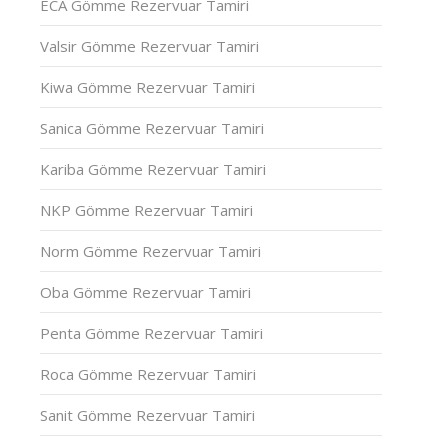
ECA Gömme Rezervuar Tamiri
Valsir Gömme Rezervuar Tamiri
Kiwa Gömme Rezervuar Tamiri
Sanica Gömme Rezervuar Tamiri
Kariba Gömme Rezervuar Tamiri
NKP Gömme Rezervuar Tamiri
Norm Gömme Rezervuar Tamiri
Oba Gömme Rezervuar Tamiri
Penta Gömme Rezervuar Tamiri
Roca Gömme Rezervuar Tamiri
Sanit Gömme Rezervuar Tamiri