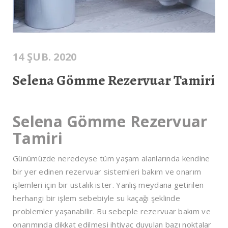
14 ŞUB. 2020
Selena Gömme Rezervuar Tamiri
Selena Gömme Rezervuar
Tamiri
Günümüzde neredeyse tüm yaşam alanlarında kendine
bir yer edinen rezervuar sistemleri bakım ve onarım
işlemleri için bir ustalık ister. Yanlış meydana getirilen
herhangi bir işlem sebebiyle su kaçağı şeklinde
problemler yaşanabilir. Bu sebeple rezervuar bakım ve
onarımında dikkat edilmesi ihtiyaç duyulan bazı noktalar