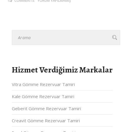
COMMENTS:
YORUM YAPILMAMIŞ
Hizmet Verdiğimiz Markalar
Vitra Gömme Rezervuar Tamiri
Kale Gömme Rezervuar Tamiri
Geberit Gömme Rezervuar Tamiri
Creavit Gömme Rezervuar Tamiri