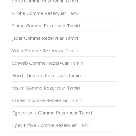
Serel Gömme Rezervuar Tamiri
Grohe Gömme Rezervuar Tamiri
Siamp Gömme Rezervuar Tamiri
Japar Gömme Rezervuar Tamiri
Wilco Gömme Rezervuar Tamiri
Schwab Gömme Rezervuar Tamiri
Bocchi Gömme Rezervuar Tamiri
Visam Gömme Rezervuar Tamiri
Creavit Gömme Rezervuar Tamiri
Egeseramik Gömme Rezervuar Tamiri
Egevitrifiye Gömme Rezervuar Tamiri