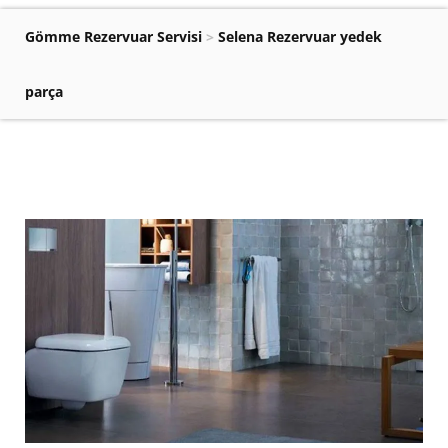
Gömme Rezervuar Servisi
>
Selena Rezervuar yedek
parça