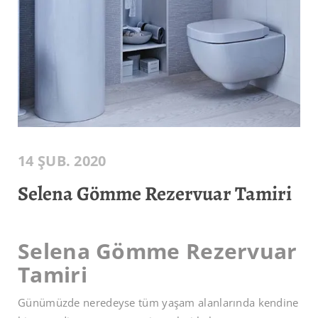
14 ŞUB. 2020
Selena Gömme Rezervuar Tamiri
Selena Gömme Rezervuar
Tamiri
Günümüzde neredeyse tüm yaşam alanlarında kendine