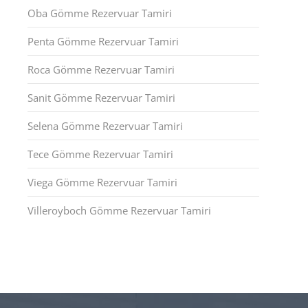
Oba Gömme Rezervuar Tamiri
Penta Gömme Rezervuar Tamiri
Roca Gömme Rezervuar Tamiri
Sanit Gömme Rezervuar Tamiri
Selena Gömme Rezervuar Tamiri
Tece Gömme Rezervuar Tamiri
Viega Gömme Rezervuar Tamiri
Villeroyboch Gömme Rezervuar Tamiri