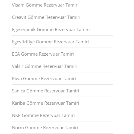
Visam Gömme Rezervuar Tamiri
Creavit Gömme Rezervuar Tamiri
Egeseramik Gömme Rezervuar Tamiri
Egevitrifiye Gömme Rezervuar Tamiri
ECA Gömme Rezervuar Tamiri
Valsir Gömme Rezervuar Tamiri
Kiwa Gömme Rezervuar Tamiri
Sanica Gömme Rezervuar Tamiri
Kariba Gömme Rezervuar Tamiri
NKP Gömme Rezervuar Tamiri
Norm Gömme Rezervuar Tamiri