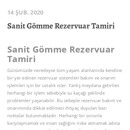
14 ŞUB. 2020
Sanit Gömme Rezervuar Tamiri
Sanit Gömme Rezervuar
Tamiri
Günümüzde neredeyse tüm yaşam alanlarında kendine
bir yer edinen rezervuar sistemleri bakım ve onarım
işlemleri için bir ustalık ister. Yanlış meydana getirilen
herhangi bir işlem sebebiyle su kaçağı şeklinde
problemler yaşanabilir. Bu sebeple rezervuar bakım ve
onarımında dikkat edilmesi ihtiyaç duyulan bazı
noktalar bulunmaktadır. Herhangi bir sorunla
karşılaşmamak ve insan sağlığını riske atmamak adına