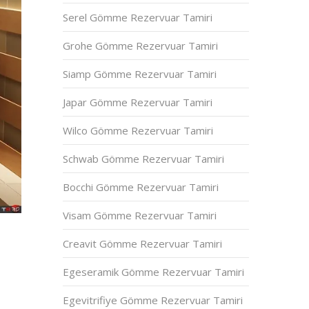
Serel Gömme Rezervuar Tamiri
Grohe Gömme Rezervuar Tamiri
Siamp Gömme Rezervuar Tamiri
Japar Gömme Rezervuar Tamiri
Wilco Gömme Rezervuar Tamiri
Schwab Gömme Rezervuar Tamiri
Bocchi Gömme Rezervuar Tamiri
Visam Gömme Rezervuar Tamiri
Creavit Gömme Rezervuar Tamiri
Egeseramik Gömme Rezervuar Tamiri
Egevitrifiye Gömme Rezervuar Tamiri