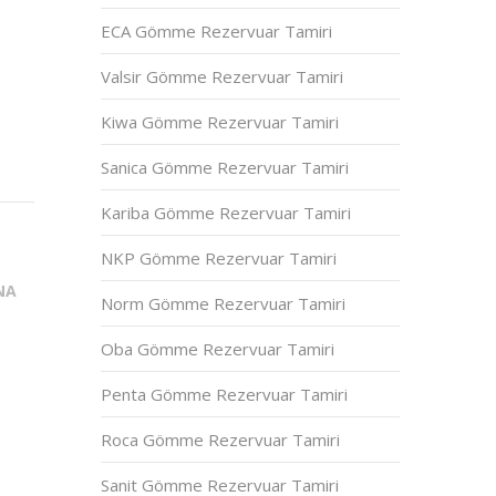
ECA Gömme Rezervuar Tamiri
Valsir Gömme Rezervuar Tamiri
Kiwa Gömme Rezervuar Tamiri
Sanica Gömme Rezervuar Tamiri
Kariba Gömme Rezervuar Tamiri
NKP Gömme Rezervuar Tamiri
NA
Norm Gömme Rezervuar Tamiri
Oba Gömme Rezervuar Tamiri
Penta Gömme Rezervuar Tamiri
Roca Gömme Rezervuar Tamiri
Sanit Gömme Rezervuar Tamiri