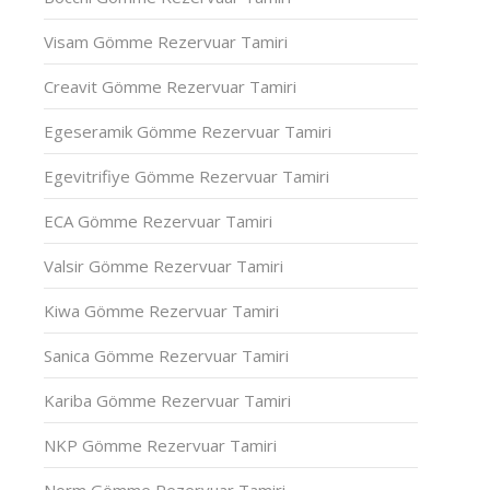
Visam Gömme Rezervuar Tamiri
Creavit Gömme Rezervuar Tamiri
Egeseramik Gömme Rezervuar Tamiri
Egevitrifiye Gömme Rezervuar Tamiri
ECA Gömme Rezervuar Tamiri
Valsir Gömme Rezervuar Tamiri
Kiwa Gömme Rezervuar Tamiri
Sanica Gömme Rezervuar Tamiri
Kariba Gömme Rezervuar Tamiri
NKP Gömme Rezervuar Tamiri
Norm Gömme Rezervuar Tamiri