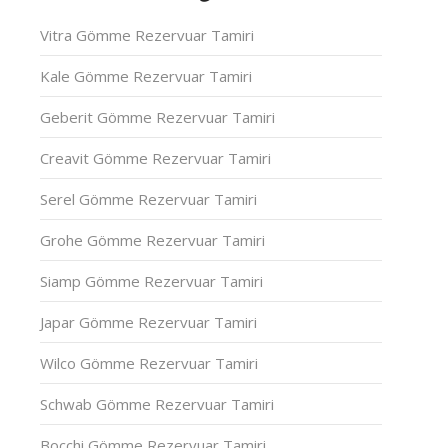
Vitra Gömme Rezervuar Tamiri
Kale Gömme Rezervuar Tamiri
Geberit Gömme Rezervuar Tamiri
Creavit Gömme Rezervuar Tamiri
Serel Gömme Rezervuar Tamiri
Grohe Gömme Rezervuar Tamiri
Siamp Gömme Rezervuar Tamiri
Japar Gömme Rezervuar Tamiri
Wilco Gömme Rezervuar Tamiri
Schwab Gömme Rezervuar Tamiri
Bocchi Gömme Rezervuar Tamiri