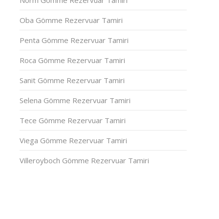
Oba Gömme Rezervuar Tamiri
Penta Gömme Rezervuar Tamiri
Roca Gömme Rezervuar Tamiri
Sanit Gömme Rezervuar Tamiri
Selena Gömme Rezervuar Tamiri
Tece Gömme Rezervuar Tamiri
Viega Gömme Rezervuar Tamiri
Villeroyboch Gömme Rezervuar Tamiri