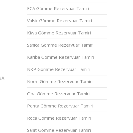
ECA Gömme Rezervuar Tamiri
Valsir Gömme Rezervuar Tamiri
Kiwa Gömme Rezervuar Tamiri
Sanica Gömme Rezervuar Tamiri
Kariba Gömme Rezervuar Tamiri
NKP Gömme Rezervuar Tamiri
NA
Norm Gömme Rezervuar Tamiri
Oba Gömme Rezervuar Tamiri
Penta Gömme Rezervuar Tamiri
Roca Gömme Rezervuar Tamiri
Sanit Gömme Rezervuar Tamiri