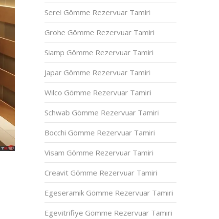
Serel Gömme Rezervuar Tamiri
Grohe Gömme Rezervuar Tamiri
Siamp Gömme Rezervuar Tamiri
Japar Gömme Rezervuar Tamiri
Wilco Gömme Rezervuar Tamiri
Schwab Gömme Rezervuar Tamiri
Bocchi Gömme Rezervuar Tamiri
Visam Gömme Rezervuar Tamiri
Creavit Gömme Rezervuar Tamiri
Egeseramik Gömme Rezervuar Tamiri
Egevitrifiye Gömme Rezervuar Tamiri