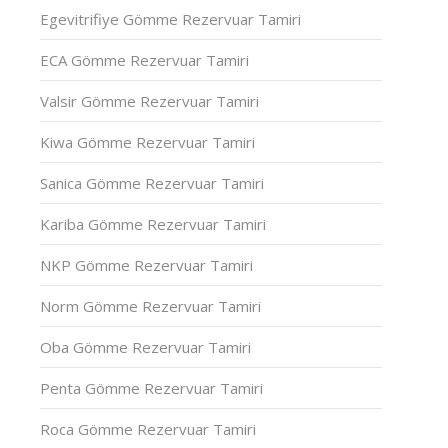
Egevitrifiye Gömme Rezervuar Tamiri
ECA Gömme Rezervuar Tamiri
Valsir Gömme Rezervuar Tamiri
Kiwa Gömme Rezervuar Tamiri
Sanica Gömme Rezervuar Tamiri
Kariba Gömme Rezervuar Tamiri
NKP Gömme Rezervuar Tamiri
Norm Gömme Rezervuar Tamiri
Oba Gömme Rezervuar Tamiri
Penta Gömme Rezervuar Tamiri
Roca Gömme Rezervuar Tamiri