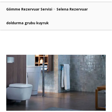
Gömme Rezervuar Servisi
>
Selena Rezervuar
doldurma grubu kuyruk