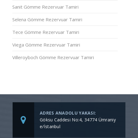
Sanit Gömme Rezervuar Tamiri
Selena Gömme Rezervuar Tamiri
Tece Gömme Rezervuar Tamiri
Viega Gömme Rezervuar Tamiri
Villeroyboch Gömme Rezervuar Tamiri
ADRES ANADOLU YAKASI:
Göksu Caddesi No:4, 34774 Ümraniy
e/İstanbul