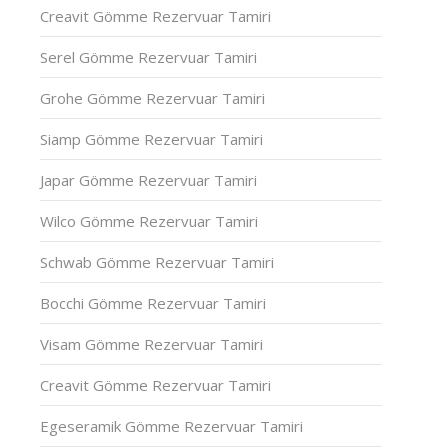
Creavit Gömme Rezervuar Tamiri
Serel Gömme Rezervuar Tamiri
Grohe Gömme Rezervuar Tamiri
Siamp Gömme Rezervuar Tamiri
Japar Gömme Rezervuar Tamiri
Wilco Gömme Rezervuar Tamiri
Schwab Gömme Rezervuar Tamiri
Bocchi Gömme Rezervuar Tamiri
Visam Gömme Rezervuar Tamiri
Creavit Gömme Rezervuar Tamiri
Egeseramik Gömme Rezervuar Tamiri