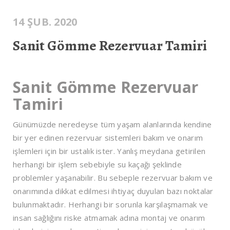
14 ŞUB. 2020
Sanit Gömme Rezervuar Tamiri
Sanit Gömme Rezervuar
Tamiri
Günümüzde neredeyse tüm yaşam alanlarında kendine
bir yer edinen rezervuar sistemleri bakım ve onarım
işlemleri için bir ustalık ister. Yanlış meydana getirilen
herhangi bir işlem sebebiyle su kaçağı şeklinde
problemler yaşanabilir. Bu sebeple rezervuar bakım ve
onarımında dikkat edilmesi ihtiyaç duyulan bazı noktalar
bulunmaktadır. Herhangi bir sorunla karşılaşmamak ve
insan sağlığını riske atmamak adına montaj ve onarım