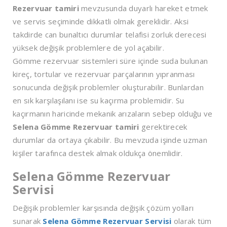
Rezervuar tamiri
mevzusunda duyarlı hareket etmek
ve servis seçiminde dikkatli olmak gereklidir. Aksi
takdirde can bunaltıcı durumlar telafisi zorluk derecesi
yüksek değişik problemlere de yol açabilir.
Gömme rezervuar sistemleri süre içinde suda bulunan
kireç, tortular ve rezervuar parçalarının yıpranması
sonucunda değişik problemler oluşturabilir. Bunlardan
en sık karşılaşılanı ise su kaçırma problemidir. Su
kaçırmanın haricinde mekanik arızaların sebep olduğu ve
Selena Gömme Rezervuar tamiri
gerektirecek
durumlar da ortaya çıkabilir. Bu mevzuda işinde uzman
kişiler tarafınca destek almak oldukça önemlidir.
Selena Gömme Rezervuar
Servisi
Değişik problemler karşısında değişik çözüm yolları
sunarak
Selena Gömme Rezervuar Servisi
olarak tüm