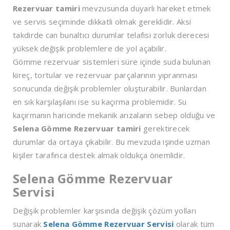
Rezervuar tamiri
mevzusunda duyarlı hareket etmek
ve servis seçiminde dikkatli olmak gereklidir. Aksi
takdirde can bunaltıcı durumlar telafisi zorluk derecesi
yüksek değişik problemlere de yol açabilir.
Gömme rezervuar sistemleri süre içinde suda bulunan
kireç, tortular ve rezervuar parçalarının yıpranması
sonucunda değişik problemler oluşturabilir. Bunlardan
en sık karşılaşılanı ise su kaçırma problemidir. Su
kaçırmanın haricinde mekanik arızaların sebep olduğu ve
Selena Gömme Rezervuar tamiri
gerektirecek
durumlar da ortaya çıkabilir. Bu mevzuda işinde uzman
kişiler tarafınca destek almak oldukça önemlidir.
Selena Gömme Rezervuar
Servisi
Değişik problemler karşısında değişik çözüm yolları
sunarak
Selena Gömme Rezervuar Servisi
olarak tüm