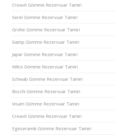
Creavit Gömme Rezervuar Tamiri
Serel Gömme Rezervuar Tamiri
Grohe Gömme Rezervuar Tamiri
Siamp Gömme Rezervuar Tamiri
Japar Gömme Rezervuar Tamiri
Wilco Gömme Rezervuar Tamiri
Schwab Gömme Rezervuar Tamiri
Bocchi Gömme Rezervuar Tamiri
Visam Gömme Rezervuar Tamiri
Creavit Gömme Rezervuar Tamiri
Egeseramik Gömme Rezervuar Tamiri