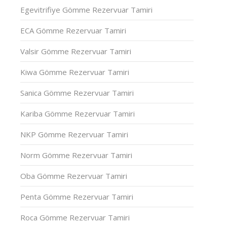
Egevitrifiye Gömme Rezervuar Tamiri
ECA Gömme Rezervuar Tamiri
Valsir Gömme Rezervuar Tamiri
Kiwa Gömme Rezervuar Tamiri
Sanica Gömme Rezervuar Tamiri
Kariba Gömme Rezervuar Tamiri
NKP Gömme Rezervuar Tamiri
Norm Gömme Rezervuar Tamiri
Oba Gömme Rezervuar Tamiri
Penta Gömme Rezervuar Tamiri
Roca Gömme Rezervuar Tamiri