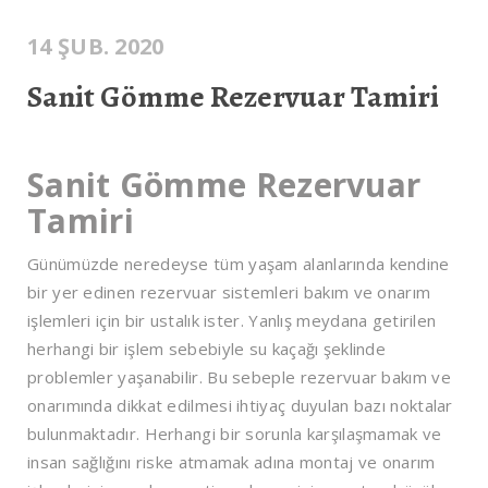
14 ŞUB. 2020
Sanit Gömme Rezervuar Tamiri
Sanit Gömme Rezervuar
Tamiri
Günümüzde neredeyse tüm yaşam alanlarında kendine
bir yer edinen rezervuar sistemleri bakım ve onarım
işlemleri için bir ustalık ister. Yanlış meydana getirilen
herhangi bir işlem sebebiyle su kaçağı şeklinde
problemler yaşanabilir. Bu sebeple rezervuar bakım ve
onarımında dikkat edilmesi ihtiyaç duyulan bazı noktalar
bulunmaktadır. Herhangi bir sorunla karşılaşmamak ve
insan sağlığını riske atmamak adına montaj ve onarım