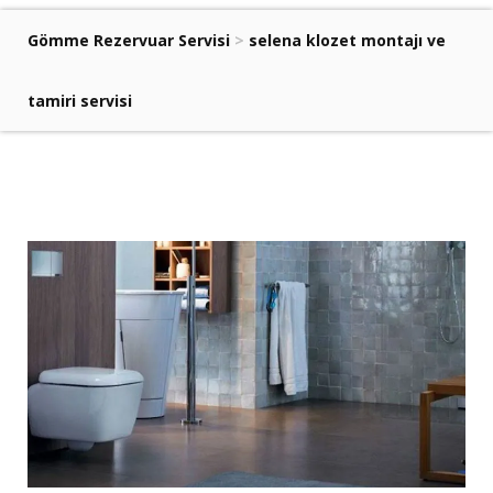
Gömme Rezervuar Servisi
>
selena klozet montajı ve
tamiri servisi