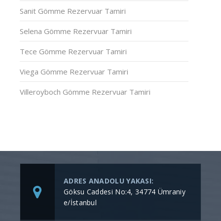
Sanit Gömme Rezervuar Tamiri
Selena Gömme Rezervuar Tamiri
Tece Gömme Rezervuar Tamiri
Viega Gömme Rezervuar Tamiri
Villeroyboch Gömme Rezervuar Tamiri
ADRES ANADOLU YAKASI:
Göksu Caddesi No:4, 34774 Ümraniy
e/İstanbul