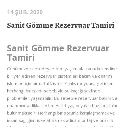
14 ŞUB. 2020
Sanit Gömme Rezervuar Tamiri
Sanit Gömme Rezervuar
Tamiri
Günümüzde neredeyse tüm yaşam alanlarında kendine
bir yer edinen rezervuar sistemleri bakım ve onarım
işlemleri için bir ustalık ister. Yanlış meydana getirilen
herhangi bir işlem sebebiyle su kaçağı şeklinde
problemler yaşanabilir. Bu sebeple rezervuar bakım ve
onarımında dikkat edilmesi ihtiyaç duyulan bazı noktalar
bulunmaktadır. Herhangi bir sorunla karşılaşmamak ve
insan sağlığını riske atmamak adına montaj ve onarım