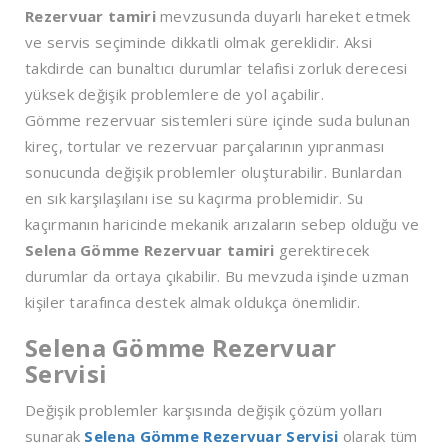
Rezervuar tamiri
mevzusunda duyarlı hareket etmek
ve servis seçiminde dikkatli olmak gereklidir. Aksi
takdirde can bunaltıcı durumlar telafisi zorluk derecesi
yüksek değişik problemlere de yol açabilir.
Gömme rezervuar sistemleri süre içinde suda bulunan
kireç, tortular ve rezervuar parçalarının yıpranması
sonucunda değişik problemler oluşturabilir. Bunlardan
en sık karşılaşılanı ise su kaçırma problemidir. Su
kaçırmanın haricinde mekanik arızaların sebep olduğu ve
Selena Gömme Rezervuar tamiri
gerektirecek
durumlar da ortaya çıkabilir. Bu mevzuda işinde uzman
kişiler tarafınca destek almak oldukça önemlidir.
Selena Gömme Rezervuar
Servisi
Değişik problemler karşısında değişik çözüm yolları
sunarak
Selena Gömme Rezervuar Servisi
olarak tüm