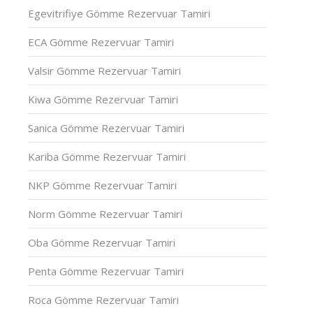
Egevitrifiye Gömme Rezervuar Tamiri
ECA Gömme Rezervuar Tamiri
Valsir Gömme Rezervuar Tamiri
Kiwa Gömme Rezervuar Tamiri
Sanica Gömme Rezervuar Tamiri
Kariba Gömme Rezervuar Tamiri
NKP Gömme Rezervuar Tamiri
Norm Gömme Rezervuar Tamiri
Oba Gömme Rezervuar Tamiri
Penta Gömme Rezervuar Tamiri
Roca Gömme Rezervuar Tamiri