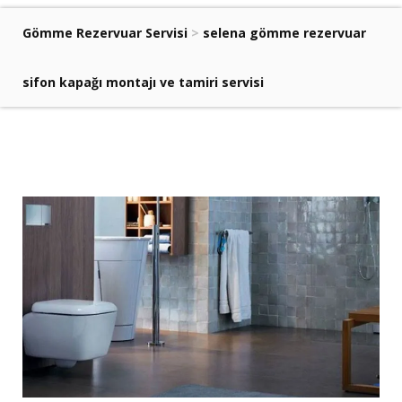
Gömme Rezervuar Servisi
>
selena gömme rezervuar
sifon kapağı montajı ve tamiri servisi