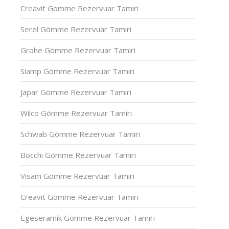
Creavit Gömme Rezervuar Tamiri
Serel Gömme Rezervuar Tamiri
Grohe Gömme Rezervuar Tamiri
Siamp Gömme Rezervuar Tamiri
Japar Gömme Rezervuar Tamiri
Wilco Gömme Rezervuar Tamiri
Schwab Gömme Rezervuar Tamiri
Bocchi Gömme Rezervuar Tamiri
Visam Gömme Rezervuar Tamiri
Creavit Gömme Rezervuar Tamiri
Egeseramik Gömme Rezervuar Tamiri