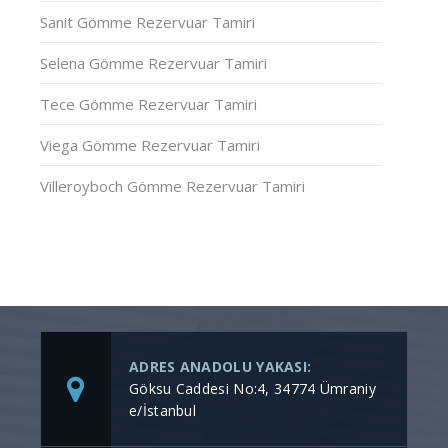
Sanit Gömme Rezervuar Tamiri
Selena Gömme Rezervuar Tamiri
Tece Gömme Rezervuar Tamiri
Viega Gömme Rezervuar Tamiri
Villeroyboch Gömme Rezervuar Tamiri
ADRES ANADOLU YAKASI:
Göksu Caddesi No:4, 34774 Ümraniy
e/İstanbul