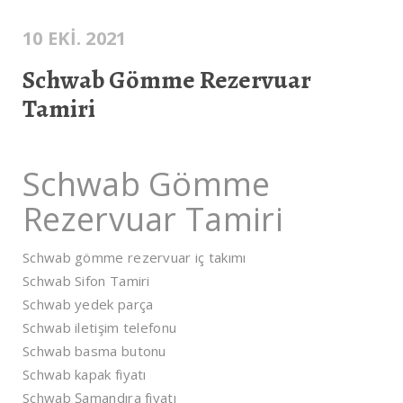
10 EKI. 2021
Schwab Gömme Rezervuar
Tamiri
Schwab Gömme
Rezervuar Tamiri
Schwab gömme rezervuar iç takımı
Schwab Sifon Tamiri
Schwab yedek parça
Schwab iletişim telefonu
Schwab basma butonu
Schwab kapak fiyatı
Schwab Şamandıra fiyatı