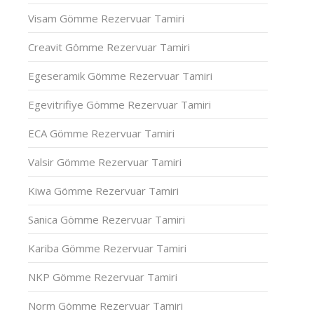
Visam Gömme Rezervuar Tamiri
Creavit Gömme Rezervuar Tamiri
Egeseramik Gömme Rezervuar Tamiri
Egevitrifiye Gömme Rezervuar Tamiri
ECA Gömme Rezervuar Tamiri
Valsir Gömme Rezervuar Tamiri
Kiwa Gömme Rezervuar Tamiri
Sanica Gömme Rezervuar Tamiri
Kariba Gömme Rezervuar Tamiri
NKP Gömme Rezervuar Tamiri
Norm Gömme Rezervuar Tamiri