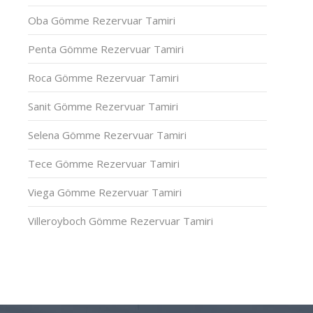
Oba Gömme Rezervuar Tamiri
Penta Gömme Rezervuar Tamiri
Roca Gömme Rezervuar Tamiri
Sanit Gömme Rezervuar Tamiri
Selena Gömme Rezervuar Tamiri
Tece Gömme Rezervuar Tamiri
Viega Gömme Rezervuar Tamiri
Villeroyboch Gömme Rezervuar Tamiri