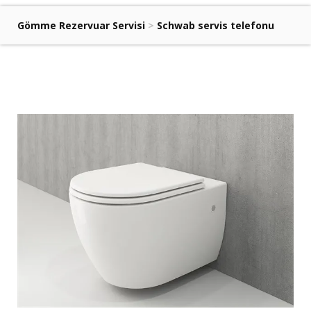
Gömme Rezervuar Servisi
>
Schwab servis telefonu