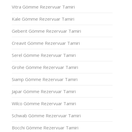
Vitra Gömme Rezervuar Tamiri
Kale Gömme Rezervuar Tamiri
Geberit Gömme Rezervuar Tamiri
Creavit Gömme Rezervuar Tamiri
Serel Gömme Rezervuar Tamiri
Grohe Gömme Rezervuar Tamiri
Siamp Gömme Rezervuar Tamiri
Japar Gömme Rezervuar Tamiri
Wilco Gömme Rezervuar Tamiri
Schwab Gömme Rezervuar Tamiri
Bocchi Gömme Rezervuar Tamiri