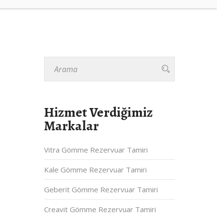
Hizmet Verdiğimiz
Markalar
Vitra Gömme Rezervuar Tamiri
Kale Gömme Rezervuar Tamiri
Geberit Gömme Rezervuar Tamiri
Creavit Gömme Rezervuar Tamiri