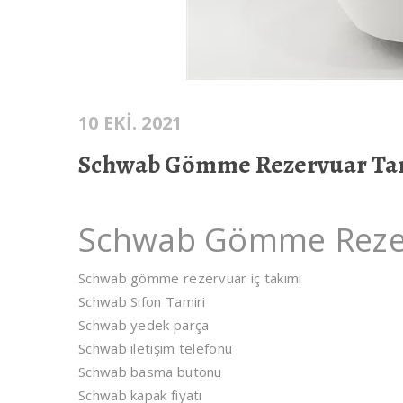
10 EKI. 2021
Schwab Gömme Rezervuar Ta
Schwab Gömme Rezer
Schwab gömme rezervuar iç takımı
Schwab Sifon Tamiri
Schwab yedek parça
Schwab iletişim telefonu
Schwab basma butonu
Schwab kapak fiyatı