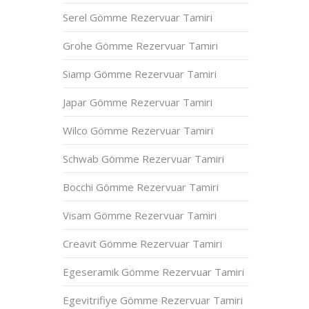
Serel Gömme Rezervuar Tamiri
Grohe Gömme Rezervuar Tamiri
Siamp Gömme Rezervuar Tamiri
Japar Gömme Rezervuar Tamiri
Wilco Gömme Rezervuar Tamiri
Schwab Gömme Rezervuar Tamiri
Bocchi Gömme Rezervuar Tamiri
Visam Gömme Rezervuar Tamiri
Creavit Gömme Rezervuar Tamiri
Egeseramik Gömme Rezervuar Tamiri
Egevitrifiye Gömme Rezervuar Tamiri