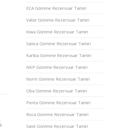
ECA Gömme Rezervuar Tamiri
Valsir Gömme Rezervuar Tamiri
Kiwa Gömme Rezervuar Tamiri
Sanica Gömme Rezervuar Tamiri
Kariba Gömme Rezervuar Tamiri
NKP Gömme Rezervuar Tamiri
Norm Gömme Rezervuar Tamiri
Oba Gömme Rezervuar Tamiri
Penta Gömme Rezervuar Tamiri
Roca Gömme Rezervuar Tamiri
R
B
Sanit Gömme Rezervuar Tamiri