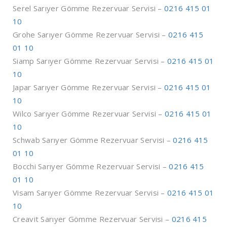
Serel Sarıyer Gömme Rezervuar Servisi –
0216 415 01
10
Grohe Sarıyer Gömme Rezervuar Servisi –
0216 415
01 10
Siamp Sarıyer Gömme Rezervuar Servisi –
0216 415 01
10
Japar Sarıyer Gömme Rezervuar Servisi –
0216 415 01
10
Wilco Sarıyer Gömme Rezervuar Servisi –
0216 415 01
10
Schwab Sarıyer Gömme Rezervuar Servisi –
0216 415
01 10
Bocchi Sarıyer Gömme Rezervuar Servisi –
0216 415
01 10
Visam Sarıyer Gömme Rezervuar Servisi –
0216 415 01
10
Creavit Sarıyer Gömme Rezervuar Servisi –
0216 415