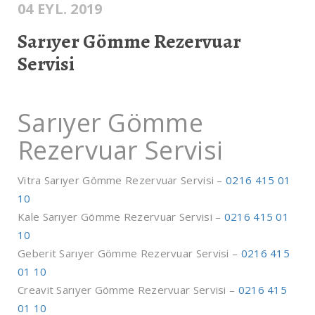
04 EYL. 2019
Sarıyer Gömme Rezervuar
Servisi
Sarıyer Gömme
Rezervuar Servisi
Vitra Sarıyer Gömme Rezervuar Servisi –
0216 415 01
10
Kale Sarıyer Gömme Rezervuar Servisi –
0216 415 01
10
Geberit Sarıyer Gömme Rezervuar Servisi –
0216 415
01 10
Creavit Sarıyer Gömme Rezervuar Servisi –
0216 415
01 10