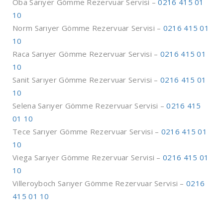
Oba Sarıyer Gömme Rezervuar Servisi –
0216 415 01
10
Norm Sarıyer Gömme Rezervuar Servisi –
0216 415 01
10
Raca Sarıyer Gömme Rezervuar Servisi –
0216 415 01
10
Sanit Sarıyer Gömme Rezervuar Servisi –
0216 415 01
10
Selena Sarıyer Gömme Rezervuar Servisi –
0216 415
01 10
Tece Sarıyer Gömme Rezervuar Servisi –
0216 415 01
10
Viega Sarıyer Gömme Rezervuar Servisi –
0216 415 01
10
Villeroyboch Sarıyer Gömme Rezervuar Servisi –
0216
415 01 10