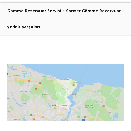
Gömme Rezervuar Servisi
>
Sarıyer Gömme Rezervuar
yedek parçaları