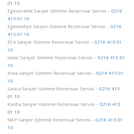
01 10
Egeseramik Sarıyer Gömme Rezervuar Servisi –
0216
415 01 10
Egevitrifiye Sarıyer Gömme Rezervuar Servisi –
0216
415 01 10
ECA Sarıyer Gömme Rezervuar Servisi –
0216 415 01
10
Valsir Sarıyer Gömme Rezervuar Servisi –
0216 415 01
10
Kiwa Sarıyer Gömme Rezervuar Servisi –
0216 415 01
10
Sanica Sarıyer Gömme Rezervuar Servisi –
0216 415
01 10
Kariba Sarıyer Gömme Rezervuar Servisi –
0216 415
01 10
NKP Sarıyer Gömme Rezervuar Servisi –
0216 415 01
10