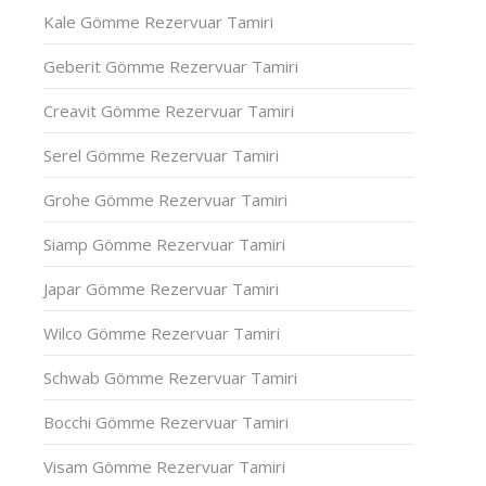
Kale Gömme Rezervuar Tamiri
Geberit Gömme Rezervuar Tamiri
Creavit Gömme Rezervuar Tamiri
Serel Gömme Rezervuar Tamiri
Grohe Gömme Rezervuar Tamiri
Siamp Gömme Rezervuar Tamiri
Japar Gömme Rezervuar Tamiri
Wilco Gömme Rezervuar Tamiri
Schwab Gömme Rezervuar Tamiri
Bocchi Gömme Rezervuar Tamiri
Visam Gömme Rezervuar Tamiri