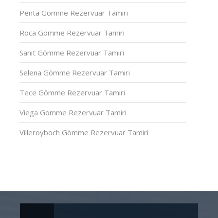
Penta Gömme Rezervuar Tamiri
Roca Gömme Rezervuar Tamiri
Sanit Gömme Rezervuar Tamiri
Selena Gömme Rezervuar Tamiri
Tece Gömme Rezervuar Tamiri
Viega Gömme Rezervuar Tamiri
Villeroyboch Gömme Rezervuar Tamiri