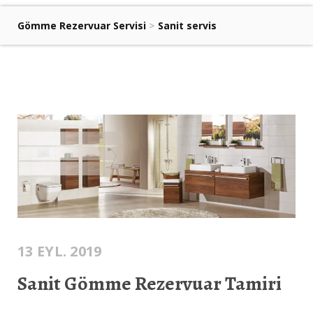
Gömme Rezervuar Servisi
>
Sanit servis
13 EYL. 2019
Sanit Gömme Rezervuar Tamiri