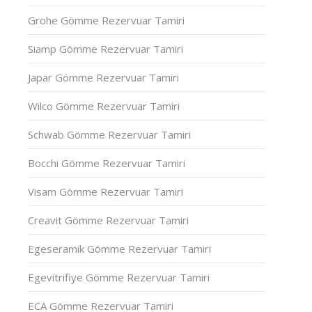
Grohe Gömme Rezervuar Tamiri
Siamp Gömme Rezervuar Tamiri
Japar Gömme Rezervuar Tamiri
Wilco Gömme Rezervuar Tamiri
Schwab Gömme Rezervuar Tamiri
Bocchi Gömme Rezervuar Tamiri
Visam Gömme Rezervuar Tamiri
Creavit Gömme Rezervuar Tamiri
Egeseramik Gömme Rezervuar Tamiri
Egevitrifiye Gömme Rezervuar Tamiri
ECA Gömme Rezervuar Tamiri