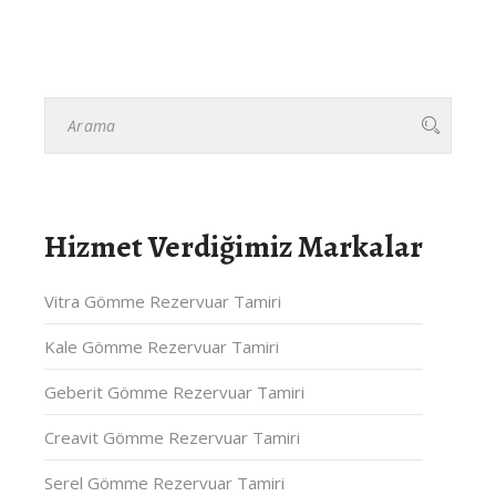
Hizmet Verdiğimiz Markalar
Vitra Gömme Rezervuar Tamiri
Kale Gömme Rezervuar Tamiri
Geberit Gömme Rezervuar Tamiri
Creavit Gömme Rezervuar Tamiri
Serel Gömme Rezervuar Tamiri