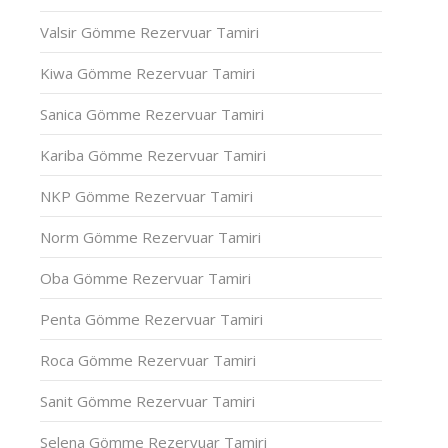
Valsir Gömme Rezervuar Tamiri
Kiwa Gömme Rezervuar Tamiri
Sanica Gömme Rezervuar Tamiri
Kariba Gömme Rezervuar Tamiri
NKP Gömme Rezervuar Tamiri
Norm Gömme Rezervuar Tamiri
Oba Gömme Rezervuar Tamiri
Penta Gömme Rezervuar Tamiri
Roca Gömme Rezervuar Tamiri
Sanit Gömme Rezervuar Tamiri
Selena Gömme Rezervuar Tamiri