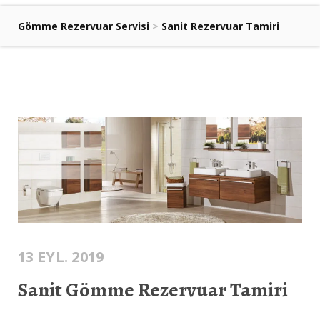
Gömme Rezervuar Servisi
>
Sanit Rezervuar Tamiri
13 EYL. 2019
Sanit Gömme Rezervuar Tamiri