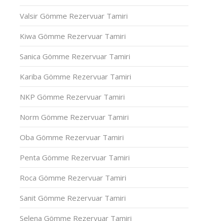
Valsir Gömme Rezervuar Tamiri
Kiwa Gömme Rezervuar Tamiri
Sanica Gömme Rezervuar Tamiri
Kariba Gömme Rezervuar Tamiri
NKP Gömme Rezervuar Tamiri
Norm Gömme Rezervuar Tamiri
Oba Gömme Rezervuar Tamiri
Penta Gömme Rezervuar Tamiri
Roca Gömme Rezervuar Tamiri
Sanit Gömme Rezervuar Tamiri
Selena Gömme Rezervuar Tamiri