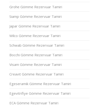
Grohe Gömme Rezervuar Tamiri
Siamp Gömme Rezervuar Tamiri
Japar Gömme Rezervuar Tamiri
Wilco Gömme Rezervuar Tamiri
Schwab Gömme Rezervuar Tamiri
Bocchi Gömme Rezervuar Tamiri
Visam Gömme Rezervuar Tamiri
Creavit Gömme Rezervuar Tamiri
Egeseramik Gömme Rezervuar Tamiri
Egevitrifiye Gömme Rezervuar Tamiri
ECA Gömme Rezervuar Tamiri