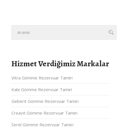
Hizmet Verdiğimiz Markalar
Vitra Gömme Rezervuar Tamiri
Kale Gömme Rezervuar Tamiri
Geberit Gömme Rezervuar Tamiri
Creavit Gömme Rezervuar Tamiri
Serel Gömme Rezervuar Tamiri