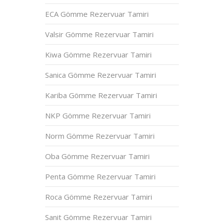
ECA Gömme Rezervuar Tamiri
Valsir Gömme Rezervuar Tamiri
Kiwa Gömme Rezervuar Tamiri
Sanica Gömme Rezervuar Tamiri
Kariba Gömme Rezervuar Tamiri
NKP Gömme Rezervuar Tamiri
Norm Gömme Rezervuar Tamiri
Oba Gömme Rezervuar Tamiri
Penta Gömme Rezervuar Tamiri
Roca Gömme Rezervuar Tamiri
Sanit Gömme Rezervuar Tamiri