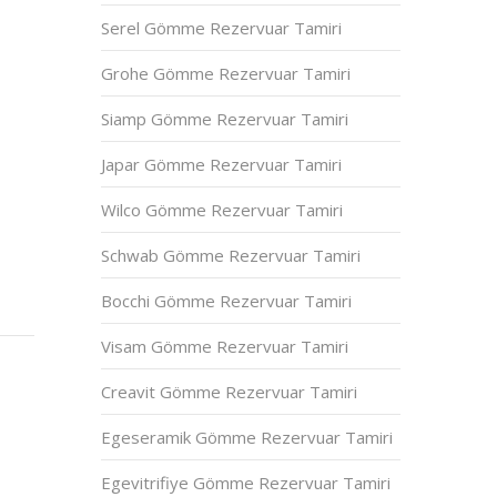
Serel Gömme Rezervuar Tamiri
Grohe Gömme Rezervuar Tamiri
Siamp Gömme Rezervuar Tamiri
Japar Gömme Rezervuar Tamiri
Wilco Gömme Rezervuar Tamiri
Schwab Gömme Rezervuar Tamiri
Bocchi Gömme Rezervuar Tamiri
Visam Gömme Rezervuar Tamiri
Creavit Gömme Rezervuar Tamiri
Egeseramik Gömme Rezervuar Tamiri
Egevitrifiye Gömme Rezervuar Tamiri