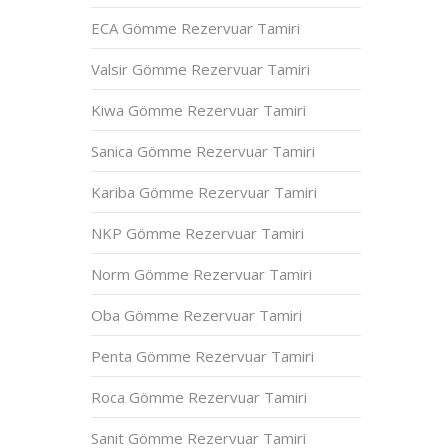
ECA Gömme Rezervuar Tamiri
Valsir Gömme Rezervuar Tamiri
Kiwa Gömme Rezervuar Tamiri
Sanica Gömme Rezervuar Tamiri
Kariba Gömme Rezervuar Tamiri
NKP Gömme Rezervuar Tamiri
Norm Gömme Rezervuar Tamiri
Oba Gömme Rezervuar Tamiri
Penta Gömme Rezervuar Tamiri
Roca Gömme Rezervuar Tamiri
Sanit Gömme Rezervuar Tamiri