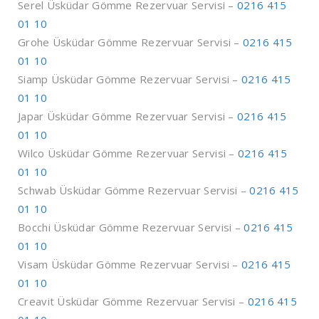
Serel Üsküdar Gömme Rezervuar Servisi –
0216 415
01 10
Grohe Üsküdar Gömme Rezervuar Servisi –
0216 415
01 10
Siamp Üsküdar Gömme Rezervuar Servisi –
0216 415
01 10
Japar Üsküdar Gömme Rezervuar Servisi –
0216 415
01 10
Wilco Üsküdar Gömme Rezervuar Servisi –
0216 415
01 10
Schwab Üsküdar Gömme Rezervuar Servisi –
0216 415
01 10
Bocchi Üsküdar Gömme Rezervuar Servisi –
0216 415
01 10
Visam Üsküdar Gömme Rezervuar Servisi –
0216 415
01 10
Creavit Üsküdar Gömme Rezervuar Servisi –
0216 415