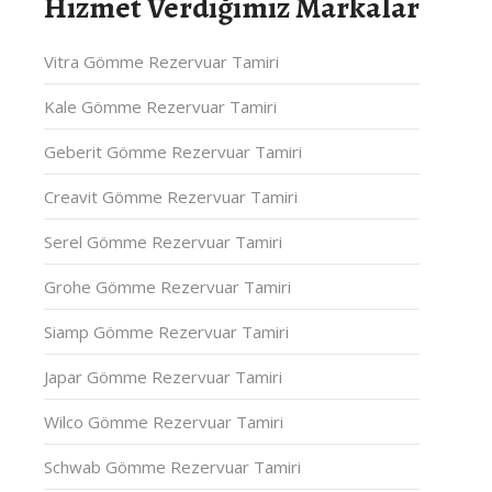
Hizmet Verdiğimiz Markalar
Vitra Gömme Rezervuar Tamiri
Kale Gömme Rezervuar Tamiri
Geberit Gömme Rezervuar Tamiri
Creavit Gömme Rezervuar Tamiri
Serel Gömme Rezervuar Tamiri
Grohe Gömme Rezervuar Tamiri
Siamp Gömme Rezervuar Tamiri
Japar Gömme Rezervuar Tamiri
Wilco Gömme Rezervuar Tamiri
Schwab Gömme Rezervuar Tamiri