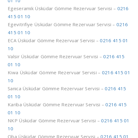
01 10
Egeseramik Üsküdar Gömme Rezervuar Servisi –
0216
415 01 10
Egevitrifiye Üsküdar Gömme Rezervuar Servisi –
0216
415 01 10
ECA Üsküdar Gömme Rezervuar Servisi –
0216 415 01
10
Valsir Üsküdar Gömme Rezervuar Servisi –
0216 415
01 10
Kiwa Üsküdar Gömme Rezervuar Servisi –
0216 415 01
10
Sanica Üsküdar Gömme Rezervuar Servisi –
0216 415
01 10
Kariba Üsküdar Gömme Rezervuar Servisi –
0216 415
01 10
NKP Üsküdar Gömme Rezervuar Servisi –
0216 415 01
10
Oba Üsküdar Gömme Rezervuar Servisi –
0216 415 01