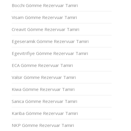
Bocchi Gömme Rezervuar Tamiri
Visam Gömme Rezervuar Tamiri
Creavit Gömme Rezervuar Tamiri
Egeseramik Gömme Rezervuar Tamiri
Egevitrifiye Gömme Rezervuar Tamiri
ECA Gömme Rezervuar Tamiri
Valsir Gömme Rezervuar Tamiri
Kiwa Gömme Rezervuar Tamiri
Sanica Gömme Rezervuar Tamiri
Kariba Gömme Rezervuar Tamiri
NKP Gömme Rezervuar Tamiri