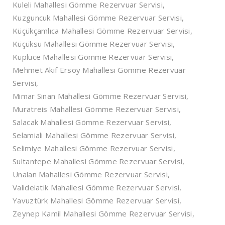
Kuleli Mahallesi Gömme Rezervuar Servisi,
Kuzguncuk Mahallesi Gömme Rezervuar Servisi,
Küçükçamlıca Mahallesi Gömme Rezervuar Servisi,
Küçüksu Mahallesi Gömme Rezervuar Servisi,
Küplüce Mahallesi Gömme Rezervuar Servisi,
Mehmet Akif Ersoy Mahallesi Gömme Rezervuar
Servisi,
Mimar Sinan Mahallesi Gömme Rezervuar Servisi,
Muratreis Mahallesi Gömme Rezervuar Servisi,
Salacak Mahallesi Gömme Rezervuar Servisi,
Selamiali Mahallesi Gömme Rezervuar Servisi,
Selimiye Mahallesi Gömme Rezervuar Servisi,
Sultantepe Mahallesi Gömme Rezervuar Servisi,
Ünalan Mahallesi Gömme Rezervuar Servisi,
Valideiatik Mahallesi Gömme Rezervuar Servisi,
Yavuztürk Mahallesi Gömme Rezervuar Servisi,
Zeynep Kamil Mahallesi Gömme Rezervuar Servisi,