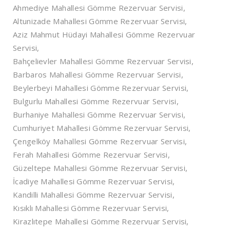
Ahmediye Mahallesi Gömme Rezervuar Servisi,
Altunizade Mahallesi Gömme Rezervuar Servisi,
Aziz Mahmut Hüdayi Mahallesi Gömme Rezervuar
Servisi,
Bahçelievler Mahallesi Gömme Rezervuar Servisi,
Barbaros Mahallesi Gömme Rezervuar Servisi,
Beylerbeyi Mahallesi Gömme Rezervuar Servisi,
Bulgurlu Mahallesi Gömme Rezervuar Servisi,
Burhaniye Mahallesi Gömme Rezervuar Servisi,
Cumhuriyet Mahallesi Gömme Rezervuar Servisi,
Çengelköy Mahallesi Gömme Rezervuar Servisi,
Ferah Mahallesi Gömme Rezervuar Servisi,
Güzeltepe Mahallesi Gömme Rezervuar Servisi,
İcadiye Mahallesi Gömme Rezervuar Servisi,
Kandilli Mahallesi Gömme Rezervuar Servisi,
Kısıklı Mahallesi Gömme Rezervuar Servisi,
Kirazlıtepe Mahallesi Gömme Rezervuar Servisi,