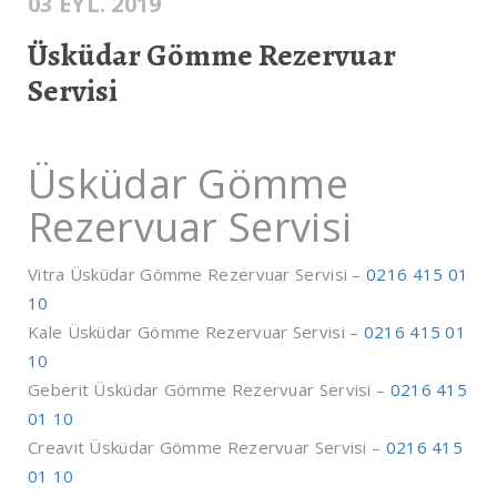
03 EYL. 2019
Üsküdar Gömme Rezervuar
Servisi
Üsküdar Gömme
Rezervuar Servisi
Vitra Üsküdar Gömme Rezervuar Servisi –
0216 415 01
10
Kale Üsküdar Gömme Rezervuar Servisi –
0216 415 01
10
Geberit Üsküdar Gömme Rezervuar Servisi –
0216 415
01 10
Creavit Üsküdar Gömme Rezervuar Servisi –
0216 415
01 10