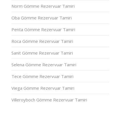
Norm Gömme Rezervuar Tamiri
Oba Gömme Rezervuar Tamiri
Penta Gömme Rezervuar Tamiri
Roca Gömme Rezervuar Tamiri
Sanit Gömme Rezervuar Tamiri
Selena Gömme Rezervuar Tamiri
Tece Gömme Rezervuar Tamiri
Viega Gömme Rezervuar Tamiri
Villeroyboch Gömme Rezervuar Tamiri