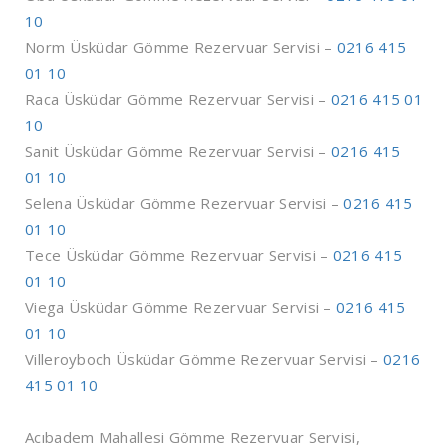
10
Norm Üsküdar Gömme Rezervuar Servisi –
0216 415
01 10
Raca Üsküdar Gömme Rezervuar Servisi –
0216 415 01
10
Sanit Üsküdar Gömme Rezervuar Servisi –
0216 415
01 10
Selena Üsküdar Gömme Rezervuar Servisi –
0216 415
01 10
Tece Üsküdar Gömme Rezervuar Servisi –
0216 415
01 10
Viega Üsküdar Gömme Rezervuar Servisi –
0216 415
01 10
Villeroyboch Üsküdar Gömme Rezervuar Servisi –
0216
415 01 10
Acıbadem Mahallesi Gömme Rezervuar Servisi,