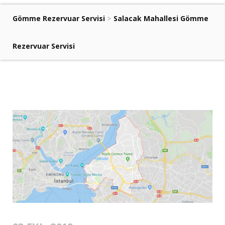
Gömme Rezervuar Servisi
>
Salacak Mahallesi Gömme
Rezervuar Servisi