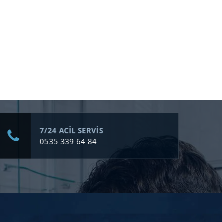
7/24 ACİL SERVİS
0535 339 64 84