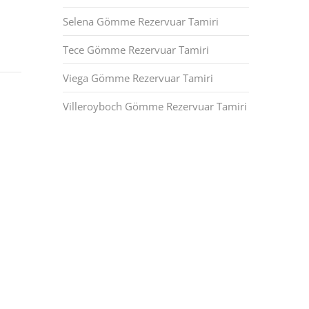
Selena Gömme Rezervuar Tamiri
Tece Gömme Rezervuar Tamiri
Viega Gömme Rezervuar Tamiri
Villeroyboch Gömme Rezervuar Tamiri