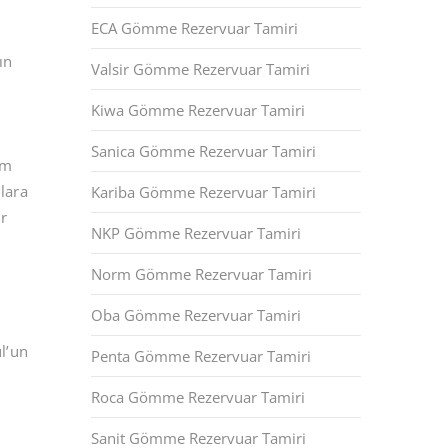
ECA Gömme Rezervuar Tamiri
ın
Valsir Gömme Rezervuar Tamiri
Kiwa Gömme Rezervuar Tamiri
Sanica Gömme Rezervuar Tamiri
ım
lara
Kariba Gömme Rezervuar Tamiri
r
NKP Gömme Rezervuar Tamiri
Norm Gömme Rezervuar Tamiri
Oba Gömme Rezervuar Tamiri
l’un
Penta Gömme Rezervuar Tamiri
Roca Gömme Rezervuar Tamiri
s
Sanit Gömme Rezervuar Tamiri