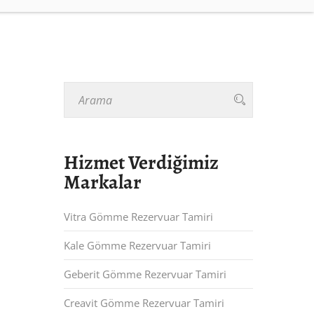
Hizmet Verdiğimiz
Markalar
Vitra Gömme Rezervuar Tamiri
Kale Gömme Rezervuar Tamiri
Geberit Gömme Rezervuar Tamiri
Creavit Gömme Rezervuar Tamiri