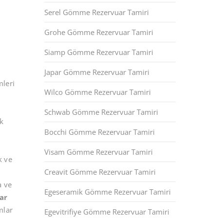
Serel Gömme Rezervuar Tamiri
Grohe Gömme Rezervuar Tamiri
Siamp Gömme Rezervuar Tamiri
Japar Gömme Rezervuar Tamiri
mleri
Wilco Gömme Rezervuar Tamiri
Schwab Gömme Rezervuar Tamiri
ük
Bocchi Gömme Rezervuar Tamiri
Visam Gömme Rezervuar Tamiri
k ve
Creavit Gömme Rezervuar Tamiri
a ve
Egeseramik Gömme Rezervuar Tamiri
ar
mlar
Egevitrifiye Gömme Rezervuar Tamiri