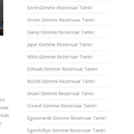
Serel Gömme Rezervuar Tamiri
Grohe Gömme Rezervuar Tamiri
Siamp Gömme Rezervuar Tamiri
Japar Gömme Rezervuar Tamiri
Wilco Gömme Rezervuar Tamiri
Schwab Gömme Rezervuar Tamiri
Bocchi Gömme Rezervuar Tamiri
Visam Gömme Rezervuar Tamiri
eri
Creavit Gömme Rezervuar Tamiri
rvuar
insan
Egeseramik Gömme Rezervuar Tamiri
r.
Egevitrifiye Gömme Rezervuar Tamiri