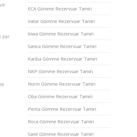
 ve
ECA Gömme Rezervuar Tamiri
a
Valsir Gömme Rezervuar Tamiri
Kiwa Gömme Rezervuar Tamiri
i zor
Sanica Gömme Rezervuar Tamiri
Kariba Gömme Rezervuar Tamiri
NKP Gömme Rezervuar Tamiri
Norm Gömme Rezervuar Tamiri
ze
Oba Gömme Rezervuar Tamiri
Penta Gömme Rezervuar Tamiri
Roca Gömme Rezervuar Tamiri
Sanit Gömme Rezervuar Tamiri