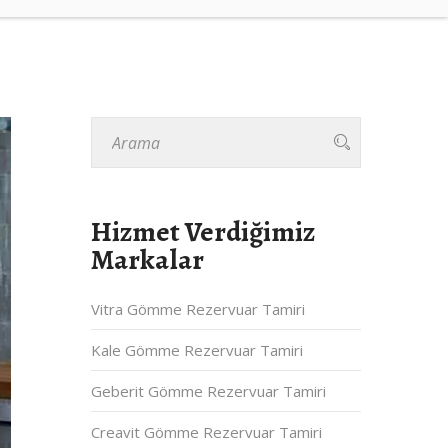
Hizmet Verdiğimiz
Markalar
Vitra Gömme Rezervuar Tamiri
Kale Gömme Rezervuar Tamiri
Geberit Gömme Rezervuar Tamiri
Creavit Gömme Rezervuar Tamiri