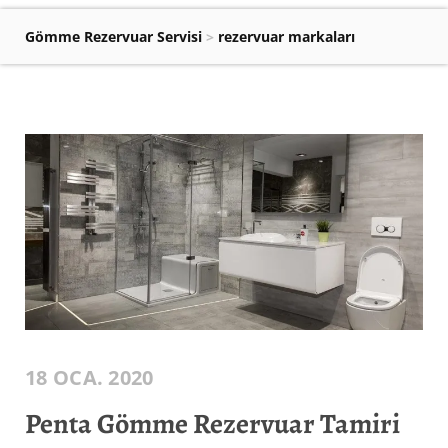
Gömme Rezervuar Servisi
>
rezervuar markaları
18 OCA. 2020
Penta Gömme Rezervuar Tamiri