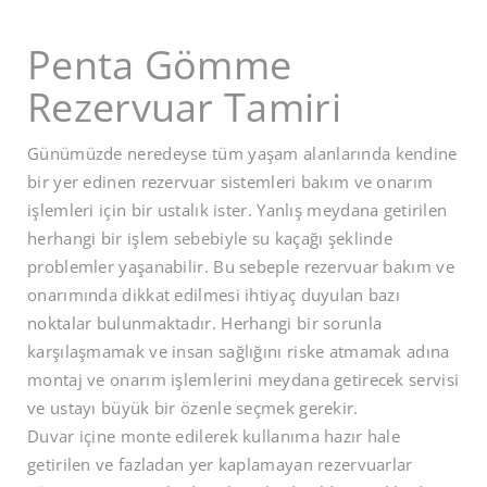
Penta Gömme
Rezervuar Tamiri
Günümüzde neredeyse tüm yaşam alanlarında kendine
bir yer edinen rezervuar sistemleri bakım ve onarım
işlemleri için bir ustalık ister. Yanlış meydana getirilen
herhangi bir işlem sebebiyle su kaçağı şeklinde
problemler yaşanabilir. Bu sebeple rezervuar bakım ve
onarımında dikkat edilmesi ihtiyaç duyulan bazı
noktalar bulunmaktadır. Herhangi bir sorunla
karşılaşmamak ve insan sağlığını riske atmamak adına
montaj ve onarım işlemlerini meydana getirecek servisi
ve ustayı büyük bir özenle seçmek gerekir.
Duvar içine monte edilerek kullanıma hazır hale
getirilen ve fazladan yer kaplamayan rezervuarlar