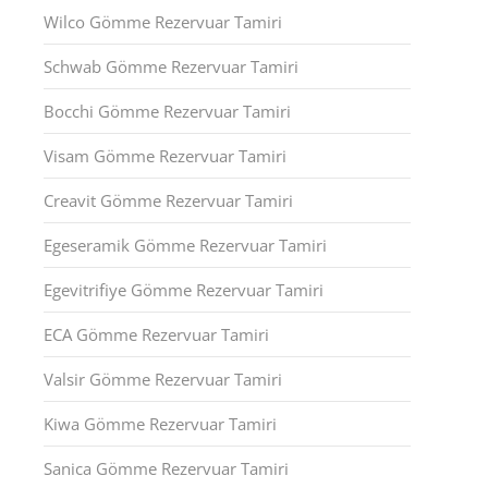
Wilco Gömme Rezervuar Tamiri
Schwab Gömme Rezervuar Tamiri
Bocchi Gömme Rezervuar Tamiri
Visam Gömme Rezervuar Tamiri
Creavit Gömme Rezervuar Tamiri
Egeseramik Gömme Rezervuar Tamiri
Egevitrifiye Gömme Rezervuar Tamiri
ECA Gömme Rezervuar Tamiri
Valsir Gömme Rezervuar Tamiri
Kiwa Gömme Rezervuar Tamiri
Sanica Gömme Rezervuar Tamiri