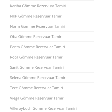
Kariba Gömme Rezervuar Tamiri
NKP Gömme Rezervuar Tamiri
Norm Gömme Rezervuar Tamiri
Oba Gömme Rezervuar Tamiri
Penta Gömme Rezervuar Tamiri
Roca Gömme Rezervuar Tamiri
Sanit Gömme Rezervuar Tamiri
Selena Gömme Rezervuar Tamiri
Tece Gömme Rezervuar Tamiri
Viega Gömme Rezervuar Tamiri
Villeroyboch Gömme Rezervuar Tamiri