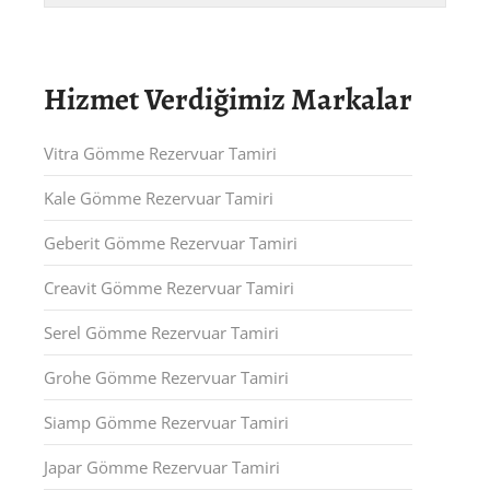
Hizmet Verdiğimiz Markalar
Vitra Gömme Rezervuar Tamiri
Kale Gömme Rezervuar Tamiri
Geberit Gömme Rezervuar Tamiri
Creavit Gömme Rezervuar Tamiri
Serel Gömme Rezervuar Tamiri
Grohe Gömme Rezervuar Tamiri
Siamp Gömme Rezervuar Tamiri
Japar Gömme Rezervuar Tamiri