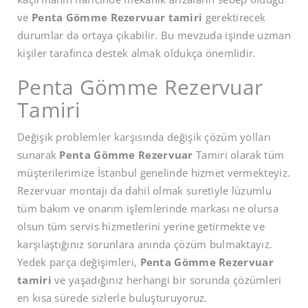
ve
Penta Gömme Rezervuar tamiri
gerektirecek
durumlar da ortaya çıkabilir. Bu mevzuda işinde uzman
kişiler tarafınca destek almak oldukça önemlidir.
Penta Gömme Rezervuar
Tamiri
Değişik problemler karşısında değişik çözüm yolları
sunarak
Penta Gömme Rezervuar
Tamiri olarak tüm
müşterilerimize İstanbul genelinde hizmet vermekteyiz.
Rezervuar montajı da dahil olmak suretiyle lüzumlu
tüm bakım ve onarım işlemlerinde markası ne olursa
olsun tüm servis hizmetlerini yerine getirmekte ve
karşılaştığınız sorunlara anında çözüm bulmaktayız.
Yedek parça değişimleri,
Penta Gömme Rezervuar
tamiri
ve yaşadığınız herhangi bir sorunda çözümleri
en kısa sürede sizlerle buluşturuyoruz.