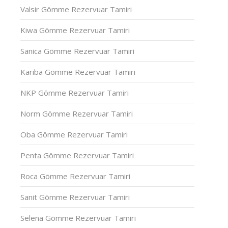
Valsir Gömme Rezervuar Tamiri
Kiwa Gömme Rezervuar Tamiri
Sanica Gömme Rezervuar Tamiri
Kariba Gömme Rezervuar Tamiri
NKP Gömme Rezervuar Tamiri
Norm Gömme Rezervuar Tamiri
Oba Gömme Rezervuar Tamiri
Penta Gömme Rezervuar Tamiri
Roca Gömme Rezervuar Tamiri
Sanit Gömme Rezervuar Tamiri
Selena Gömme Rezervuar Tamiri