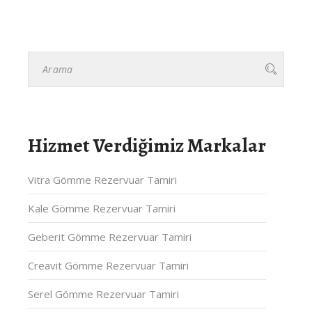
Hizmet Verdiğimiz Markalar
Vitra Gömme Rezervuar Tamiri
Kale Gömme Rezervuar Tamiri
Geberit Gömme Rezervuar Tamiri
Creavit Gömme Rezervuar Tamiri
Serel Gömme Rezervuar Tamiri