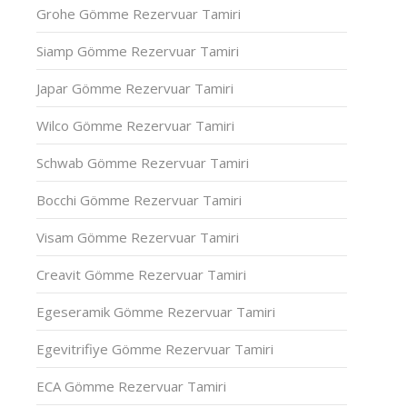
Grohe Gömme Rezervuar Tamiri
Siamp Gömme Rezervuar Tamiri
Japar Gömme Rezervuar Tamiri
Wilco Gömme Rezervuar Tamiri
Schwab Gömme Rezervuar Tamiri
Bocchi Gömme Rezervuar Tamiri
Visam Gömme Rezervuar Tamiri
Creavit Gömme Rezervuar Tamiri
Egeseramik Gömme Rezervuar Tamiri
Egevitrifiye Gömme Rezervuar Tamiri
ECA Gömme Rezervuar Tamiri