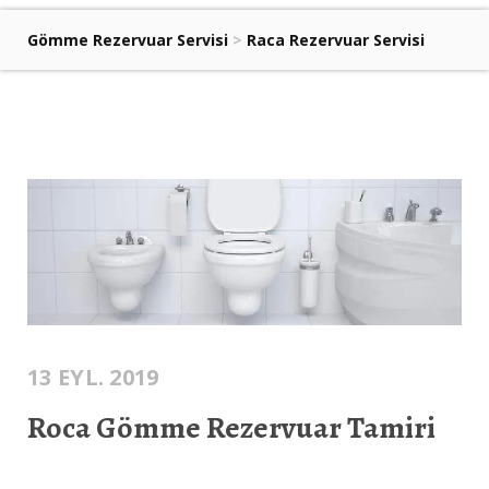
Gömme Rezervuar Servisi
>
Raca Rezervuar Servisi
13 EYL. 2019
Roca Gömme Rezervuar Tamiri